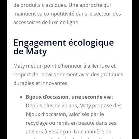
de produits classiques. Une approche qui
maintient sa compétitivité dans le secteur des
accessoires de luxe en ligne.
Engagement écologique
de Maty
Maty met un point d’honneur à allier luxe et
respect de l’environnement avec des pratiques
durables et innovantes.
Bijoux d’occasion, une seconde vie
:
Depuis plus de 20 ans, Maty propose des
bijoux d’occasion, valorisés par le
recyclage ou remis en beauté dans ses
ateliers à Besançon. Une manière de