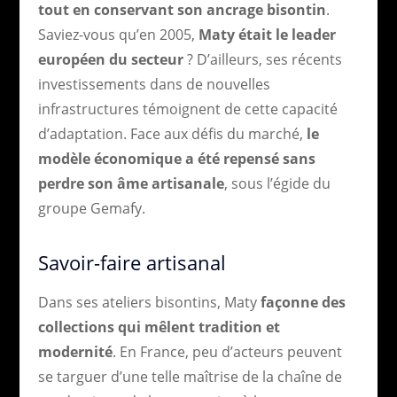
tout en conservant son ancrage bisontin
.
Saviez-vous qu’en 2005,
Maty était le leader
européen du secteur
? D’ailleurs, ses récents
investissements dans de nouvelles
infrastructures témoignent de cette capacité
d’adaptation. Face aux défis du marché,
le
modèle économique a été repensé sans
perdre son âme artisanale
, sous l’égide du
groupe Gemafy.
Savoir-faire artisanal
Dans ses ateliers bisontins, Maty
façonne des
collections qui mêlent tradition et
modernité
. En France, peu d’acteurs peuvent
se targuer d’une telle maîtrise de la chaîne de