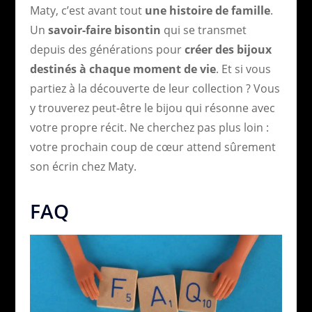
Maty, c’est avant tout
une histoire de famille
.
Un
savoir-faire bisontin
qui se transmet
depuis des générations pour
créer des bijoux
destinés à chaque moment de vie
. Et si vous
partiez à la découverte de leur collection ? Vous
y trouverez peut-être le bijou qui résonne avec
votre propre récit. Ne cherchez pas plus loin :
votre prochain coup de cœur attend sûrement
son écrin chez Maty.
FAQ