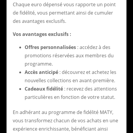
Chaque euro dépensé vous rapporte un point
de fidélité, vous permettant ainsi de cumuler
des avantages exclusifs.
Vos avantages exclusifs :
Offres personnalisées
: accédez à des
promotions réservées aux membres du
programme.
Accès anticipé
: découvrez et achetez les
nouvelles collections en avant-première.
Cadeaux fidélité
: recevez des attentions
particulières en fonction de votre statut.
En adhérant au programme de fidélité MATY,
vous transformez chacun de vos achats en une
expérience enrichissante, bénéficiant ainsi