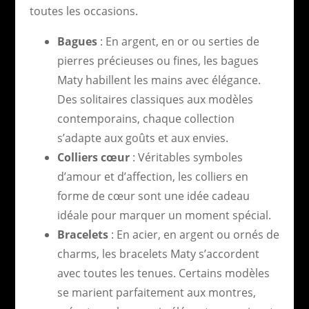
toutes les occasions.
Bagues
: En argent, en or ou serties de
pierres précieuses ou fines, les bagues
Maty habillent les mains avec élégance.
Des solitaires classiques aux modèles
contemporains, chaque collection
s’adapte aux goûts et aux envies.
Colliers cœur
: Véritables symboles
d’amour et d’affection, les colliers en
forme de cœur sont une idée cadeau
idéale pour marquer un moment spécial.
Bracelets
: En acier, en argent ou ornés de
charms, les bracelets Maty s’accordent
avec toutes les tenues. Certains modèles
se marient parfaitement aux montres,