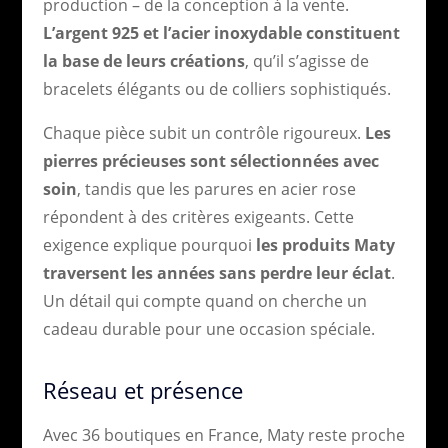
production – de la conception à la vente.
L’argent 925 et l’acier inoxydable constituent
la base de leurs créations
, qu’il s’agisse de
bracelets élégants ou de colliers sophistiqués.
Chaque pièce subit un contrôle rigoureux.
Les
pierres précieuses sont sélectionnées avec
soin
, tandis que les parures en acier rose
répondent à des critères exigeants. Cette
exigence explique pourquoi
les produits Maty
traversent les années sans perdre leur éclat
.
Un détail qui compte quand on cherche un
cadeau durable pour une occasion spéciale.
Réseau et présence
Avec 36 boutiques en France, Maty reste proche