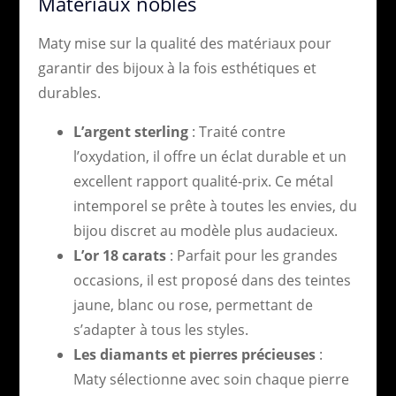
Matériaux nobles
Maty mise sur la qualité des matériaux pour
garantir des bijoux à la fois esthétiques et
durables.
L’argent sterling
: Traité contre
l’oxydation, il offre un éclat durable et un
excellent rapport qualité-prix. Ce métal
intemporel se prête à toutes les envies, du
bijou discret au modèle plus audacieux.
L’or 18 carats
: Parfait pour les grandes
occasions, il est proposé dans des teintes
jaune, blanc ou rose, permettant de
s’adapter à tous les styles.
Les diamants et pierres précieuses
:
Maty sélectionne avec soin chaque pierre