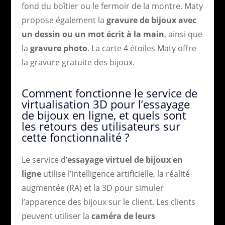
fond du boîtier ou le fermoir de la montre. Maty
propose également la
gravure de bijoux avec
un dessin ou un mot écrit à la main
, ainsi que
la
gravure photo
. La carte 4 étoiles Maty offre
la gravure gratuite des bijoux.
Comment fonctionne le service de
virtualisation 3D pour l’essayage
de bijoux en ligne, et quels sont
les retours des utilisateurs sur
cette fonctionnalité ?
Le service d’
essayage virtuel de bijoux en
ligne
utilise l’intelligence artificielle, la réalité
augmentée (RA) et la 3D pour simuler
l’apparence des bijoux sur le client. Les clients
peuvent utiliser la
caméra de leurs