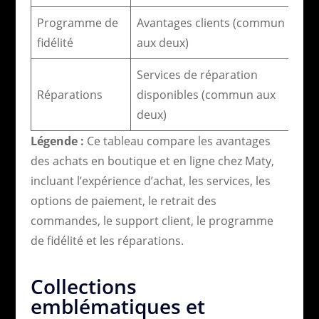
Programme de
Avantages clients (commun
fidélité
aux deux)
Services de réparation
Réparations
disponibles (commun aux
deux)
Légende :
Ce tableau compare les avantages
des achats en boutique et en ligne chez Maty,
incluant l’expérience d’achat, les services, les
options de paiement, le retrait des
commandes, le support client, le programme
de fidélité et les réparations.
Collections
emblématiques et