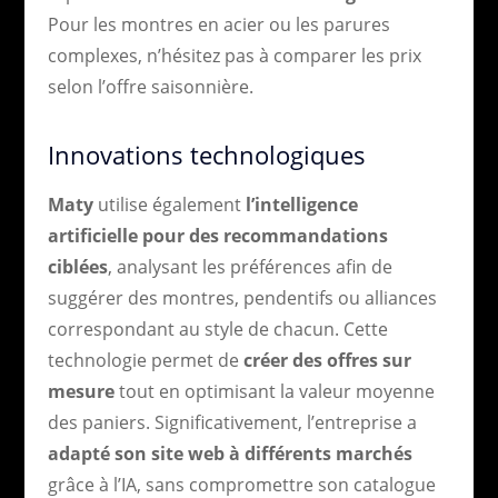
Pour les montres en acier ou les parures
complexes, n’hésitez pas à comparer les prix
selon l’offre saisonnière.
Innovations technologiques
Maty
utilise également
l’intelligence
artificielle pour des recommandations
ciblées
, analysant les préférences afin de
suggérer des montres, pendentifs ou alliances
correspondant au style de chacun. Cette
technologie permet de
créer des offres sur
mesure
tout en optimisant la valeur moyenne
des paniers. Significativement, l’entreprise a
adapté son site web à différents marchés
grâce à l’IA, sans compromettre son catalogue