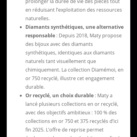
prolonger la durée de vie des pièces tout
en réduisant l’exploitation des ressources
naturelles.
Diamants synthétiques, une alternative
responsable
: Depuis 2018, Maty propose
des bijoux avec des diamants
synthétiques, identiques aux diamants
naturels tant visuellement que
chimiquement. La collection Diamémoi, en
or 750 recyclé, illustre cet engagement
durable.
Or recyclé, un choix durable
: Maty a
lancé plusieurs collections en or recyclé,
avec des objectifs ambitieux : 100 % des
collections en or 750 et 375 recyclés d’ici
fin 2025. L’offre de reprise permet