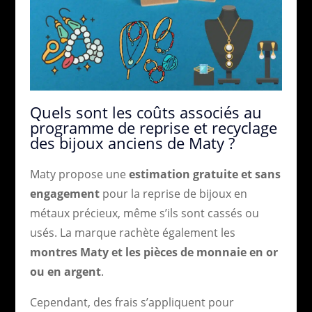
Quels sont les coûts associés au
programme de reprise et recyclage
des bijoux anciens de Maty ?
Maty propose une
estimation gratuite et sans
engagement
pour la reprise de bijoux en
métaux précieux, même s’ils sont cassés ou
usés. La marque rachète également les
montres Maty et les pièces de monnaie en or
ou en argent
.
Cependant, des frais s’appliquent pour