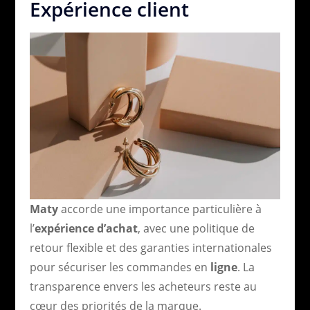
Expérience client
Maty
accorde une importance particulière à
l’
expérience d’achat
, avec une politique de
retour flexible et des garanties internationales
pour sécuriser les commandes en
ligne
. La
transparence envers les acheteurs reste au
cœur des priorités de la marque.