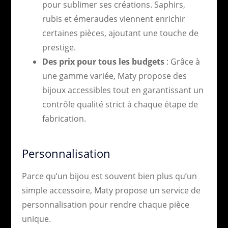
pour sublimer ses créations. Saphirs,
rubis et émeraudes viennent enrichir
certaines pièces, ajoutant une touche de
prestige.
Des prix pour tous les budgets
: Grâce à
une gamme variée, Maty propose des
bijoux accessibles tout en garantissant un
contrôle qualité strict à chaque étape de
fabrication.
Personnalisation
Parce qu’un bijou est souvent bien plus qu’un
simple accessoire, Maty propose un service de
personnalisation pour rendre chaque pièce
unique.