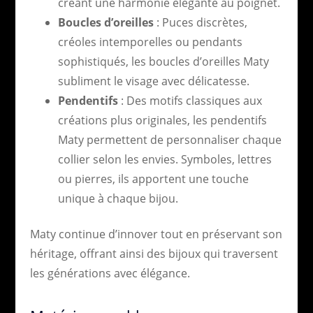
créant une harmonie élégante au poignet.
Boucles d’oreilles
: Puces discrètes,
créoles intemporelles ou pendants
sophistiqués, les boucles d’oreilles Maty
subliment le visage avec délicatesse.
Pendentifs
: Des motifs classiques aux
créations plus originales, les pendentifs
Maty permettent de personnaliser chaque
collier selon les envies. Symboles, lettres
ou pierres, ils apportent une touche
unique à chaque bijou.
Maty continue d’innover tout en préservant son
héritage, offrant ainsi des bijoux qui traversent
les générations avec élégance.