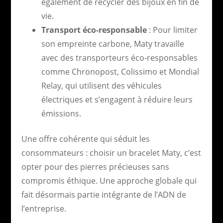
également de recycler des bijoux en fin de
vie.
Transport éco-responsable
: Pour limiter
son empreinte carbone, Maty travaille
avec des transporteurs éco-responsables
comme Chronopost, Colissimo et Mondial
Relay, qui utilisent des véhicules
électriques et s’engagent à réduire leurs
émissions.
Une offre cohérente qui séduit les
consommateurs : choisir un bracelet Maty, c’est
opter pour des pierres précieuses sans
compromis éthique. Une approche globale qui
fait désormais partie intégrante de l’ADN de
l’entreprise.