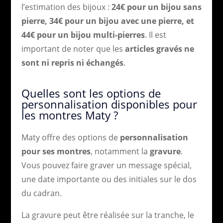
l’estimation des bijoux :
24€ pour un bijou sans
pierre, 34€ pour un bijou avec une pierre, et
44€ pour un bijou multi-pierres
. Il est
important de noter que les
articles gravés ne
sont ni repris ni échangés
.
Quelles sont les options de
personnalisation disponibles pour
les montres Maty ?
Maty offre des options de
personnalisation
pour ses montres
, notamment la
gravure
.
Vous pouvez faire graver un message spécial,
une date importante ou des initiales sur le dos
du cadran.
La gravure peut être réalisée sur la tranche, le