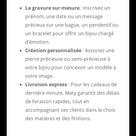
La gravure sur mesure
: Inscrivez un
prénom, une date ou un message
précieux sur une bague, un pendentif ou
un bracelet pour offrir un bijou chargé
d’émotion.
Création personnalisée
: Associez une
pierre précieuse ou semi-précieuse à
votre bijou pour concevoir un modèle à
votre image.
Livraison express
: Pour les cadeaux de
dernière minute, Maty garantit des délais
de livraison rapides, tout en
accompagnant ses clients dans le choix
des matières et des finitions.