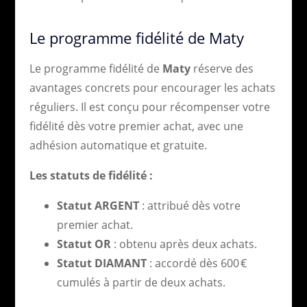
Le programme fidélité de Maty
Le programme fidélité de
Maty
réserve des
avantages concrets pour encourager les achats
réguliers. Il est conçu pour récompenser votre
fidélité dès votre premier achat, avec une
adhésion automatique et gratuite.
Les statuts de fidélité :
Statut ARGENT
: attribué dès votre
premier achat.
Statut OR
: obtenu après deux achats.
Statut DIAMANT
: accordé dès 600 €
cumulés à partir de deux achats.