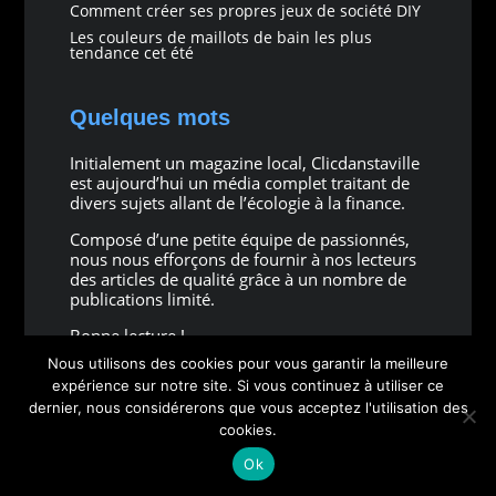
Comment créer ses propres jeux de société DIY
Les couleurs de maillots de bain les plus
tendance cet été
Quelques mots
Initialement un magazine local, Clicdanstaville
est aujourd’hui un média complet traitant de
divers sujets allant de l’écologie à la finance.
Composé d’une petite équipe de passionnés,
nous nous efforçons de fournir à nos lecteurs
des articles de qualité grâce à un nombre de
publications limité.
Bonne lecture !
Nous utilisons des cookies pour vous garantir la meilleure
expérience sur notre site. Si vous continuez à utiliser ce
dernier, nous considérerons que vous acceptez l'utilisation des
cookies.
Copyright © 2026 all rights reserved
Ok