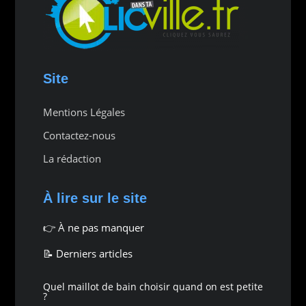
Site
Mentions Légales
Contactez-nous
La rédaction
À lire sur le site
👉
À ne pas manquer
📝 Derniers articles
Quel maillot de bain choisir quand on est petite
?