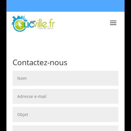
a
Contactez-nous