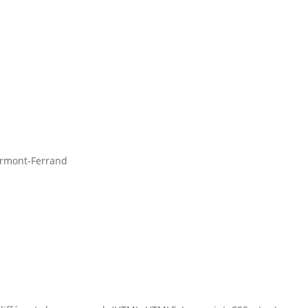
ermont-Ferrand