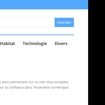
Habitat
Technologie
Divers
En vous connectant sur ce site, vous acceptez
pour la confiance dans l’économie numérique,