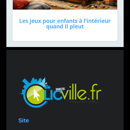
Les jeux pour enfants à l’intérieur
quand il pleut
Site