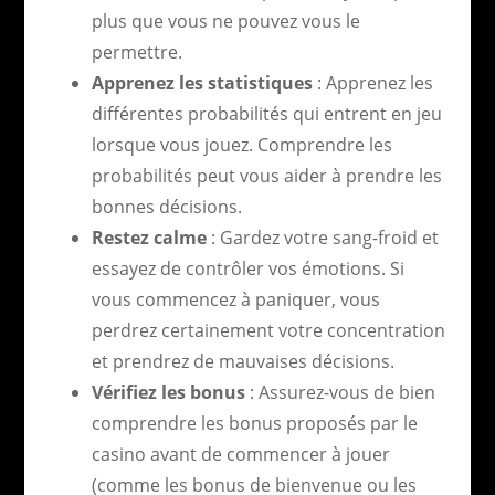
plus que vous ne pouvez vous le
permettre.
Apprenez les statistiques
: Apprenez les
différentes probabilités qui entrent en jeu
lorsque vous jouez. Comprendre les
probabilités peut vous aider à prendre les
bonnes décisions.
Restez calme
: Gardez votre sang-froid et
essayez de contrôler vos émotions. Si
vous commencez à paniquer, vous
perdrez certainement votre concentration
et prendrez de mauvaises décisions.
Vérifiez les bonus
: Assurez-vous de bien
comprendre les bonus proposés par le
casino avant de commencer à jouer
(comme les bonus de bienvenue ou les