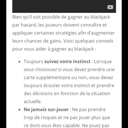
Bien qu’il soit possible de gagner au blackjack
par hasard, les joueurs doivent connaître et
appliquer certaines stratégies afin d’augmenter
leurs chances de gains. Voici quelques conseils
pour vous aider à gagner au blackjack :
Toujours
suivez votre instinct
: Lorsque
vous choisissez si vous devez prendre une
carte supplémentaire ou non, vous devez
toujours écouter votre instinct et prendre
des décisions en fonction de la situation
actuelle.
Ne jamais sur-jouer
: Ne pas prendre
trop de risques et ne pas jouer plus que
ce dont vous êtes capable. Ne jouez pas