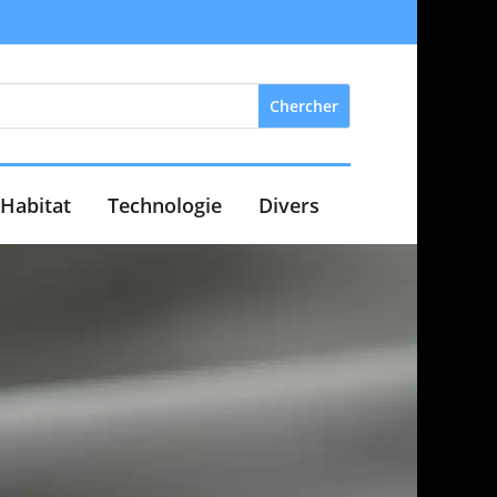
Habitat
Technologie
Divers