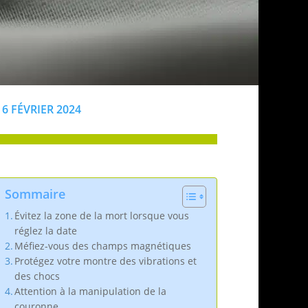
6 FÉVRIER 2024
Sommaire
Évitez la zone de la mort lorsque vous
réglez la date
Méfiez-vous des champs magnétiques
Protégez votre montre des vibrations et
des chocs
Attention à la manipulation de la
couronne