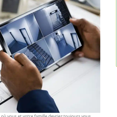
 où vous et votre famille devriez toujours vous