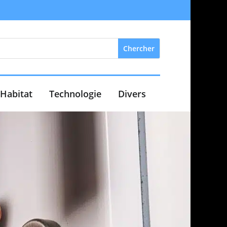
Habitat
Technologie
Divers