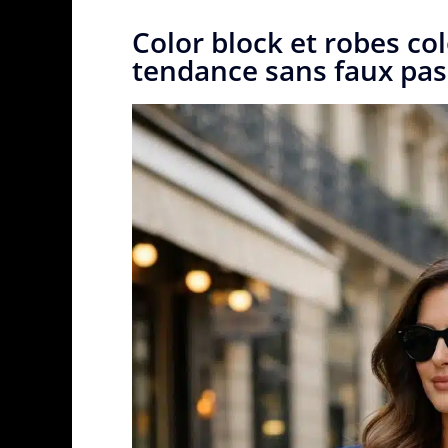
Color block et robes co
tendance sans faux pas