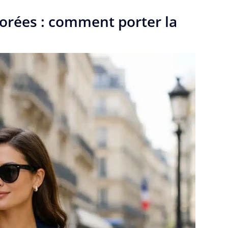
lorées : comment porter la