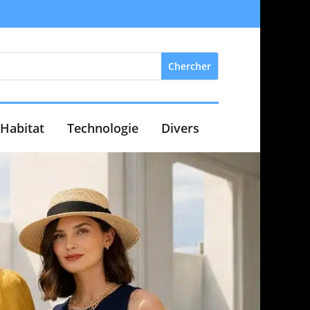
Habitat
Technologie
Divers