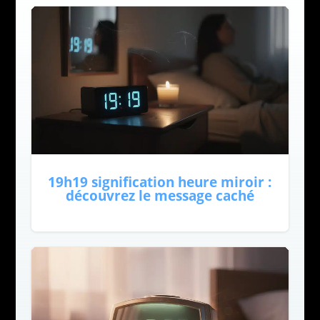
19h19 signification heure miroir :
découvrez le message caché