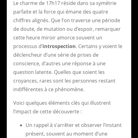
Le charme de 17h17 réside dans sa symétrie
parfaite et la force qui émane des quatre
chiffres alignés. Que l’on traverse une période
de doute, de mutation ou d’espoir, remarquer
cette heure miroir amorce souvent un
processus d’
introspection
. Certains y voient le
déclencheur d’une série de prises de
conscience, d’autres une réponse à une
question latente. Quelles que soient les
croyances, rares sont les personnes restant
indifférentes à ce phénomène.
Voici quelques éléments clés qui illustrent
l’impact de cette découverte :
Un rappel à s’arrêter et observer l’instant
présent, souvent au moment d’une