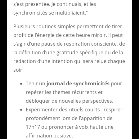
s’est présentée. Je continuais, et les
synchronicités se multipliaient.”
Plusieurs routines simples permettent de tirer
profit de l’énergie de cette heure miroir. Il peut
s’agir d’une pause de respiration consciente, de
la définition d’une gratitude spécifique ou de la
rédaction d’une intention qui sera relue chaque
soir.
Tenir un
journal de synchronicités
pour
repérer les thèmes récurrents et
débloquer de nouvelles perspectives.
Expérimenter des rituels courts : respirer
profondément lors de l’apparition de
17h17 ou prononcer à voix haute une
affirmation positive.