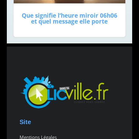
Que signifie l’heure miroir 06h06
et quel message elle porte
Site
Mentions Légales