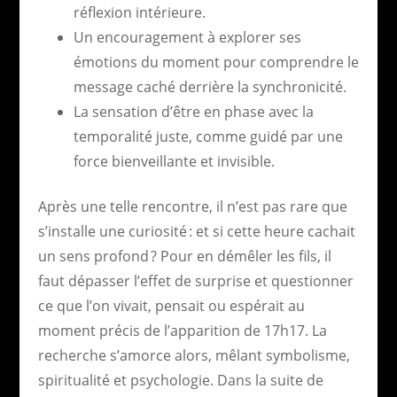
réflexion intérieure.
Un encouragement à explorer ses
émotions du moment pour comprendre le
message caché derrière la synchronicité.
La sensation d’être en phase avec la
temporalité juste, comme guidé par une
force bienveillante et invisible.
Après une telle rencontre, il n’est pas rare que
s’installe une curiosité : et si cette heure cachait
un sens profond ? Pour en démêler les fils, il
faut dépasser l’effet de surprise et questionner
ce que l’on vivait, pensait ou espérait au
moment précis de l’apparition de 17h17. La
recherche s’amorce alors, mêlant symbolisme,
spiritualité et psychologie. Dans la suite de