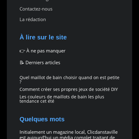
Contactez-nous
La rédaction
À lire sur le site
👉
À ne pas manquer
📝 Derniers articles
Quel maillot de bain choisir quand on est petite
?
Comment créer ses propres jeux de société DIY
Les couleurs de maillots de bain les plus
tendance cet été
Quelques mots
Initialement un magazine local, Clicdanstaville
est aujourd’hui un média complet traitant de