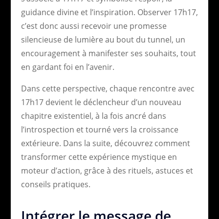
guidance divine et l’inspiration. Observer 17h17,
c’est donc aussi recevoir une promesse
silencieuse de lumière au bout du tunnel, un
encouragement à manifester ses souhaits, tout
en gardant foi en l’avenir.
Dans cette perspective, chaque rencontre avec
17h17 devient le déclencheur d’un nouveau
chapitre existentiel, à la fois ancré dans
l’introspection et tourné vers la croissance
extérieure. Dans la suite, découvrez comment
transformer cette expérience mystique en
moteur d’action, grâce à des rituels, astuces et
conseils pratiques.
Intégrer le message de