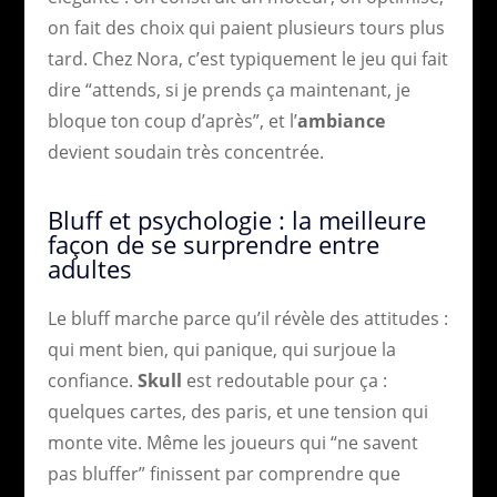
on fait des choix qui paient plusieurs tours plus
tard. Chez Nora, c’est typiquement le jeu qui fait
dire “attends, si je prends ça maintenant, je
bloque ton coup d’après”, et l’
ambiance
devient soudain très concentrée.
Bluff et psychologie : la meilleure
façon de se surprendre entre
adultes
Le bluff marche parce qu’il révèle des attitudes :
qui ment bien, qui panique, qui surjoue la
confiance.
Skull
est redoutable pour ça :
quelques cartes, des paris, et une tension qui
monte vite. Même les joueurs qui “ne savent
pas bluffer” finissent par comprendre que