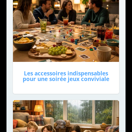
Les accessoires indispensables
pour une soirée jeux conviviale