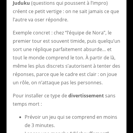
Juduku
(questions qui poussent à l’impro)
créent ce petit vertige : on ne sait jamais ce que
l’autre va oser répondre.
Exemple concret : chez “l’équipe de Nora”, le
premier tour est souvent timide, puis quelqu’un
sort une réplique parfaitement absurde… et
tout le monde comprend le ton. À partir de là,
même les plus discrets s’autorisent à tenter des
réponses, parce que le cadre est clair : on joue
un rôle, on n’attaque pas les personnes.
Pour installer ce type de
divertissement
sans
temps mort :
Prévoir un jeu qui se comprend en moins
de 3 minutes.