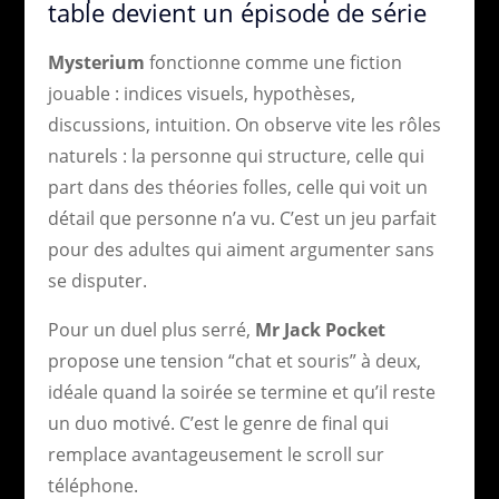
table devient un épisode de série
Mysterium
fonctionne comme une fiction
jouable : indices visuels, hypothèses,
discussions, intuition. On observe vite les rôles
naturels : la personne qui structure, celle qui
part dans des théories folles, celle qui voit un
détail que personne n’a vu. C’est un jeu parfait
pour des adultes qui aiment argumenter sans
se disputer.
Pour un duel plus serré,
Mr Jack Pocket
propose une tension “chat et souris” à deux,
idéale quand la soirée se termine et qu’il reste
un duo motivé. C’est le genre de final qui
remplace avantageusement le scroll sur
téléphone.