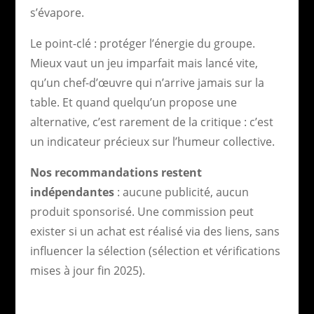
s’évapore.
Le point-clé : protéger l’énergie du groupe.
Mieux vaut un jeu imparfait mais lancé vite,
qu’un chef-d’œuvre qui n’arrive jamais sur la
table. Et quand quelqu’un propose une
alternative, c’est rarement de la critique : c’est
un indicateur précieux sur l’humeur collective.
Nos recommandations restent
indépendantes
: aucune publicité, aucun
produit sponsorisé. Une commission peut
exister si un achat est réalisé via des liens, sans
influencer la sélection (sélection et vérifications
mises à jour fin 2025).