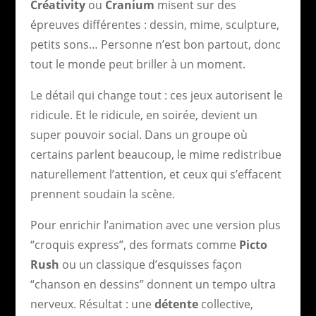
Créativity
ou
Cranium
misent sur des
épreuves différentes : dessin, mime, sculpture,
petits sons… Personne n’est bon partout, donc
tout le monde peut briller à un moment.
Le détail qui change tout : ces jeux autorisent le
ridicule. Et le ridicule, en soirée, devient un
super pouvoir social. Dans un groupe où
certains parlent beaucoup, le mime redistribue
naturellement l’attention, et ceux qui s’effacent
prennent soudain la scène.
Pour enrichir l’animation avec une version plus
“croquis express”, des formats comme
Picto
Rush
ou un classique d’esquisses façon
“chanson en dessins” donnent un tempo ultra
nerveux. Résultat : une
détente
collective,