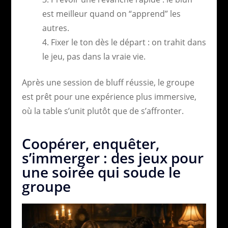
est meilleur quand on “apprend” les
autres.
Fixer le ton dès le départ : on trahit dans
le jeu, pas dans la vraie vie.
Après une session de bluff réussie, le groupe
est prêt pour une expérience plus immersive,
où la table s’unit plutôt que de s’affronter.
Coopérer, enquêter,
s’immerger : des jeux pour
une soirée qui soude le
groupe