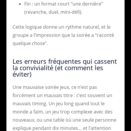
Fin : un format court “une dernière”
(revanche, duel, mini-défi).
Cette logique donne un rythme naturel, et le
groupe a l’impression que la soirée a “raconté
quelque chose”.
Les erreurs fréquentes qui cassent
la convivialité (et comment les
éviter)
Une mauvaise soirée jeux, ce n’est pas
forcément un mauvais titre : c’est souvent un
mauvais timing. Un jeu long quand tout le
monde a faim, un jeu trop complexe avec des
nouveaux, ou une table où une seule personne
explique pendant dix minutes… et l’attention