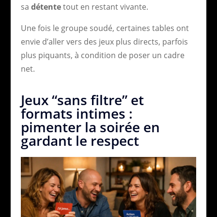
sa
détente
tout en restant vivante.
Une fois le groupe soudé, certaines tables ont
envie d’aller vers des jeux plus directs, parfois
plus piquants, à condition de poser un cadre
net.
Jeux “sans filtre” et
formats intimes :
pimenter la soirée en
gardant le respect