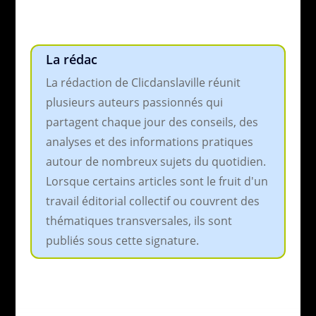
La rédac
La rédaction de Clicdanslaville réunit
plusieurs auteurs passionnés qui
partagent chaque jour des conseils, des
analyses et des informations pratiques
autour de nombreux sujets du quotidien.
Lorsque certains articles sont le fruit d'un
travail éditorial collectif ou couvrent des
thématiques transversales, ils sont
publiés sous cette signature.