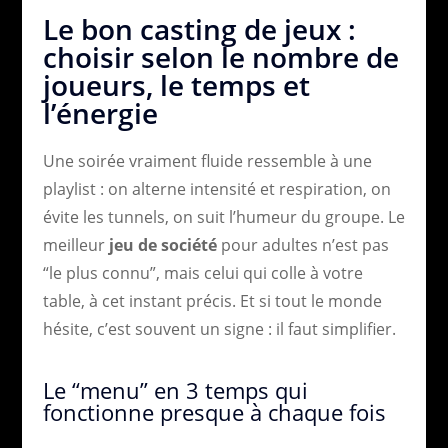
Le bon casting de jeux :
choisir selon le nombre de
joueurs, le temps et
l’énergie
Une soirée vraiment fluide ressemble à une
playlist : on alterne intensité et respiration, on
évite les tunnels, on suit l’humeur du groupe. Le
meilleur
jeu de société
pour adultes n’est pas
“le plus connu”, mais celui qui colle à votre
table, à cet instant précis. Et si tout le monde
hésite, c’est souvent un signe : il faut simplifier.
Le “menu” en 3 temps qui
fonctionne presque à chaque fois