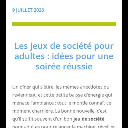
9 JUILLET 2026
Les jeux de société pour
adultes : idées pour une
soirée réussie
Un dîner qui s’étire, les mêmes anecdotes qui
reviennent, et cette petite baisse d’énergie qui
menace l’ambiance : tout le monde connaît ce
moment charnière. La bonne nouvelle, c’est
qu’il suffit souvent d’un bon
jeu de société
pour adultes pour relancer la machine, réveiller