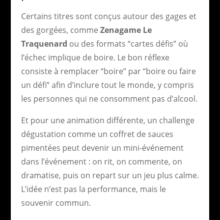
Certains titres sont conçus autour des gages et
des gorgées, comme
Zenagame Le
Traquenard
ou des formats “cartes défis” où
l’échec implique de boire. Le bon réflexe
consiste à remplacer “boire” par “boire ou faire
un défi” afin d’inclure tout le monde, y compris
les personnes qui ne consomment pas d’alcool.
Et pour une animation différente, un challenge
dégustation comme un coffret de sauces
pimentées peut devenir un mini-événement
dans l’événement : on rit, on commente, on
dramatise, puis on repart sur un jeu plus calme.
L’idée n’est pas la performance, mais le
souvenir commun.