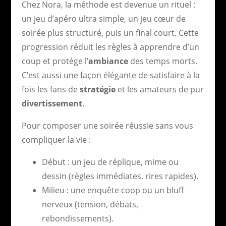
Chez Nora, la méthode est devenue un rituel :
un jeu d’apéro ultra simple, un jeu cœur de
soirée plus structuré, puis un final court. Cette
progression réduit les règles à apprendre d’un
coup et protège l’
ambiance
des temps morts.
C’est aussi une façon élégante de satisfaire à la
fois les fans de
stratégie
et les amateurs de pur
divertissement
.
Pour composer une soirée réussie sans vous
compliquer la vie :
Début : un jeu de réplique, mime ou
dessin (règles immédiates, rires rapides).
Milieu : une enquête coop ou un bluff
nerveux (tension, débats,
rebondissements).