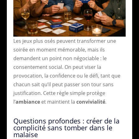
Les jeux plus osés peuvent transformer une
soirée en moment mémorable, mais ils
demandent un point non négociable : le
consentement social. On peut viser la
provocation, la confidence ou le défi, tant que
chacun sait qu’il peut passer son tour sans
justification. Cette règle simple protège
l’
ambiance
et maintient la
convivialité
.
Questions profondes : créer de la
complicité sans tomber dans le
malaise