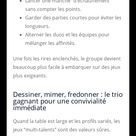
Lancer une manche “d’échauffement”
sans compter les points.
Garder des parties courtes pour éviter les
longueurs.
Alterner les duos et les équipes pour
mélanger les affinités.
Une fois les rires enclenchés, le groupe devient
beaucoup plus facile à embarquer sur des jeux
plus exigeants.
Dessiner, mimer, fredonner : le trio
gagnant pour une convivialité
immédiate
Quand la table est large et les profils variés, les
jeux “multi-talents” sont des valeurs sûres.