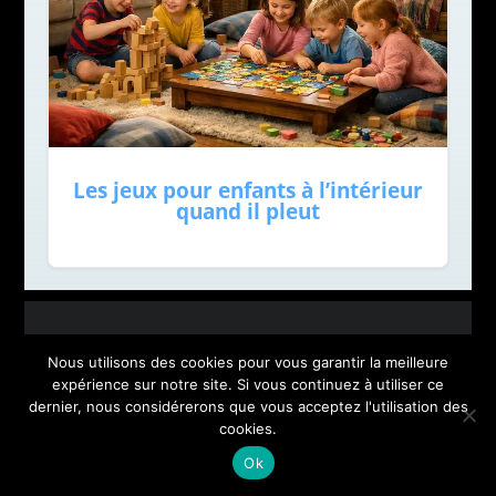
Les jeux pour enfants à l’intérieur
quand il pleut
Nous utilisons des cookies pour vous garantir la meilleure
expérience sur notre site. Si vous continuez à utiliser ce
dernier, nous considérerons que vous acceptez l'utilisation des
cookies.
Ok