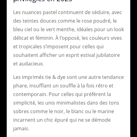
Les nuances pastel continuent de séduire, avec
des teintes douces comme le rose poudré, le
bleu ciel ou le vert menthe, idéales pour un look
délicat et féminin. À l’opposé, les couleurs vives
et tropicales s’imposent pour celles qui
souhaitent afficher un esprit estival jubilatoire
et audacieux.
Les imprimés tie & dye sont une autre tendance
phare, insufflant un souffle à la fois rétro et
contemporain. Pour celles qui préfèrent la
simplicité, les unis minimalistes dans des tons
sobres comme le noir, le blanc ou le marine
incarnent un chic épuré qui ne se démode
jamais.