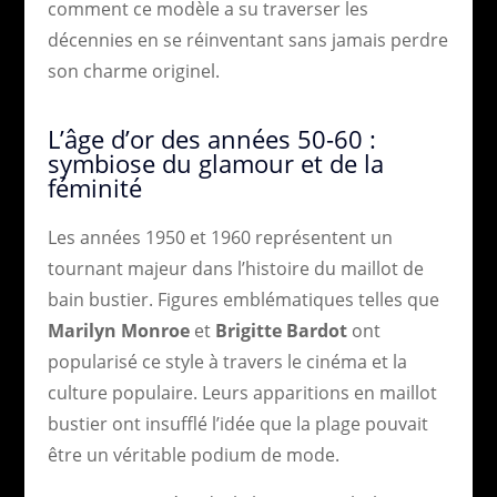
comment ce modèle a su traverser les
décennies en se réinventant sans jamais perdre
son charme originel.
L’âge d’or des années 50-60 :
symbiose du glamour et de la
féminité
Les années 1950 et 1960 représentent un
tournant majeur dans l’histoire du maillot de
bain bustier. Figures emblématiques telles que
Marilyn Monroe
et
Brigitte Bardot
ont
popularisé ce style à travers le cinéma et la
culture populaire. Leurs apparitions en maillot
bustier ont insufflé l’idée que la plage pouvait
être un véritable podium de mode.