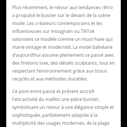
Plus récemment, le retour aux tendances rétro
a propulsé le bustier sur le devant de la scène
mode. Les créateurs contemporains et les
influenceuses sur Instagram ou TikTok
valorisent ce modèle comme un must-have qui
marie vintage et modernité. La mode balnéaire
d’aujourd’hui assume pleinement ce passé avec
des finitions luxe, des détails sculptants, tout en
respectant l’environnement grâce aux tissus
recyclés et aux méthodes durables.
Ce pont entre passé et présent accroît
l’attractivité du maillot une pièce bustier,
symbolisant un retour à une élégance simple et
sophistiquée, parfaitement adaptée à la
multiplicité des usages modernes, de la plage