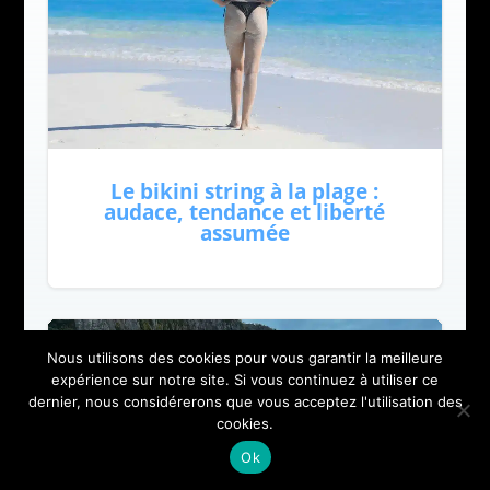
Le bikini string à la plage :
audace, tendance et liberté
assumée
Nous utilisons des cookies pour vous garantir la meilleure
expérience sur notre site. Si vous continuez à utiliser ce
dernier, nous considérerons que vous acceptez l'utilisation des
cookies.
Ok