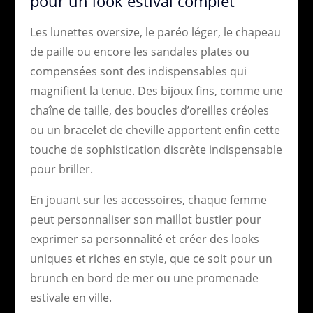
pour un look estival complet
Les lunettes oversize, le paréo léger, le chapeau
de paille ou encore les sandales plates ou
compensées sont des indispensables qui
magnifient la tenue. Des bijoux fins, comme une
chaîne de taille, des boucles d’oreilles créoles
ou un bracelet de cheville apportent enfin cette
touche de sophistication discrète indispensable
pour briller.
En jouant sur les accessoires, chaque femme
peut personnaliser son maillot bustier pour
exprimer sa personnalité et créer des looks
uniques et riches en style, que ce soit pour un
brunch en bord de mer ou une promenade
estivale en ville.