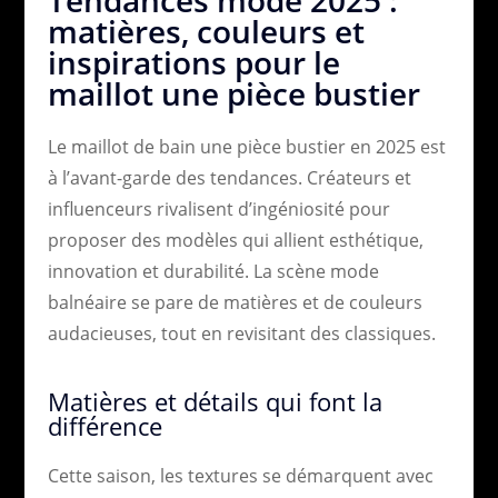
matières, couleurs et
inspirations pour le
maillot une pièce bustier
Le maillot de bain une pièce bustier en 2025 est
à l’avant-garde des tendances. Créateurs et
influenceurs rivalisent d’ingéniosité pour
proposer des modèles qui allient esthétique,
innovation et durabilité. La scène mode
balnéaire se pare de matières et de couleurs
audacieuses, tout en revisitant des classiques.
Matières et détails qui font la
différence
Cette saison, les textures se démarquent avec