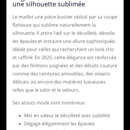
une silhouette sublimée
Le maillot une pièce bustier séduit par sa coupe
flatteuse qui sublime naturellement la
silhouette. Il attire l’œil sur le décolleté, dévoile
les épaules et instaure une allure sophistiquée,
idéale pour celles qui recherchent un look chic
et raffiné. En 2025, cette élégance est renforcée
par des finitions soignées et des détails couture
comme des ceintures amovibles, des volants
délicats ou encore des matières luxueuses
telles que le satin et le velours.
Ses atouts mode sont nombreux :
Met en valeur le décolleté avec subtilité
Dégage élégamment les épaules