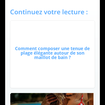
Continuez votre lecture :
Comment composer une tenue de
plage élégante autour de son
maillot de bain ?