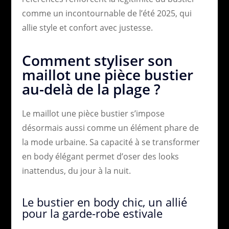
comme un incontournable de l’été 2025, qui
allie style et confort avec justesse.
Comment styliser son
maillot une pièce bustier
au-delà de la plage ?
Le maillot une pièce bustier s’impose
désormais aussi comme un élément phare de
la mode urbaine. Sa capacité à se transformer
en body élégant permet d’oser des looks
inattendus, du jour à la nuit.
Le bustier en body chic, un allié
pour la garde-robe estivale