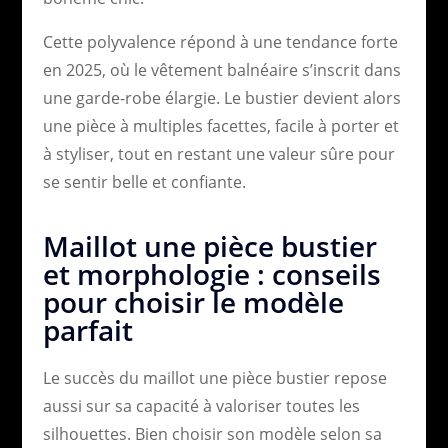
Cette polyvalence répond à une tendance forte
en 2025, où le vêtement balnéaire s’inscrit dans
une garde-robe élargie. Le bustier devient alors
une pièce à multiples facettes, facile à porter et
à styliser, tout en restant une valeur sûre pour
se sentir belle et confiante.
Maillot une pièce bustier
et morphologie : conseils
pour choisir le modèle
parfait
Le succès du maillot une pièce bustier repose
aussi sur sa capacité à valoriser toutes les
silhouettes. Bien choisir son modèle selon sa