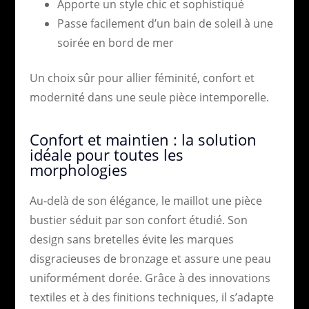
Apporte un style chic et sophistiqué
Passe facilement d’un bain de soleil à une
soirée en bord de mer
Un choix sûr pour allier féminité, confort et
modernité dans une seule pièce intemporelle.
Confort et maintien : la solution
idéale pour toutes les
morphologies
Au-delà de son élégance, le maillot une pièce
bustier séduit par son confort étudié. Son
design sans bretelles évite les marques
disgracieuses de bronzage et assure une peau
uniformément dorée. Grâce à des innovations
textiles et à des finitions techniques, il s’adapte