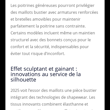
Les poitrines généreuses pourront privilégier
des maillots bustier avec armatures renforcées
et bretelles amovibles pour maintenir
parfaitement la poitrine sans contrainte.
Certains modèles incluent même un maintien
structurel avec des bonnets conçus pour le
confort et la sécurité, indispensables pour
éviter tout risque d’inconfort.
Effet sculptant et gainant :
innovations au service de la
silhouette
2025 voit l’essor des maillots une pièce bustier
intégrant des technologies de shapewear. Les
tissus innovants combinent élasthanne et