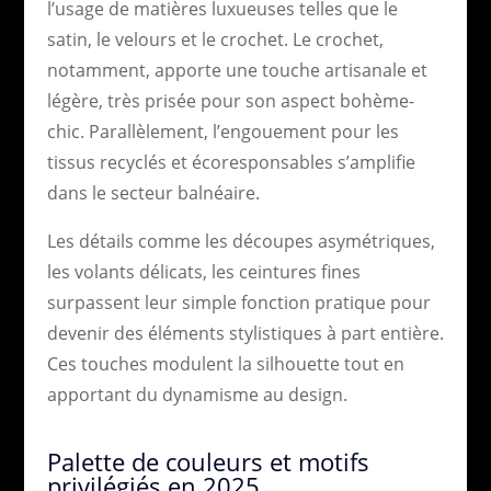
l’usage de matières luxueuses telles que le
satin, le velours et le crochet. Le crochet,
notamment, apporte une touche artisanale et
légère, très prisée pour son aspect bohème-
chic. Parallèlement, l’engouement pour les
tissus recyclés et écoresponsables s’amplifie
dans le secteur balnéaire.
Les détails comme les découpes asymétriques,
les volants délicats, les ceintures fines
surpassent leur simple fonction pratique pour
devenir des éléments stylistiques à part entière.
Ces touches modulent la silhouette tout en
apportant du dynamisme au design.
Palette de couleurs et motifs
privilégiés en 2025