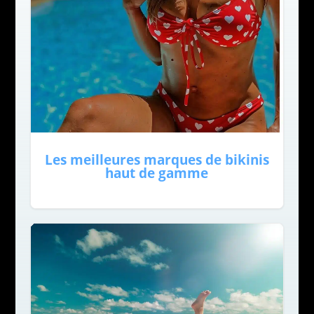
Les meilleures marques de bikinis
haut de gamme