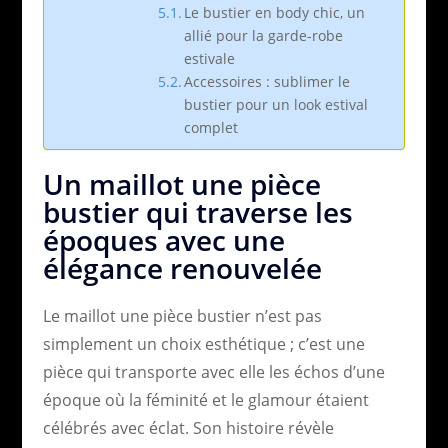
Le bustier en body chic, un
allié pour la garde-robe
estivale
Accessoires : sublimer le
bustier pour un look estival
complet
Un maillot une pièce
bustier qui traverse les
époques avec une
élégance renouvelée
Le maillot une pièce bustier n’est pas
simplement un choix esthétique ; c’est une
pièce qui transporte avec elle les échos d’une
époque où la féminité et le glamour étaient
célébrés avec éclat. Son histoire révèle