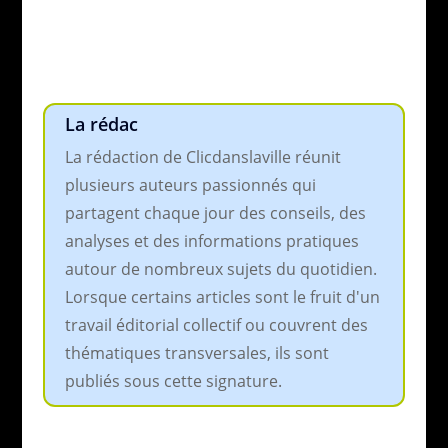
La rédac
La rédaction de Clicdanslaville réunit
plusieurs auteurs passionnés qui
partagent chaque jour des conseils, des
analyses et des informations pratiques
autour de nombreux sujets du quotidien.
Lorsque certains articles sont le fruit d'un
travail éditorial collectif ou couvrent des
thématiques transversales, ils sont
publiés sous cette signature.