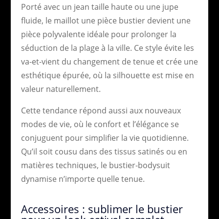
Porté avec un jean taille haute ou une jupe
fluide, le maillot une pièce bustier devient une
pièce polyvalente idéale pour prolonger la
séduction de la plage à la ville. Ce style évite les
va-et-vient du changement de tenue et crée une
esthétique épurée, où la silhouette est mise en
valeur naturellement.
Cette tendance répond aussi aux nouveaux
modes de vie, où le confort et l’élégance se
conjuguent pour simplifier la vie quotidienne.
Qu’il soit cousu dans des tissus satinés ou en
matières techniques, le bustier-bodysuit
dynamise n’importe quelle tenue.
Accessoires : sublimer le bustier