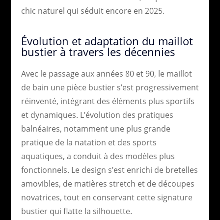
chic naturel qui séduit encore en 2025.
Évolution et adaptation du maillot
bustier à travers les décennies
Avec le passage aux années 80 et 90, le maillot
de bain une pièce bustier s’est progressivement
réinventé, intégrant des éléments plus sportifs
et dynamiques. L’évolution des pratiques
balnéaires, notamment une plus grande
pratique de la natation et des sports
aquatiques, a conduit à des modèles plus
fonctionnels. Le design s’est enrichi de bretelles
amovibles, de matières stretch et de découpes
novatrices, tout en conservant cette signature
bustier qui flatte la silhouette.