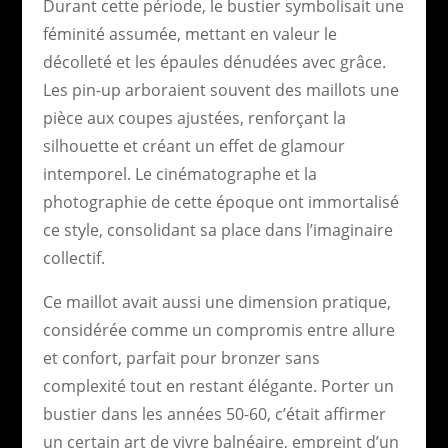
Durant cette période, le bustier symbolisait une
féminité assumée, mettant en valeur le
décolleté et les épaules dénudées avec grâce.
Les pin-up arboraient souvent des maillots une
pièce aux coupes ajustées, renforçant la
silhouette et créant un effet de glamour
intemporel. Le cinématographe et la
photographie de cette époque ont immortalisé
ce style, consolidant sa place dans l’imaginaire
collectif.
Ce maillot avait aussi une dimension pratique,
considérée comme un compromis entre allure
et confort, parfait pour bronzer sans
complexité tout en restant élégante. Porter un
bustier dans les années 50-60, c’était affirmer
un certain art de vivre balnéaire, empreint d’un