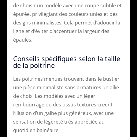
de choisir un modèle avec une coupe subtile et
épurée, privilégiant des couleurs unies et des
designs minimalistes. Cela permet d’adoucir la
ligne et d’éviter d’accentuer la largeur des
épaules.
Conseils spécifiques selon la taille
de la poitrine
Les poitrines menues trouvent dans le bustier
une pièce minimaliste sans armatures un allié
de choix. Les modèles avec un léger
rembourrage ou des tissus texturés créent
l’illusion d’un galbe plus généreux, avec une
sensation de légèreté très appréciée au
quotidien balnéaire.