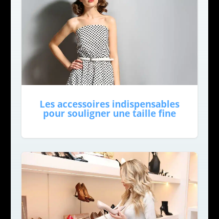
Les accessoires indispensables
pour souligner une taille fine