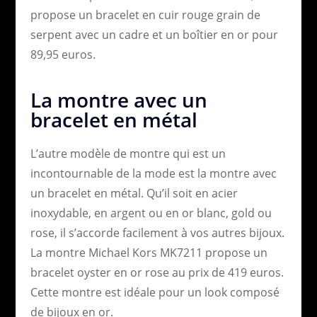
propose un bracelet en cuir rouge grain de
serpent avec un cadre et un boîtier en or pour
89,95 euros.
La montre avec un
bracelet en métal
L’autre modèle de montre qui est un
incontournable de la mode est la montre avec
un bracelet en métal. Qu’il soit en acier
inoxydable, en argent ou en or blanc, gold ou
rose, il s’accorde facilement à vos autres bijoux.
La montre Michael Kors MK7211 propose un
bracelet oyster en or rose au prix de 419 euros.
Cette montre est idéale pour un look composé
de bijoux en or.