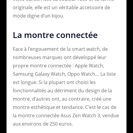
originale, elle est un véritable accessoire de
mode digne d’un bijou.
La montre connectée
Face à l’engouement de la smart watch, de
nombreuses marques ont développé leur
propre montre connectée : Apple Watch,
Samsung Galaxy Watch, Oppo Watch… La liste
est longue. Si la plupart ont choisi les
fonctionnalités au détriment du design de la
montre, d’autres ont, au contraire, créé une
montre esthétique et tendance. C’est le cas de
la montre connectée Asus Zen Watch 3, vendue
aux environs de 250 euros.