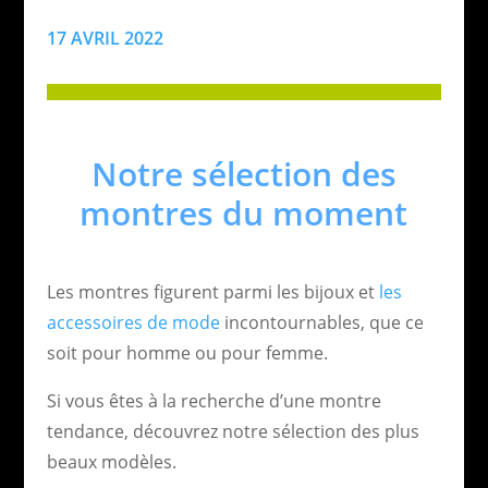
17 AVRIL 2022
Notre sélection des
montres du moment
Les montres figurent parmi les bijoux et
les
accessoires de mode
incontournables, que ce
soit pour homme ou pour femme.
Si vous êtes à la recherche d’une montre
tendance, découvrez notre sélection des plus
beaux modèles.