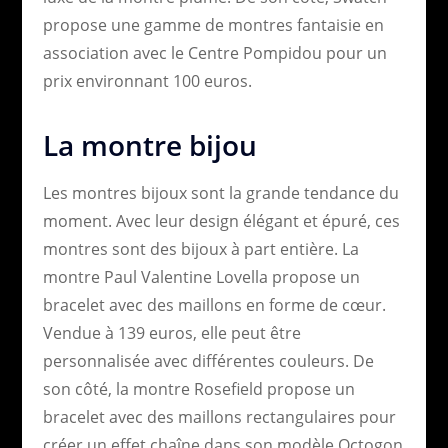
propose une gamme de montres fantaisie en
association avec le Centre Pompidou pour un
prix environnant 100 euros.
La montre bijou
Les montres bijoux sont la grande tendance du
moment. Avec leur design élégant et épuré, ces
montres sont des bijoux à part entière. La
montre Paul Valentine Lovella propose un
bracelet avec des maillons en forme de cœur.
Vendue à 139 euros, elle peut être
personnalisée avec différentes couleurs. De
son côté, la montre Rosefield propose un
bracelet avec des maillons rectangulaires pour
créer un effet chaîne dans son modèle Octogon