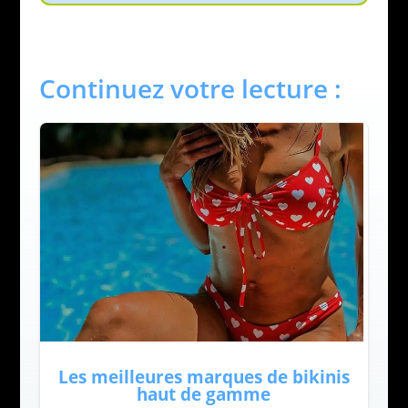
Continuez votre lecture :
Les meilleures marques de bikinis
haut de gamme