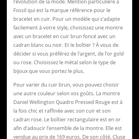
l’évolution de la mode. Mention particulière à
Fossil qui est la marque référence pour le
bracelet en cuir. Pour un modèle qui s’adapte
facilement à votre style, choisissez une montre
avec un bracelet en cuir brun foncé avec un
cadran blanc ou noir. Et le boîtier ? À vous de
décider si vous préférez de l’argent, de l’or gold
ou rose. Choisissez le métal selon le type de
bijoux que vous portez le plus.
Pour varier du cuir brun, vous pouvez choisir
une autre couleur selon vos goûts. La montre
Daniel Wellington Quadro Pressed Rouge est à
la fois chic et raffinée avec son cuir et son
cadran rose. Le boîtier rectangulaire est en or
afin d’adoucir l’ensemble de la montre. Elle est
vendue au prix de 169 euros. De son côté, Cluse