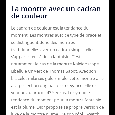
La montre avec un cadran
de couleur
Le cadran de couleur est la tendance du
moment. Les montres avec ce type de bracelet
se distinguent donc des montres
traditionnelles avec un cadran simple, elles
s’apparentent à de la fantaisie. C’est
notamment le cas de la montre Kaléidoscope
Libellule Or Vert de Thomas Sabot. Avec son
bracelet milanais gold simple, cette montre allie
à la perfection originalité et élégance. Elle est
vendue au prix de 439 euros. Le symbole
tendance du moment pour la montre fantaisie
est la plume. Dior propose sa propre version de
luxe de la montre plume. De son côté, Swatch