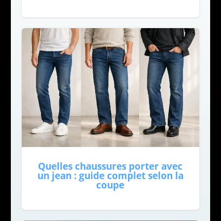
Quelles chaussures porter avec
un jean : guide complet selon la
coupe