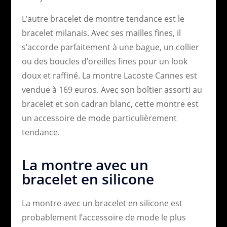
L’autre bracelet de montre tendance est le
bracelet milanais. Avec ses mailles fines, il
s’accorde parfaitement à une bague, un collier
ou des boucles d’oreilles fines pour un look
doux et raffiné. La montre Lacoste Cannes est
vendue à 169 euros. Avec son boîtier assorti au
bracelet et son cadran blanc, cette montre est
un accessoire de mode particulièrement
tendance.
La montre avec un
bracelet en silicone
La montre avec un bracelet en silicone est
probablement l’accessoire de mode le plus