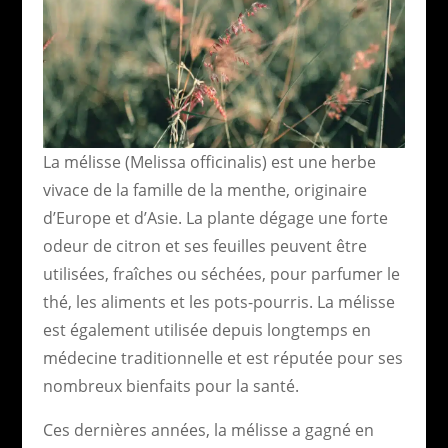
La mélisse (Melissa officinalis) est une herbe
vivace de la famille de la menthe, originaire
d’Europe et d’Asie. La plante dégage une forte
odeur de citron et ses feuilles peuvent être
utilisées, fraîches ou séchées, pour parfumer le
thé, les aliments et les pots-pourris. La mélisse
est également utilisée depuis longtemps en
médecine traditionnelle et est réputée pour ses
nombreux bienfaits pour la santé.
Ces dernières années, la mélisse a gagné en