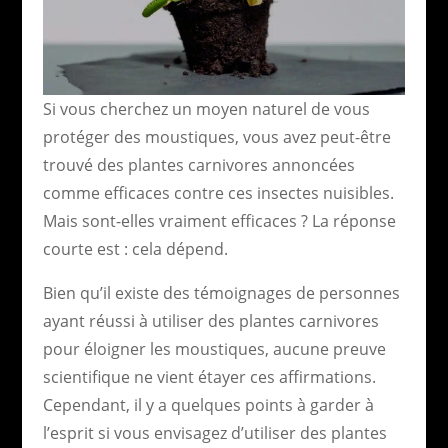
Si vous cherchez un moyen naturel de vous
protéger des moustiques, vous avez peut-être
trouvé des plantes carnivores annoncées
comme efficaces contre ces insectes nuisibles.
Mais sont-elles vraiment efficaces ? La réponse
courte est : cela dépend.
Bien qu’il existe des témoignages de personnes
ayant réussi à utiliser des plantes carnivores
pour éloigner les moustiques, aucune preuve
scientifique ne vient étayer ces affirmations.
Cependant, il y a quelques points à garder à
l’esprit si vous envisagez d’utiliser des plantes