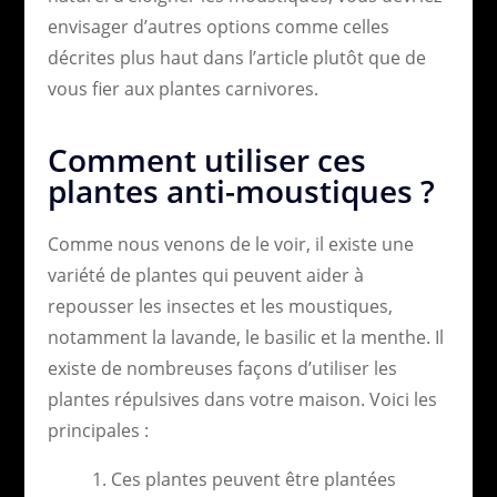
envisager d’autres options comme celles
décrites plus haut dans l’article plutôt que de
vous fier aux plantes carnivores.
Comment utiliser ces
plantes anti-moustiques ?
Comme nous venons de le voir, il existe une
variété de plantes qui peuvent aider à
repousser les insectes et les moustiques,
notamment la lavande, le basilic et la menthe. Il
existe de nombreuses façons d’utiliser les
plantes répulsives dans votre maison. Voici les
principales :
Ces plantes peuvent être plantées