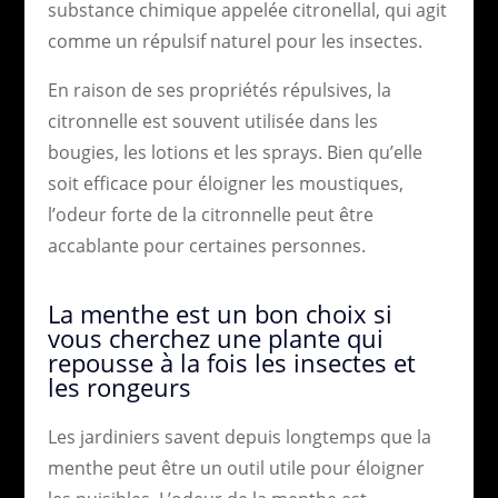
substance chimique appelée citronellal, qui agit
comme un répulsif naturel pour les insectes.
En raison de ses propriétés répulsives, la
citronnelle est souvent utilisée dans les
bougies, les lotions et les sprays. Bien qu’elle
soit efficace pour éloigner les moustiques,
l’odeur forte de la citronnelle peut être
accablante pour certaines personnes.
La menthe est un bon choix si
vous cherchez une plante qui
repousse à la fois les insectes et
les rongeurs
Les jardiniers savent depuis longtemps que la
menthe peut être un outil utile pour éloigner