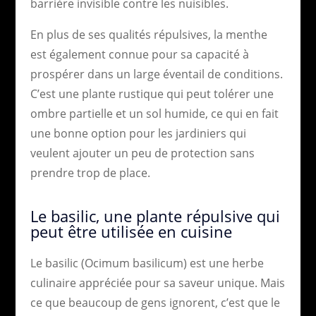
barrière invisible contre les nuisibles.
En plus de ses qualités répulsives, la menthe
est également connue pour sa capacité à
prospérer dans un large éventail de conditions.
C’est une plante rustique qui peut tolérer une
ombre partielle et un sol humide, ce qui en fait
une bonne option pour les jardiniers qui
veulent ajouter un peu de protection sans
prendre trop de place.
Le basilic, une plante répulsive qui
peut être utilisée en cuisine
Le basilic (Ocimum basilicum) est une herbe
culinaire appréciée pour sa saveur unique. Mais
ce que beaucoup de gens ignorent, c’est que le