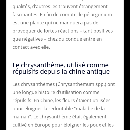
qualités, d’autres les trouvent étrangement
fascinantes. En fin de compte, le pélargonium
est une plante qui ne manquera pas de
provoquer de fortes réactions – tant positives
que négatives – chez quiconque entre en
contact avec elle.
Le chrysanthème, utilisé comme
répulsifs depuis la chine antique
Les chrysanthèmes (Chrysanthemum spp.) ont
une longue histoire d’utilisation comme
répulsifs. En Chine, les fleurs étaient utilisées
pour éloigner la redoutable “maladie de la
maman”. Le chrysanthème était également
cultivé en Europe pour éloigner les poux et les