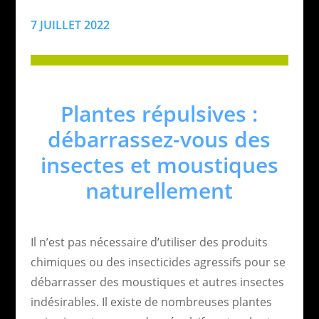
7 JUILLET 2022
Plantes répulsives :
débarrassez-vous des
insectes et moustiques
naturellement
Il n’est pas nécessaire d’utiliser des produits
chimiques ou des insecticides agressifs pour se
débarrasser des moustiques et autres insectes
indésirables. Il existe de nombreuses plantes