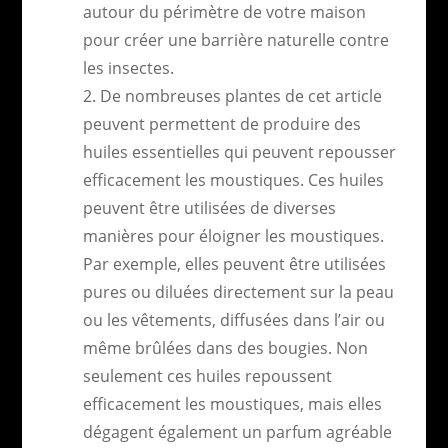
autour du périmètre de votre maison
pour créer une barrière naturelle contre
les insectes.
De nombreuses plantes de cet article
peuvent permettent de produire des
huiles essentielles qui peuvent repousser
efficacement les moustiques. Ces huiles
peuvent être utilisées de diverses
manières pour éloigner les moustiques.
Par exemple, elles peuvent être utilisées
pures ou diluées directement sur la peau
ou les vêtements, diffusées dans l’air ou
même brûlées dans des bougies. Non
seulement ces huiles repoussent
efficacement les moustiques, mais elles
dégagent également un parfum agréable