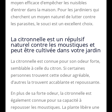
moyen efficace d’empêcher les nuisibles
d’entrer dans la maison. Pour les jardiniers qui
cherchent un moyen naturel de lutter contre
les parasites, le souci est un excellent choix.
La citronnelle est un répulsif
naturel contre les moustiques et
peut être cultivée dans votre jardin
La citronnelle est connue pour son odeur forte,
semblable à celle du citron. Si certaines
personnes trouvent cette odeur agréable,
d’autres la trouvent accablante et repoussante.
En plus de sa forte odeur, la citronnelle est
également connue pour sa capacité à
repousser les moustiques. La plante libère une