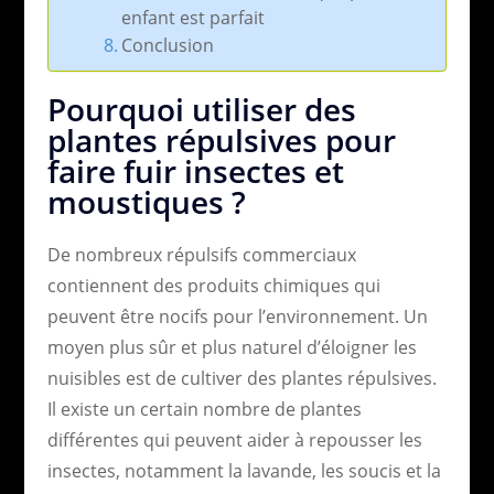
enfant est parfait
Conclusion
Pourquoi utiliser des
plantes répulsives pour
faire fuir insectes et
moustiques ?
De nombreux répulsifs commerciaux
contiennent des produits chimiques qui
peuvent être nocifs pour l’environnement. Un
moyen plus sûr et plus naturel d’éloigner les
nuisibles est de cultiver des plantes répulsives.
Il existe un certain nombre de plantes
différentes qui peuvent aider à repousser les
insectes, notamment la lavande, les soucis et la