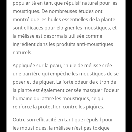
popularité en tant que répulsif naturel pour les
moustiques. De nombreuses études ont
montré que les huiles essentielles de la plante
sont efficaces pour éloigner les moustiques, et
la mélisse est désormais utilisée comme
ingrédient dans les produits anti-moustiques
naturels.
Appliquée sur la peau, l’huile de mélisse crée
une barrière qui empêche les moustiques de se
poser et de piquer. La forte odeur de citron de
la plante est également censée masquer l’odeur
humaine qui attire les moustiques, ce qui
renforce la protection contre les piqûres.
Outre son efficacité en tant que répulsif pour
les moustiques, la mélisse n’est pas toxique