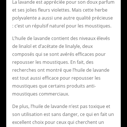
La lavande est appréciée pour son doux parfum
et ses jolies fleurs violettes. Mais cette herbe
polyvalente a aussi une autre qualité précieuse
: c’est un répulsif naturel pour les moustiques.
L’huile de lavande contient des niveaux élevés
de linalol et d’acétate de linalyle, deux
composés qui se sont avérés efficaces pour
repousser les moustiques. En fait, des
recherches ont montré que l’huile de lavande
est tout aussi efficace pour repousser les
moustiques que certains produits anti-
moustiques commerciaux.
De plus, l’huile de lavande n’est pas toxique et
son utilisation est sans danger, ce qui en fait un
excellent choix pour ceux qui cherchent un