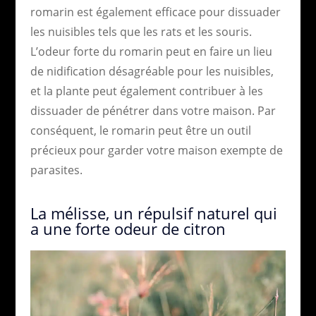
romarin est également efficace pour dissuader
les nuisibles tels que les rats et les souris.
L’odeur forte du romarin peut en faire un lieu
de nidification désagréable pour les nuisibles,
et la plante peut également contribuer à les
dissuader de pénétrer dans votre maison. Par
conséquent, le romarin peut être un outil
précieux pour garder votre maison exempte de
parasites.
La mélisse, un répulsif naturel qui
a une forte odeur de citron