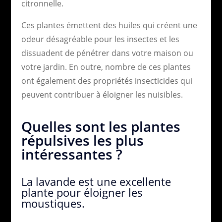
citronnelle.
Ces plantes émettent des huiles qui créent une
odeur désagréable pour les insectes et les
dissuadent de pénétrer dans votre maison ou
votre jardin. En outre, nombre de ces plantes
ont également des propriétés insecticides qui
peuvent contribuer à éloigner les nuisibles.
Quelles sont les plantes
répulsives les plus
intéressantes ?
La lavande est une excellente
plante pour éloigner les
moustiques.