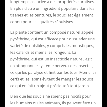
longtemps associée à des propriétés curatives.
En plus d’être un ingrédient populaire dans les
tisanes et les teintures, le souci est également
connu pour ses qualités répulsives.
La plante contient un composé naturel appelé
pyréthrine, qui est efficace pour dissuader une
variété de nuisibles, y compris les moustiques,
les cafards et même les rongeurs. La
pyréthrine, qui est un insecticide naturel, agit
en attaquant le système nerveux des insectes,
ce qui les paralyse et finit par les tuer. Même les
cerfs et les lapins évitent de manger les soucis,
ce qui en fait un ajout précieux à tout jardin.
Bien que les soucis ne soient pas nocifs pour
les humains ou les animaux, ils peuvent être un