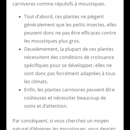
carnivores comme répulsifs à moustiques.
Tout d’abord, ces plantes ne piègent
généralement que les petits insectes, elles
peuvent donc ne pas être efficaces contre
les moustiques plus gros.
Deuxièmement, la plupart de ces plantes
nécessitent des conditions de croissance
spécifiques pour se développer, elles ne
sont donc pas forcément adaptées à tous
les climats.
Enfin, les plantes carnivores peuvent être
coûteuses et nécessiter beaucoup de
soins et d’attention.
Par conséquent, si vous cherchez un moyen
naturel d’éloigner les moustiques, vous devriez