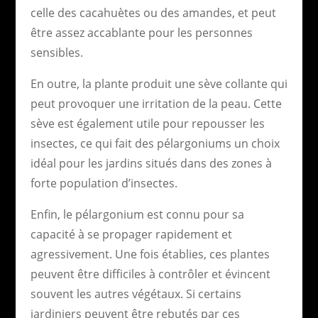
celle des cacahuètes ou des amandes, et peut
être assez accablante pour les personnes
sensibles.
En outre, la plante produit une sève collante qui
peut provoquer une irritation de la peau. Cette
sève est également utile pour repousser les
insectes, ce qui fait des pélargoniums un choix
idéal pour les jardins situés dans des zones à
forte population d’insectes.
Enfin, le pélargonium est connu pour sa
capacité à se propager rapidement et
agressivement. Une fois établies, ces plantes
peuvent être difficiles à contrôler et évincent
souvent les autres végétaux. Si certains
jardiniers peuvent être rebutés par ces