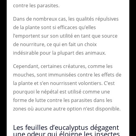
contre les parasites.
Dans de nombreux cas, les qualités répulsives
de la plante sont si efficaces qu’elles
l’emportent sur son utilité en tant que source
de nourriture, ce qui en fait un choix
indésirable pour la plupart des animaux.
Cependant, certaines créatures, comme les
mouches, sont immunisées contre les effets de
la plante et s’en nourrissent volontiers. C’est
pourquoi le népétal est utilisé comme une
forme de lutte contre les parasites dans les
zones où aucune autre option n’est disponible.
Les feuilles d’eucalyptus dégagent
une odeur qui éloigne les insectes