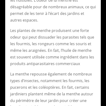
les nuisibles. L’odeur de la menthe est
désagréable pour de nombreux animaux, ce qui
permet de les tenir à l’écart des jardins et
autres espaces.
Les plantes de menthe produisent une forte
odeur qui peut dissuader les parasites tels que
les fourmis, les rongeurs comme les souris et
même les araignées. En fait, l’huile de menthe
est souvent utilisée comme ingrédient dans les
produits antiparasitaires commerciaux
La menthe repousse également de nombreux
types d’insectes, notamment les fourmis, les
pucerons et les coléoptères. En fait, certains
jardiniers plantent même de la menthe autour
du périmètre de leur jardin pour créer une