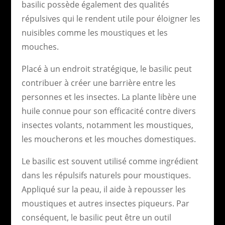
basilic possède également des qualités
répulsives qui le rendent utile pour éloigner les
nuisibles comme les moustiques et les
mouches.
Placé à un endroit stratégique, le basilic peut
contribuer à créer une barrière entre les
personnes et les insectes. La plante libère une
huile connue pour son efficacité contre divers
insectes volants, notamment les moustiques,
les moucherons et les mouches domestiques.
Le basilic est souvent utilisé comme ingrédient
dans les répulsifs naturels pour moustiques.
Appliqué sur la peau, il aide à repousser les
moustiques et autres insectes piqueurs. Par
conséquent, le basilic peut être un outil