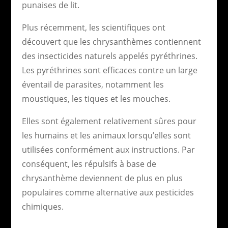
punaises de lit.
Plus récemment, les scientifiques ont
découvert que les chrysanthèmes contiennent
des insecticides naturels appelés pyréthrines.
Les pyréthrines sont efficaces contre un large
éventail de parasites, notamment les
moustiques, les tiques et les mouches.
Elles sont également relativement sûres pour
les humains et les animaux lorsqu’elles sont
utilisées conformément aux instructions. Par
conséquent, les répulsifs à base de
chrysanthème deviennent de plus en plus
populaires comme alternative aux pesticides
chimiques.