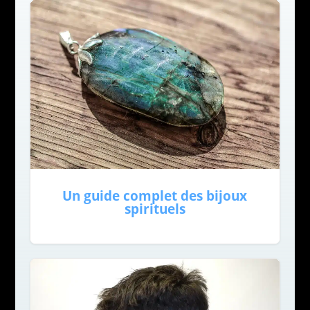
Un guide complet des bijoux
spirituels