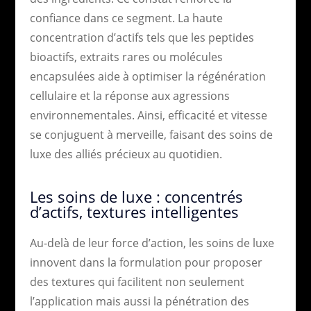
confiance dans ce segment. La haute
concentration d’actifs tels que les peptides
bioactifs, extraits rares ou molécules
encapsulées aide à optimiser la régénération
cellulaire et la réponse aux agressions
environnementales. Ainsi, efficacité et vitesse
se conjuguent à merveille, faisant des soins de
luxe des alliés précieux au quotidien.
Les soins de luxe : concentrés
d’actifs, textures intelligentes
Au-delà de leur force d’action, les soins de luxe
innovent dans la formulation pour proposer
des textures qui facilitent non seulement
l’application mais aussi la pénétration des