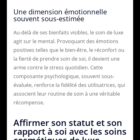
Une dimension émotionnelle
souvent sous-estimée
Au-delà de ses bienfaits visibles, le soin de luxe
agit sur le mental. Provoquant des émotions
positives telles que le bien-être, le réconfort ou
la fierté de prendre soin de soi, il devient une
arme contre le stress quotidien. Cette
composante psychologique, souvent sous-
évaluée, renforce la fidélité des utilisatrices, qui
associent leur routine de soin à une véritable
récompense.
Affirmer son statut et son
rapport à soi avec les soins
cosmétiques de luxe