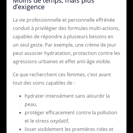
d’exigence
La vie professionnelle et personnelle effrénée
conduit à privilégier des formules multi-actions,
capables de répondre à plusieurs besoins en
un seul geste. Par exemple, une crème de jour
peut associer hydratation, protection contre les
agressions urbaines et effet anti-âge visible.
Ce que recherchent ces femmes, c’est avant
tout des soins capables de :
hydrater intensément sans alourdir la
peau,
protéger efficacement contre la pollution
et le stress oxydatif,
lisser visiblement les premières rides et