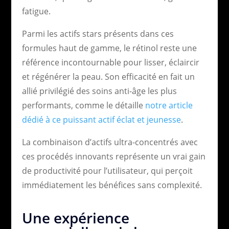
fatigue.
Parmi les actifs stars présents dans ces
formules haut de gamme, le rétinol reste une
référence incontournable pour lisser, éclaircir
et régénérer la peau. Son efficacité en fait un
allié privilégié des soins anti-âge les plus
performants, comme le détaille
notre article
dédié à ce puissant actif éclat et jeunesse
.
La combinaison d’actifs ultra-concentrés avec
ces procédés innovants représente un vrai gain
de productivité pour l’utilisateur, qui perçoit
immédiatement les bénéfices sans complexité.
Une expérience