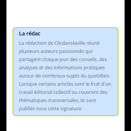
La rédac
La rédaction de Clicdanslaville réunit
plusieurs auteurs passionnés qui
partagent chaque jour des conseils, des
analyses et des informations pratiques
autour de nombreux sujets du quotidien.
Lorsque certains articles sont le fruit d'un
travail éditorial collectif ou couvrent des
thématiques transversales, ils sont
publiés sous cette signature.