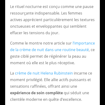
Le rituel nocturne est conçu comme une pause
ressourçante indispensable. Les femmes
actives apprécient particulièrement les textures
onctueuses et enveloppantes qui semblent
effacer les tensions du jour.
Comme le montre notre article sur
l’importance
de la crème de nuit dans une routine beauté
, ce
geste ciblé permet de régénérer la peau au
moment où elle est le plus réceptive.
La
crème de nuit Helena Rubinstein
incarne ce
moment privilégié. Elle allie actifs puissants et
sensations raffinées, offrant ainsi une
expérience de soin complète
qui séduit une
clientèle moderne en quête d’excellence.