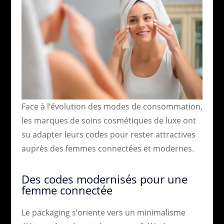
Face à l’évolution des modes de consommation,
les marques de soins cosmétiques de luxe ont
su adapter leurs codes pour rester attractives
auprès des femmes connectées et modernes.
Des codes modernisés pour une
femme connectée
Le packaging s’oriente vers un minimalisme