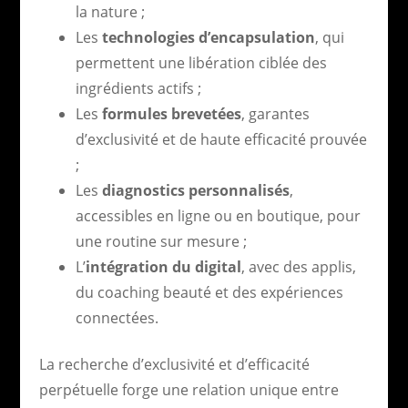
la nature ;
Les
technologies d’encapsulation
, qui
permettent une libération ciblée des
ingrédients actifs ;
Les
formules brevetées
, garantes
d’exclusivité et de haute efficacité prouvée
;
Les
diagnostics personnalisés
,
accessibles en ligne ou en boutique, pour
une routine sur mesure ;
L’
intégration du digital
, avec des applis,
du coaching beauté et des expériences
connectées.
La recherche d’exclusivité et d’efficacité
perpétuelle forge une relation unique entre