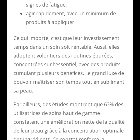
signes de fatigue,
agir rapidement, avec un minimum de
produits à appliquer.
Ce qui importe, c’est que leur investissement
temps dans un soin soit rentable. Aussi, elles
adoptent volontiers des routines épurées,
concentrées sur l’essentiel, avec des produits
cumulant plusieurs bénéfices. Le grand luxe de
pouvoir maîtriser son temps tout en sublimant
sa peau.
Par ailleurs, des études montrent que 63% des
utilisatrices de soins haut de gamme
constatent une amélioration nette de la qualité
de leur peau grâce à la concentration optimale
des ingrédients. Ce constat renforce la