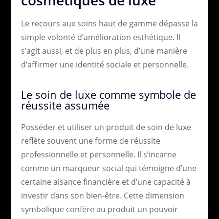
Le recours aux soins haut de gamme dépasse la
simple volonté d’amélioration esthétique. Il
s’agit aussi, et de plus en plus, d’une manière
d’affirmer une identité sociale et personnelle.
Le soin de luxe comme symbole de
réussite assumée
Posséder et utiliser un produit de soin de luxe
reflète souvent une forme de réussite
professionnelle et personnelle. Il s’incarne
comme un marqueur social qui témoigne d’une
certaine aisance financière et d’une capacité à
investir dans son bien-être. Cette dimension
symbolique confère au produit un pouvoir