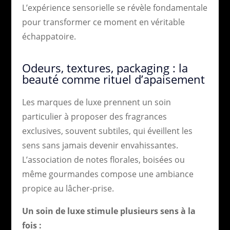
L’expérience sensorielle se révèle fondamentale
pour transformer ce moment en véritable
échappatoire.
Odeurs, textures, packaging : la
beauté comme rituel d’apaisement
Les marques de luxe prennent un soin
particulier à proposer des fragrances
exclusives, souvent subtiles, qui éveillent les
sens sans jamais devenir envahissantes.
L’association de notes florales, boisées ou
même gourmandes compose une ambiance
propice au lâcher-prise.
Un soin de luxe stimule plusieurs sens à la
fois :