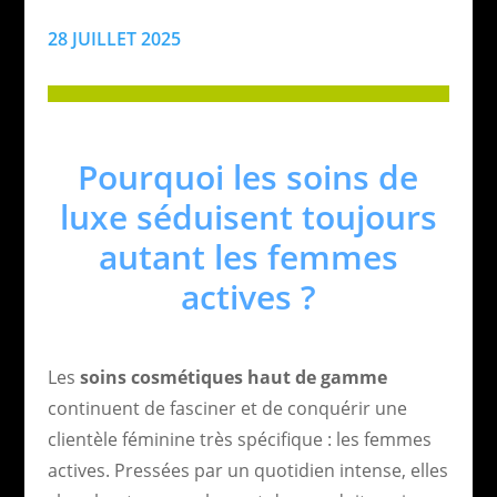
28 JUILLET 2025
Pourquoi les soins de
luxe séduisent toujours
autant les femmes
actives ?
Les
soins cosmétiques haut de gamme
continuent de fasciner et de conquérir une
clientèle féminine très spécifique : les femmes
actives. Pressées par un quotidien intense, elles