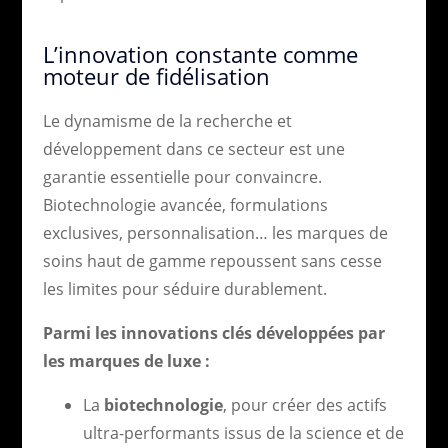
L’innovation constante comme
moteur de fidélisation
Le dynamisme de la recherche et
développement dans ce secteur est une
garantie essentielle pour convaincre.
Biotechnologie avancée, formulations
exclusives, personnalisation… les marques de
soins haut de gamme repoussent sans cesse
les limites pour séduire durablement.
Parmi les innovations clés développées par
les marques de luxe :
La
biotechnologie
, pour créer des actifs
ultra-performants issus de la science et de