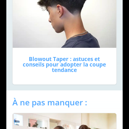
Blowout Taper : astuces et
conseils pour adopter la coupe
tendance
À ne pas manquer :