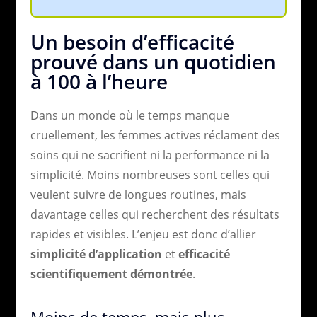
Un besoin d’efficacité
prouvé dans un quotidien
à 100 à l’heure
Dans un monde où le temps manque
cruellement, les femmes actives réclament des
soins qui ne sacrifient ni la performance ni la
simplicité. Moins nombreuses sont celles qui
veulent suivre de longues routines, mais
davantage celles qui recherchent des résultats
rapides et visibles. L’enjeu est donc d’allier
simplicité d’application
et
efficacité
scientifiquement démontrée
.
Moins de temps, mais plus