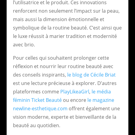
l’utilisatrice et le produit. Ces innovations
renforcent non seulement l’impact sur la peau,
mais aussi la dimension émotionnelle et
symbolique de la routine beauté. C’est ainsi que
le luxe réussit à marier tradition et modernité
avec brio.
Pour celles qui souhaitent prolonger cette
réflexion et nourrir leur routine beauté avec
des conseils inspirants,
le blog de Cécile Briat
est une lecture précieuse à explorer. D’autres
plateformes comme
PlayLikeaGirl
,
le média
féminin Ticket Beauté
ou encore
le magazine
newline-esthetique.com
offrent également une
vision moderne, experte et bienveillante de la
beauté au quotidien.