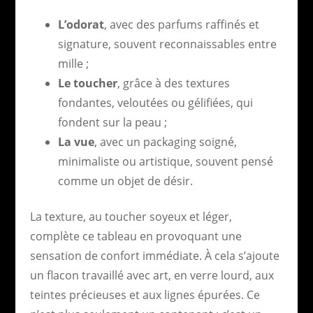
L’odorat
, avec des parfums raffinés et
signature, souvent reconnaissables entre
mille ;
Le toucher
, grâce à des textures
fondantes, veloutées ou gélifiées, qui
fondent sur la peau ;
La vue
, avec un packaging soigné,
minimaliste ou artistique, souvent pensé
comme un objet de désir.
La texture, au toucher soyeux et léger,
complète ce tableau en provoquant une
sensation de confort immédiate. À cela s’ajoute
un flacon travaillé avec art, en verre lourd, aux
teintes précieuses et aux lignes épurées. Ce