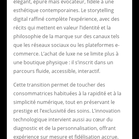
élégant, épuré mais évocateur, fidèle à une
esthétique contemporaines. Le storytelling
digital raffiné complète l’expérience, avec des
récits qui mettent en valeur l’identité et la
philosophie de la marque sur des canaux tels
que les réseaux sociaux ou les plateformes e-
commerce. L’achat de luxe ne se limite plus à
une boutique physique : il s’inscrit dans un
parcours fluide, accessible, interactif.
Cette transition permet de toucher des
consommatrices habituées à la rapidité et à la
simplicité numérique, tout en préservant le
prestige et l’exclusivité des soins. L’innovation
technologique intervient aussi au cœur du
diagnostic et de la personnalisation, offrant
expérience sur mesure et fidélisation accrue.