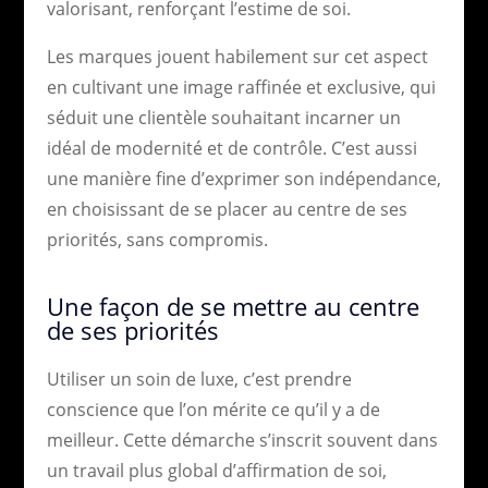
valorisant, renforçant l’estime de soi.
Les marques jouent habilement sur cet aspect
en cultivant une image raffinée et exclusive, qui
séduit une clientèle souhaitant incarner un
idéal de modernité et de contrôle. C’est aussi
une manière fine d’exprimer son indépendance,
en choisissant de se placer au centre de ses
priorités, sans compromis.
Une façon de se mettre au centre
de ses priorités
Utiliser un soin de luxe, c’est prendre
conscience que l’on mérite ce qu’il y a de
meilleur. Cette démarche s’inscrit souvent dans
un travail plus global d’affirmation de soi,