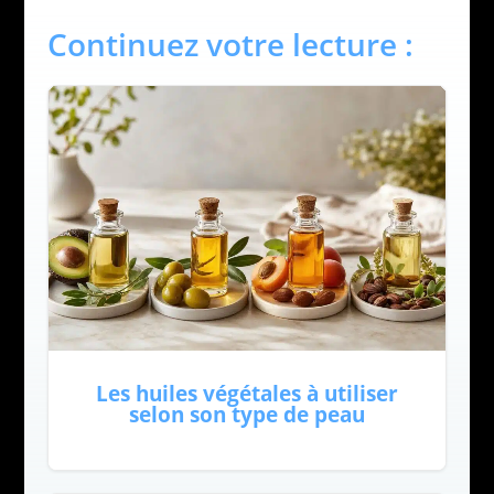
Continuez votre lecture :
Les huiles végétales à utiliser
selon son type de peau