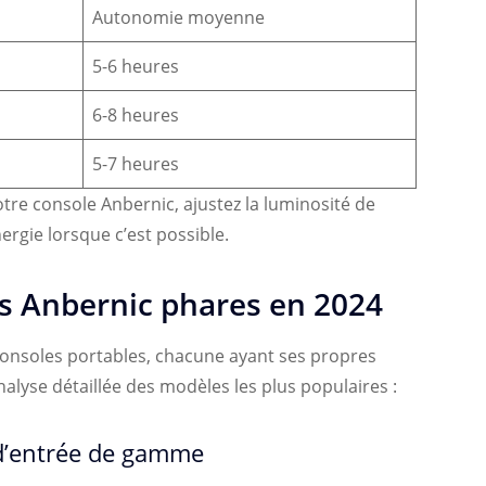
Autonomie moyenne
5-6 heures
6-8 heures
5-7 heures
tre console Anbernic, ajustez la luminosité de
ergie lorsque c’est possible.
s Anbernic phares en 2024
nsoles portables, chacune ayant ses propres
nalyse détaillée des modèles les plus populaires :
 d’entrée de gamme