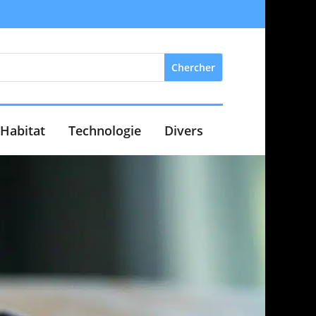
Habitat
Technologie
Divers