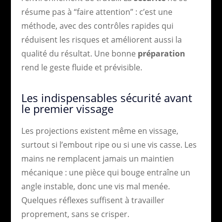
résume pas à “faire attention” : c’est une
méthode, avec des contrôles rapides qui
réduisent les risques et améliorent aussi la
qualité du résultat. Une bonne
préparation
rend le geste fluide et prévisible.
Les indispensables sécurité avant
le premier vissage
Les projections existent même en vissage,
surtout si l’embout ripe ou si une vis casse. Les
mains ne remplacent jamais un maintien
mécanique : une pièce qui bouge entraîne un
angle instable, donc une vis mal menée.
Quelques réflexes suffisent à travailler
proprement, sans se crisper.