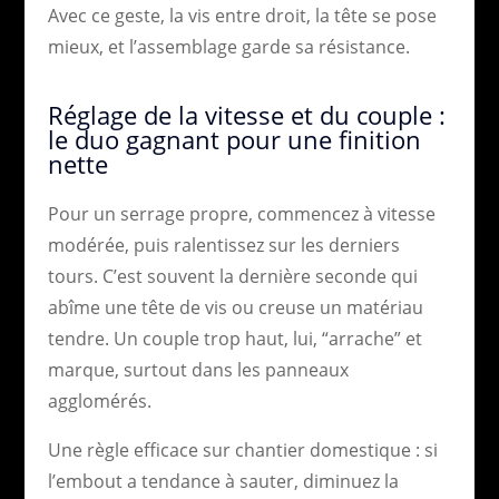
Avec ce geste, la vis entre droit, la tête se pose
mieux, et l’assemblage garde sa résistance.
Réglage de la vitesse et du couple :
le duo gagnant pour une finition
nette
Pour un serrage propre, commencez à vitesse
modérée, puis ralentissez sur les derniers
tours. C’est souvent la dernière seconde qui
abîme une tête de vis ou creuse un matériau
tendre. Un couple trop haut, lui, “arrache” et
marque, surtout dans les panneaux
agglomérés.
Une règle efficace sur chantier domestique : si
l’embout a tendance à sauter, diminuez la