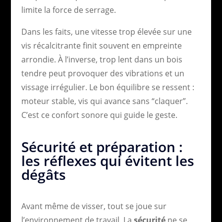
limite la force de serrage.
Dans les faits, une vitesse trop élevée sur une
vis récalcitrante finit souvent en empreinte
arrondie. À l’inverse, trop lent dans un bois
tendre peut provoquer des vibrations et un
vissage irrégulier. Le bon équilibre se ressent :
moteur stable, vis qui avance sans “claquer”.
C’est ce confort sonore qui guide le geste.
Sécurité et préparation :
les réflexes qui évitent les
dégâts
Avant même de visser, tout se joue sur
l’environnement de travail. La
sécurité
ne se