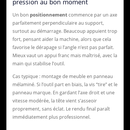
pression au bon moment
Un bon
positionnement
commence par un axe
parfaitement perpendiculaire au support,
surtout au démarrage. Beaucoup appuient trop
fort, pensant aider la machine, alors que cela
favorise le dérapage si l’angle n’est pas parfait.
Mieux vaut un appui franc mais maîtrisé, avec la
main qui stabilise l’outil.
Cas typique : montage de meuble en panneau
mélaminé. Si l’outil part en biais, la vis “tire” et le
panneau marque. En gardant l’axe droit et une
vitesse modérée, la tête vient s’asseoir
proprement, sans éclat. Le rendu final paraît
immédiatement plus professionnel.