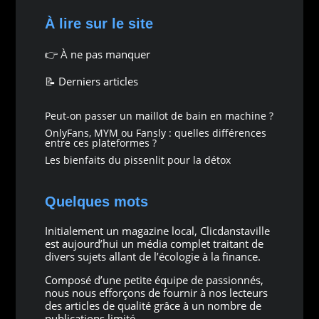
À lire sur le site
👉
À ne pas manquer
📝 Derniers articles
Peut-on passer un maillot de bain en machine ?
OnlyFans, MYM ou Fansly : quelles différences
entre ces plateformes ?
Les bienfaits du pissenlit pour la détox
Quelques mots
Initialement un magazine local, Clicdanstaville
est aujourd’hui un média complet traitant de
divers sujets allant de l’écologie à la finance.
Composé d’une petite équipe de passionnés,
nous nous efforçons de fournir à nos lecteurs
des articles de qualité grâce à un nombre de
publications limité.