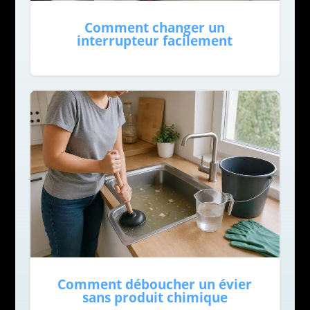
Comment changer un
interrupteur facilement
Comment déboucher un évier
sans produit chimique