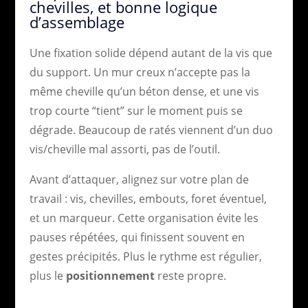
chevilles, et bonne logique
d’assemblage
Une fixation solide dépend autant de la vis que
du support. Un mur creux n’accepte pas la
même cheville qu’un béton dense, et une vis
trop courte “tient” sur le moment puis se
dégrade. Beaucoup de ratés viennent d’un duo
vis/cheville mal assorti, pas de l’outil.
Avant d’attaquer, alignez sur votre plan de
travail : vis, chevilles, embouts, foret éventuel,
et un marqueur. Cette organisation évite les
pauses répétées, qui finissent souvent en
gestes précipités. Plus le rythme est régulier,
plus le
positionnement
reste propre.