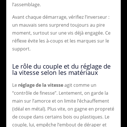
l’assemblage.
Avant chaque démarrage, vérifiez l’inverseur :
un mauvais sens surprend toujours au pire
moment, surtout sur une vis déjà engagée. Ce
réflexe évite les à-coups et les marques sur le
support.
Le rôle du couple et du réglage de
la vitesse selon les matériaux
Le
réglage de la vitesse
agit comme un
“contrôle de finesse”. Lentement, on garde la
main sur l’amorce et on limite l’échauffement
(idéal en métal). Plus vite, on gagne en propreté
de coupe dans certains bois ou plastiques. Le
couple, lui, empêche l’embout de déraper et