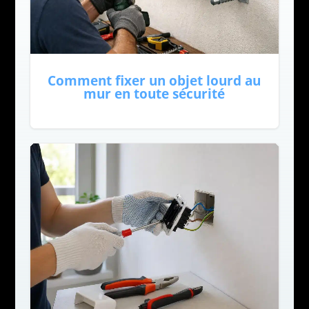
Comment fixer un objet lourd au
mur en toute sécurité