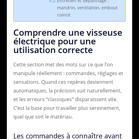
Entretien et dépannage :
mandrin, ventilation, embout
coincé
Comprendre une visseuse
électrique pour une
utilisation correcte
Cette section met des mots sur ce que l’on
manipule réellement : commandes, réglages et
sensations. Quand ces repères deviennent
automatiques, la précision suit naturellement,
et les erreurs “classiques” disparaissent vite.
C’est la base pour travailler plus sereinement,
quel que soit le matériau.
Les commandes à connaître avant