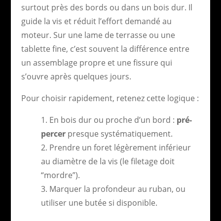
surtout près des bords ou dans un bois dur. Il
guide la vis et réduit l’effort demandé au
moteur. Sur une lame de terrasse ou une
tablette fine, c’est souvent la différence entre
un assemblage propre et une fissure qui
s’ouvre après quelques jours.
Pour choisir rapidement, retenez cette logique :
En bois dur ou proche d’un bord :
pré-
percer
presque systématiquement.
Prendre un foret légèrement inférieur
au diamètre de la vis (le filetage doit
“mordre”).
Marquer la profondeur au ruban, ou
utiliser une butée si disponible.