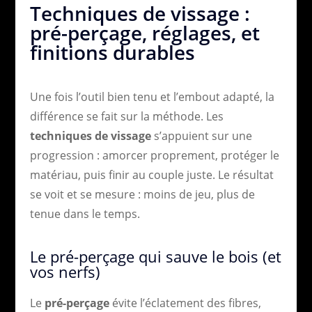
Techniques de vissage :
pré-perçage, réglages, et
finitions durables
Une fois l’outil bien tenu et l’embout adapté, la
différence se fait sur la méthode. Les
techniques de vissage
s’appuient sur une
progression : amorcer proprement, protéger le
matériau, puis finir au couple juste. Le résultat
se voit et se mesure : moins de jeu, plus de
tenue dans le temps.
Le pré-perçage qui sauve le bois (et
vos nerfs)
Le
pré-perçage
évite l’éclatement des fibres,