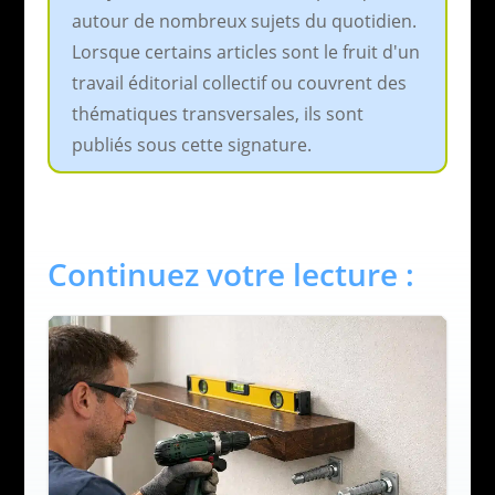
autour de nombreux sujets du quotidien.
Lorsque certains articles sont le fruit d'un
travail éditorial collectif ou couvrent des
thématiques transversales, ils sont
publiés sous cette signature.
Continuez votre lecture :