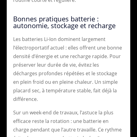
Bonnes pratiques batterie :
autonomie, stockage et recharge
Les batteries Li-Ion dominent largement
l’électroportatif actuel : elles offrent une bonne
densité d’énergie et une recharge rapide. Pour
préserver leur durée de vie, évitez les
décharges profondes répétées et le stockage
en plein froid ou en pleine chaleur. Un simple
placard sec, à température stable, fait déjà la
différence.
Sur un week-end de travaux, l’astuce la plus
efficace reste la rotation : une batterie en
charge pendant que l’autre travaille. Ce rythme