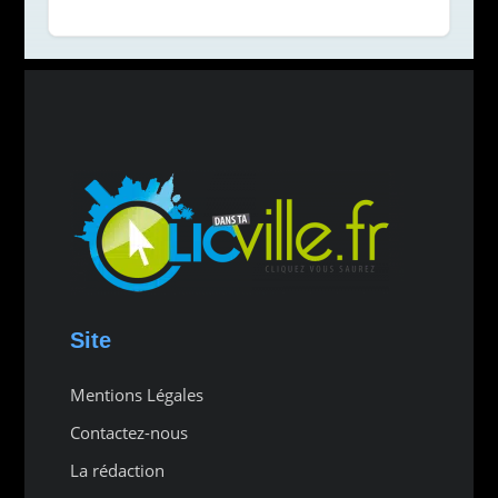
Site
Mentions Légales
Contactez-nous
La rédaction