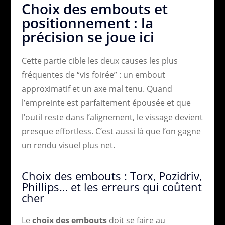
Choix des embouts et
positionnement : la
précision se joue ici
Cette partie cible les deux causes les plus
fréquentes de “vis foirée” : un embout
approximatif et un axe mal tenu. Quand
l’empreinte est parfaitement épousée et que
l’outil reste dans l’alignement, le vissage devient
presque effortless. C’est aussi là que l’on gagne
un rendu visuel plus net.
Choix des embouts : Torx, Pozidriv,
Phillips… et les erreurs qui coûtent
cher
Le
choix des embouts
doit se faire au