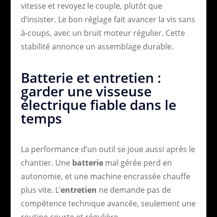
vitesse et revoyez le couple, plutôt que
d’insister. Le bon réglage fait avancer la vis sans
à-coups, avec un bruit moteur régulier. Cette
stabilité annonce un assemblage durable.
Batterie et entretien :
garder une visseuse
électrique fiable dans le
temps
La performance d’un outil se joue aussi après le
chantier. Une
batterie
mal gérée perd en
autonomie, et une machine encrassée chauffe
plus vite. L’
entretien
ne demande pas de
compétence technique avancée, seulement une
routine courte et régulière.