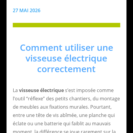
27 MAI 2026
Comment utiliser une
visseuse électrique
correctement
La
visseuse électrique
s’est imposée comme
l’outil “réflexe” des petits chantiers, du montage
de meubles aux fixations murales. Pourtant,
entre une tête de vis abîmée, une planche qui
éclate ou une batterie qui faiblit au mauvais
moment, la différence se joue rarement sur la