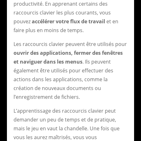
productivité. En apprenant certains des
raccourcis clavier les plus courants, vous
pouvez
accélérer votre flux de travail
et en
faire plus en moins de temps.
Les raccourcis clavier peuvent être utilisés pour
ouvrir des applications, fermer des fenêtres
et naviguer dans les menus
. Ils peuvent
également être utilisés pour effectuer des
actions dans les applications, comme la
création de nouveaux documents ou
l’enregistrement de fichiers.
L’apprentissage des raccourcis clavier peut
demander un peu de temps et de pratique,
mais le jeu en vaut la chandelle. Une fois que
vous les aurez maîtrisés, vous vous