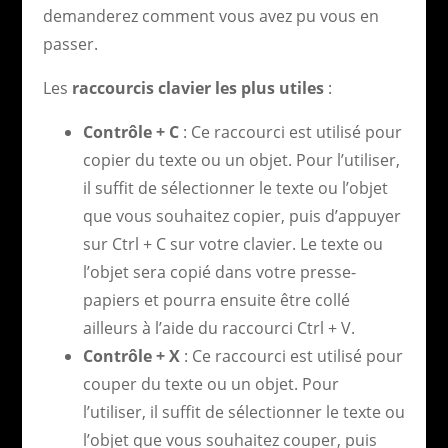
demanderez comment vous avez pu vous en
passer.
Les
raccourcis clavier les plus utiles
:
Contrôle + C
: Ce raccourci est utilisé pour
copier du texte ou un objet. Pour l’utiliser,
il suffit de sélectionner le texte ou l’objet
que vous souhaitez copier, puis d’appuyer
sur Ctrl + C sur votre clavier. Le texte ou
l’objet sera copié dans votre presse-
papiers et pourra ensuite être collé
ailleurs à l’aide du raccourci Ctrl + V.
Contrôle + X
: Ce raccourci est utilisé pour
couper du texte ou un objet. Pour
l’utiliser, il suffit de sélectionner le texte ou
l’objet que vous souhaitez couper, puis