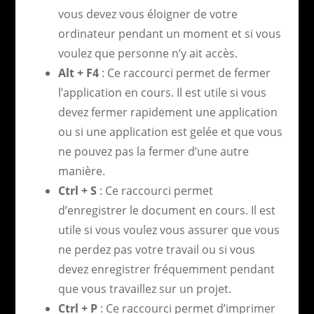
vous devez vous éloigner de votre
ordinateur pendant un moment et si vous
voulez que personne n’y ait accès.
Alt + F4
: Ce raccourci permet de fermer
l’application en cours. Il est utile si vous
devez fermer rapidement une application
ou si une application est gelée et que vous
ne pouvez pas la fermer d’une autre
manière.
Ctrl + S
: Ce raccourci permet
d’enregistrer le document en cours. Il est
utile si vous voulez vous assurer que vous
ne perdez pas votre travail ou si vous
devez enregistrer fréquemment pendant
que vous travaillez sur un projet.
Ctrl + P
: Ce raccourci permet d’imprimer