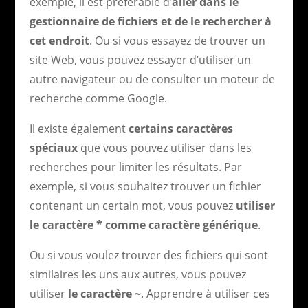
exemple, il est préférable d’
aller dans le
gestionnaire de fichiers et de le rechercher à
cet endroit
. Ou si vous essayez de trouver un
site Web, vous pouvez essayer d’utiliser un
autre navigateur ou de consulter un moteur de
recherche comme Google.
Il existe également
certains caractères
spéciaux
que vous pouvez utiliser dans les
recherches pour limiter les résultats. Par
exemple, si vous souhaitez trouver un fichier
contenant un certain mot, vous pouvez
utiliser
le caractère * comme caractère générique
.
Ou si vous voulez trouver des fichiers qui sont
similaires les uns aux autres, vous pouvez
utiliser
le caractère ~
. Apprendre à utiliser ces