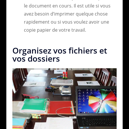
le document en cours. Il est utile si vous
avez besoin d’imprimer quelque chose
rapidement ou si vous voulez avoir une
copie papier de votre travail.
Organisez vos fichiers et
vos dossiers