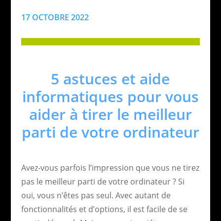
17 OCTOBRE 2022
5 astuces et aide
informatiques pour vous
aider à tirer le meilleur
parti de votre ordinateur
Avez-vous parfois l’impression que vous ne tirez
pas le meilleur parti de votre ordinateur ? Si
oui, vous n’êtes pas seul. Avec autant de
fonctionnalités et d’options, il est facile de se