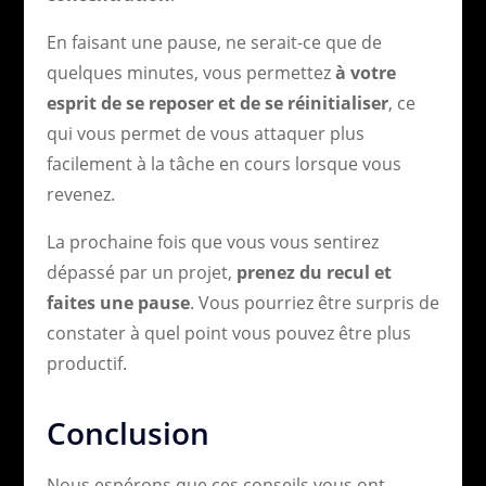
En faisant une pause, ne serait-ce que de
quelques minutes, vous permettez
à votre
esprit de se reposer et de se réinitialiser
, ce
qui vous permet de vous attaquer plus
facilement à la tâche en cours lorsque vous
revenez.
La prochaine fois que vous vous sentirez
dépassé par un projet,
prenez du recul et
faites une pause
. Vous pourriez être surpris de
constater à quel point vous pouvez être plus
productif.
Conclusion
Nous espérons que ces conseils vous ont