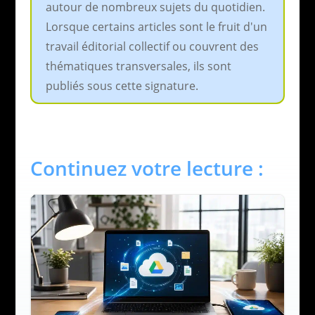
autour de nombreux sujets du quotidien.
Lorsque certains articles sont le fruit d'un
travail éditorial collectif ou couvrent des
thématiques transversales, ils sont
publiés sous cette signature.
Continuez votre lecture :