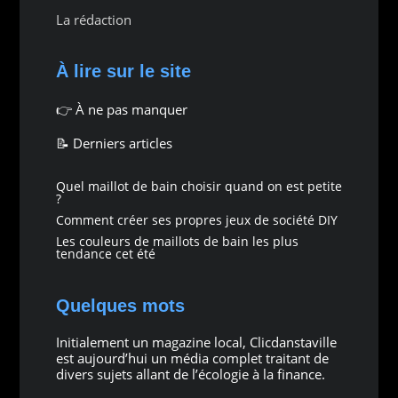
La rédaction
À lire sur le site
👉
À ne pas manquer
📝 Derniers articles
Quel maillot de bain choisir quand on est petite
?
Comment créer ses propres jeux de société DIY
Les couleurs de maillots de bain les plus
tendance cet été
Quelques mots
Initialement un magazine local, Clicdanstaville
est aujourd’hui un média complet traitant de
divers sujets allant de l’écologie à la finance.