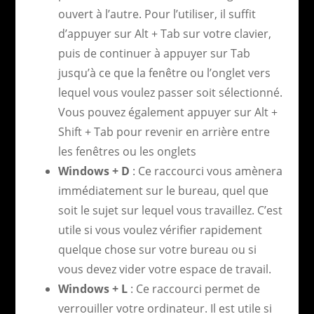
ouvert à l’autre. Pour l’utiliser, il suffit
d’appuyer sur Alt + Tab sur votre clavier,
puis de continuer à appuyer sur Tab
jusqu’à ce que la fenêtre ou l’onglet vers
lequel vous voulez passer soit sélectionné.
Vous pouvez également appuyer sur Alt +
Shift + Tab pour revenir en arrière entre
les fenêtres ou les onglets
Windows + D
: Ce raccourci vous amènera
immédiatement sur le bureau, quel que
soit le sujet sur lequel vous travaillez. C’est
utile si vous voulez vérifier rapidement
quelque chose sur votre bureau ou si
vous devez vider votre espace de travail.
Windows + L
: Ce raccourci permet de
verrouiller votre ordinateur. Il est utile si