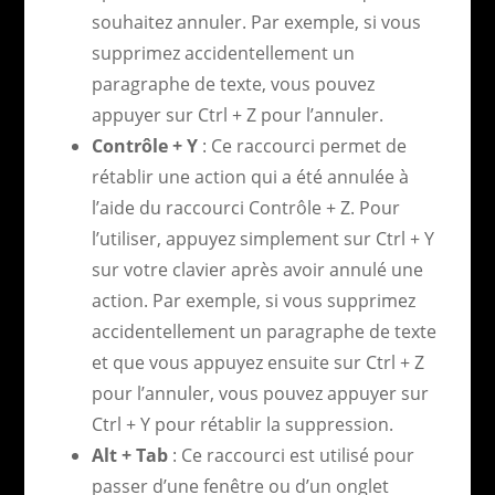
souhaitez annuler. Par exemple, si vous
supprimez accidentellement un
paragraphe de texte, vous pouvez
appuyer sur Ctrl + Z pour l’annuler.
Contrôle + Y
: Ce raccourci permet de
rétablir une action qui a été annulée à
l’aide du raccourci Contrôle + Z. Pour
l’utiliser, appuyez simplement sur Ctrl + Y
sur votre clavier après avoir annulé une
action. Par exemple, si vous supprimez
accidentellement un paragraphe de texte
et que vous appuyez ensuite sur Ctrl + Z
pour l’annuler, vous pouvez appuyer sur
Ctrl + Y pour rétablir la suppression.
Alt + Tab
: Ce raccourci est utilisé pour
passer d’une fenêtre ou d’un onglet