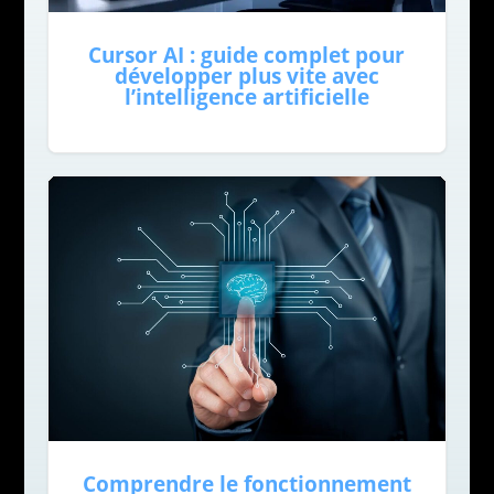
Cursor AI : guide complet pour
développer plus vite avec
l’intelligence artificielle
Comprendre le fonctionnement