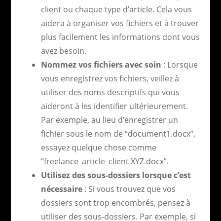
client ou chaque type d’article. Cela vous
aidera à organiser vos fichiers et à trouver
plus facilement les informations dont vous
avez besoin.
Nommez vos fichiers avec soin
: Lorsque
vous enregistrez vos fichiers, veillez à
utiliser des noms descriptifs qui vous
aideront à les identifier ultérieurement.
Par exemple, au lieu d’enregistrer un
fichier sous le nom de “document1.docx”,
essayez quelque chose comme
“freelance_article_client XYZ.docx”.
Utilisez des sous-dossiers lorsque c’est
nécessaire
: Si vous trouvez que vos
dossiers sont trop encombrés, pensez à
utiliser des sous-dossiers. Par exemple, si