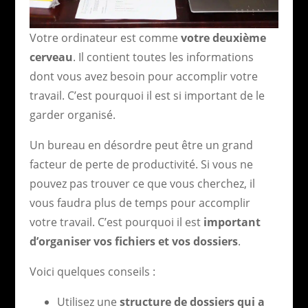
Votre ordinateur est comme
votre deuxième
cerveau
. Il contient toutes les informations
dont vous avez besoin pour accomplir votre
travail. C’est pourquoi il est si important de le
garder organisé.
Un bureau en désordre peut être un grand
facteur de perte de productivité. Si vous ne
pouvez pas trouver ce que vous cherchez, il
vous faudra plus de temps pour accomplir
votre travail. C’est pourquoi il est
important
d’organiser vos fichiers et vos dossiers
.
Voici quelques conseils :
Utilisez une
structure de dossiers qui a