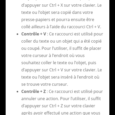
d’appuyer sur Ctrl + X sur votre clavier. Le
texte ou l’objet sera copié dans votre
presse-papiers et pourra ensuite être
collé ailleurs à l’aide du raccourci Ctrl + V.
Contrôle + V
: Ce raccourci est utilisé pour
coller du texte ou un objet qui a été copié
ou coupé. Pour l’utiliser, il suffit de placer
votre curseur à l’endroit où vous
souhaitez coller le texte ou l’objet, puis
d’appuyer sur Ctrl + V sur votre clavier. Le
texte ou l’objet sera inséré à l’endroit où
se trouve votre curseur.
Contrôle + Z
: Ce raccourci est utilisé pour
annuler une action. Pour l’utiliser, il suffit
d’appuyer sur Ctrl + Z sur votre clavier
après avoir effectué une action que vous