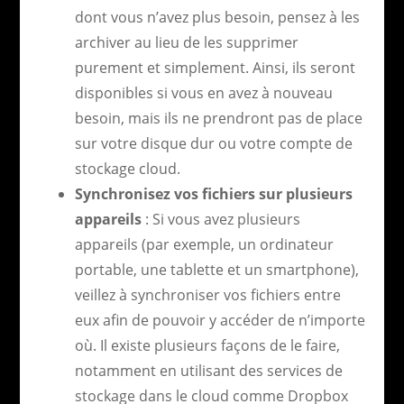
dont vous n’avez plus besoin, pensez à les
archiver au lieu de les supprimer
purement et simplement. Ainsi, ils seront
disponibles si vous en avez à nouveau
besoin, mais ils ne prendront pas de place
sur votre disque dur ou votre compte de
stockage cloud.
Synchronisez vos fichiers sur plusieurs
appareils
: Si vous avez plusieurs
appareils (par exemple, un ordinateur
portable, une tablette et un smartphone),
veillez à synchroniser vos fichiers entre
eux afin de pouvoir y accéder de n’importe
où. Il existe plusieurs façons de le faire,
notamment en utilisant des services de
stockage dans le cloud comme Dropbox