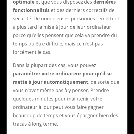
optimale
et que vous disposez des
dernières
fonctionnalités
et des derniers correctifs de
sécurité. De nombreuses personnes remettent
à plus tard la mise à jour de leur ordinateur
parce qu’elles pensent que cela va prendre du
temps ou être difficile, mais ce n’est pas
forcément le cas.
Dans la plupart des cas, vous pouvez
paramétrer votre ordinateur pour qu’il se
mette à jour automatiquement
, de sorte que
vous n’avez même pas à y penser. Prendre
quelques minutes pour maintenir votre
ordinateur à jour peut vous faire gagner
beaucoup de temps et vous épargner bien des
tracas à long terme.