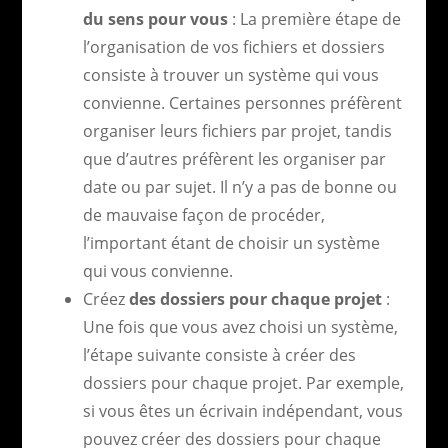
du sens pour vous
: La première étape de
l’organisation de vos fichiers et dossiers
consiste à trouver un système qui vous
convienne. Certaines personnes préfèrent
organiser leurs fichiers par projet, tandis
que d’autres préfèrent les organiser par
date ou par sujet. Il n’y a pas de bonne ou
de mauvaise façon de procéder,
l’important étant de choisir un système
qui vous convienne.
Créez
des dossiers pour chaque projet
:
Une fois que vous avez choisi un système,
l’étape suivante consiste à créer des
dossiers pour chaque projet. Par exemple,
si vous êtes un écrivain indépendant, vous
pouvez créer des dossiers pour chaque