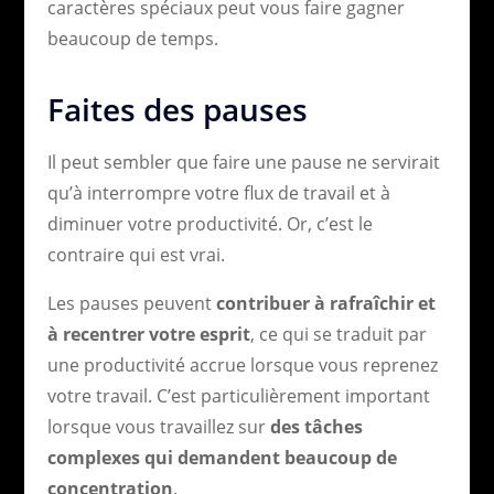
caractères spéciaux peut vous faire gagner
beaucoup de temps.
Faites des pauses
Il peut sembler que faire une pause ne servirait
qu’à interrompre votre flux de travail et à
diminuer votre productivité. Or, c’est le
contraire qui est vrai.
Les pauses peuvent
contribuer à rafraîchir et
à recentrer votre esprit
, ce qui se traduit par
une productivité accrue lorsque vous reprenez
votre travail. C’est particulièrement important
lorsque vous travaillez sur
des tâches
complexes qui demandent beaucoup de
concentration
.