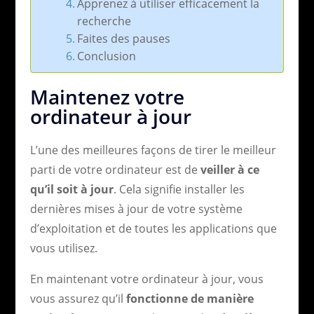
Apprenez à utiliser efficacement la
recherche
Faites des pauses
Conclusion
Maintenez votre
ordinateur à jour
L’une des meilleures façons de tirer le meilleur
parti de votre ordinateur est de
veiller à ce
qu’il soit à jour
. Cela signifie installer les
dernières mises à jour de votre système
d’exploitation et de toutes les applications que
vous utilisez.
En maintenant votre ordinateur à jour, vous
vous assurez qu’il
fonctionne de manière