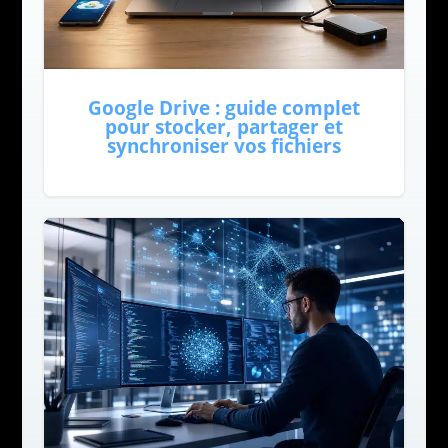
Google Drive : guide complet
pour stocker, partager et
synchroniser vos fichiers