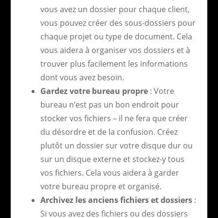
vous avez un dossier pour chaque client,
vous pouvez créer des sous-dossiers pour
chaque projet ou type de document. Cela
vous aidera à organiser vos dossiers et à
trouver plus facilement les informations
dont vous avez besoin.
Gardez votre bureau propre
: Votre
bureau n’est pas un bon endroit pour
stocker vos fichiers – il ne fera que créer
du désordre et de la confusion. Créez
plutôt un dossier sur votre disque dur ou
sur un disque externe et stockez-y tous
vos fichiers. Cela vous aidera à garder
votre bureau propre et organisé.
Archivez les anciens fichiers et dossiers
:
Si vous avez des fichiers ou des dossiers