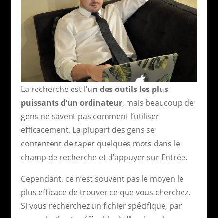
La recherche est l’
un des outils les plus
puissants d’un ordinateur
, mais beaucoup de
gens ne savent pas comment l’utiliser
efficacement. La plupart des gens se
contentent de taper quelques mots dans le
champ de recherche et d’appuyer sur Entrée.
Cependant, ce n’est souvent pas le moyen le
plus efficace de trouver ce que vous cherchez.
Si vous recherchez un fichier spécifique, par