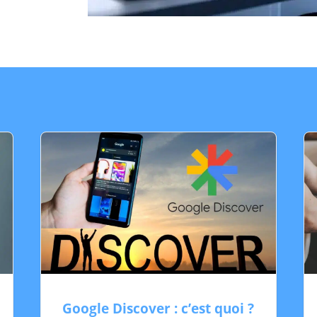
Google Discover : c’est quoi ?