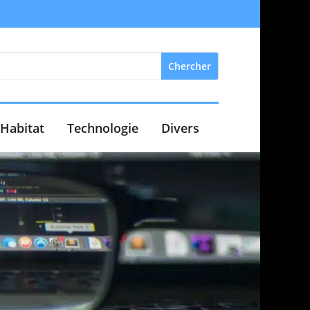
Habitat
Technologie
Divers