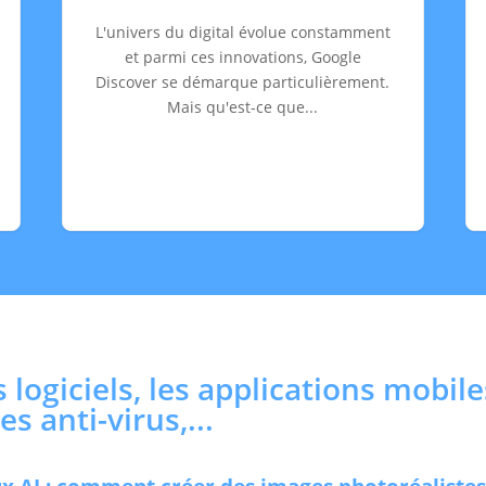
L'univers du digital évolue constamment
et parmi ces innovations, Google
Discover se démarque particulièrement.
Mais qu'est-ce que...
 logiciels, les applications mobiles
s anti-virus,...