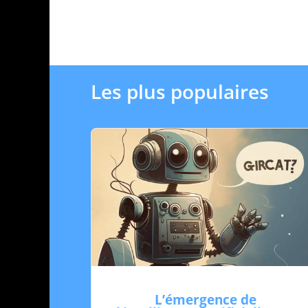
Les plus populaires
L’émergence de