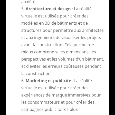
anxiété.
Architecture et design
: La réalité
virtuelle est utilisée pour créer des
modèles en 3D de bâtiments et de
structures pour permettre aux architectes
et aux ingénieurs de visualiser les projets
avant la construction. Cela permet de
mieux comprendre les dimensions, les
perspectives et les volumes d’un bâtiment,
et d’éviter les erreurs coûteuses pendant
la construction.
Marketing et publicité
: La réalité
virtuelle est utilisée pour créer des
expériences de marque immersives pour
les consommateurs et pour créer des
campagnes publicitaires plus