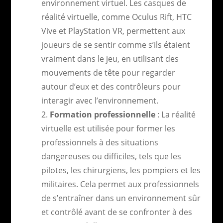
environnement virtuel. Les casques de
réalité virtuelle, comme Oculus Rift, HTC
Vive et PlayStation VR, permettent aux
joueurs de se sentir comme s’ils étaient
vraiment dans le jeu, en utilisant des
mouvements de tête pour regarder
autour d’eux et des contrôleurs pour
interagir avec l’environnement.
Formation professionnelle
: La réalité
virtuelle est utilisée pour former les
professionnels à des situations
dangereuses ou difficiles, tels que les
pilotes, les chirurgiens, les pompiers et les
militaires. Cela permet aux professionnels
de s’entraîner dans un environnement sûr
et contrôlé avant de se confronter à des