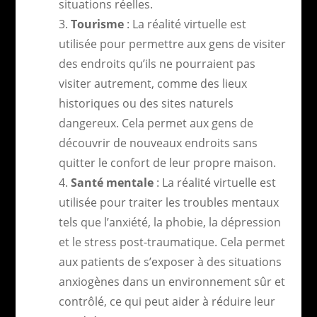
situations réelles.
Tourisme
: La réalité virtuelle est
utilisée pour permettre aux gens de visiter
des endroits qu’ils ne pourraient pas
visiter autrement, comme des lieux
historiques ou des sites naturels
dangereux. Cela permet aux gens de
découvrir de nouveaux endroits sans
quitter le confort de leur propre maison.
Santé mentale
: La réalité virtuelle est
utilisée pour traiter les troubles mentaux
tels que l’anxiété, la phobie, la dépression
et le stress post-traumatique. Cela permet
aux patients de s’exposer à des situations
anxiogènes dans un environnement sûr et
contrôlé, ce qui peut aider à réduire leur