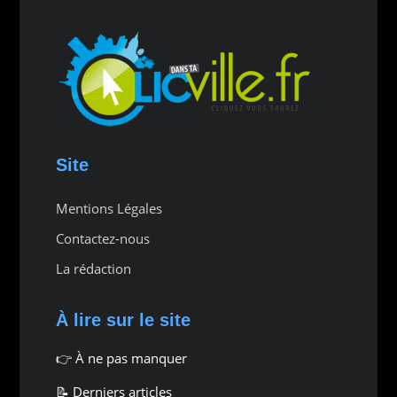
Site
Mentions Légales
Contactez-nous
La rédaction
À lire sur le site
👉
À ne pas manquer
📝 Derniers articles