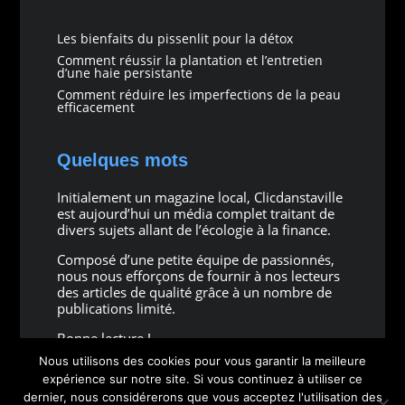
Les bienfaits du pissenlit pour la détox
Comment réussir la plantation et l’entretien
d’une haie persistante
Comment réduire les imperfections de la peau
efficacement
Quelques mots
Initialement un magazine local, Clicdanstaville
est aujourd’hui un média complet traitant de
divers sujets allant de l’écologie à la finance.
Composé d’une petite équipe de passionnés,
nous nous efforçons de fournir à nos lecteurs
des articles de qualité grâce à un nombre de
publications limité.
Bonne lecture !
Nous utilisons des cookies pour vous garantir la meilleure
expérience sur notre site. Si vous continuez à utiliser ce
dernier, nous considérerons que vous acceptez l'utilisation des