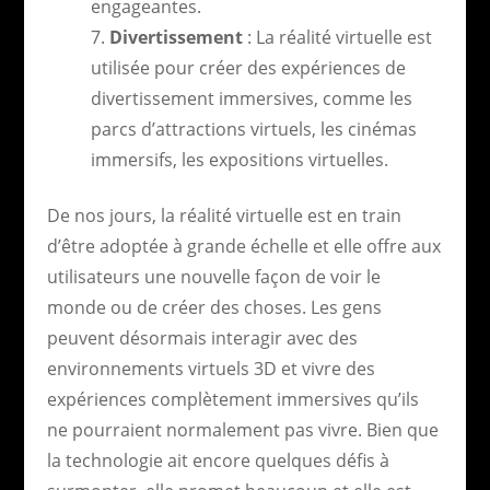
engageantes.
Divertissement
: La réalité virtuelle est
utilisée pour créer des expériences de
divertissement immersives, comme les
parcs d’attractions virtuels, les cinémas
immersifs, les expositions virtuelles.
De nos jours, la réalité virtuelle est en train
d’être adoptée à grande échelle et elle offre aux
utilisateurs une nouvelle façon de voir le
monde ou de créer des choses. Les gens
peuvent désormais interagir avec des
environnements virtuels 3D et vivre des
expériences complètement immersives qu’ils
ne pourraient normalement pas vivre. Bien que
la technologie ait encore quelques défis à