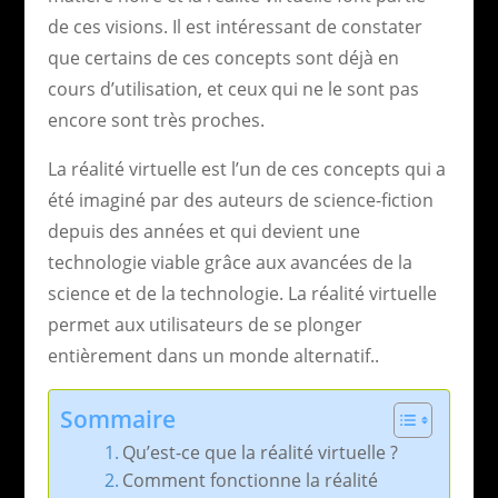
de ces visions. Il est intéressant de constater
que certains de ces concepts sont déjà en
cours d’utilisation, et ceux qui ne le sont pas
encore sont très proches.
La réalité virtuelle est l’un de ces concepts qui a
été imaginé par des auteurs de science-fiction
depuis des années et qui devient une
technologie viable grâce aux avancées de la
science et de la technologie. La réalité virtuelle
permet aux utilisateurs de se plonger
entièrement dans un monde alternatif..
Sommaire
Qu’est-ce que la réalité virtuelle ?
Comment fonctionne la réalité