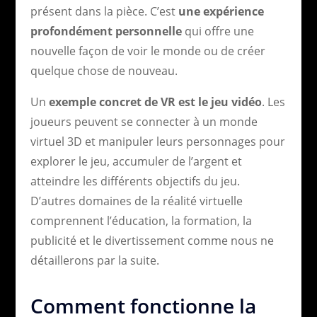
présent dans la pièce. C’est
une expérience
profondément personnelle
qui offre une
nouvelle façon de voir le monde ou de créer
quelque chose de nouveau.
Un
exemple concret de VR est le jeu vidéo
. Les
joueurs peuvent se connecter à un monde
virtuel 3D et manipuler leurs personnages pour
explorer le jeu, accumuler de l’argent et
atteindre les différents objectifs du jeu.
D’autres domaines de la réalité virtuelle
comprennent l’éducation, la formation, la
publicité et le divertissement comme nous ne
détaillerons par la suite.
Comment fonctionne la