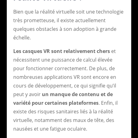
Bien que la réalité virtuelle soit une technologie
très prometteuse, il existe actuellement
quelques obstacles à son adoption à grande
échelle.
Les casques VR sont relativement chers
et
nécessitent une puissance de calcul élevée
pour fonctionner correctement. De plus, de
nombreuses applications VR sont encore en
cours de développement, ce qui signifie qu’il
peut y avoir
un manque de contenu et de
variété pour certaines plateformes
. Enfin, il
existe des risques sanitaires liés à la réalité
virtuelle, notamment des maux de tête, des
nausées et une fatigue oculaire.