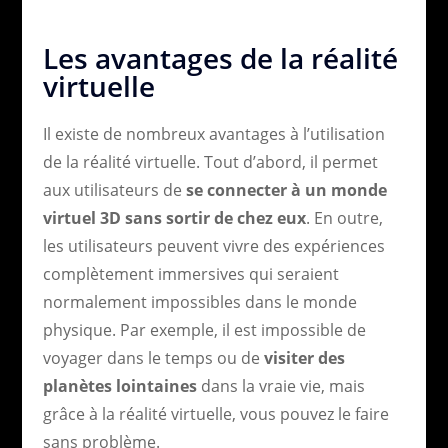
Les avantages de la réalité
virtuelle
Il existe de nombreux avantages à l’utilisation
de la réalité virtuelle. Tout d’abord, il permet
aux utilisateurs de
se connecter à un monde
virtuel 3D sans sortir de chez eux
. En outre,
les utilisateurs peuvent vivre des expériences
complètement immersives qui seraient
normalement impossibles dans le monde
physique. Par exemple, il est impossible de
voyager dans le temps ou de
visiter des
planètes lointaines
dans la vraie vie, mais
grâce à la réalité virtuelle, vous pouvez le faire
sans problème.