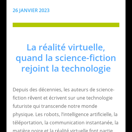
26 JANVIER 2023
La réalité virtuelle,
quand la science-fiction
rejoint la technologie
Depuis des décennies, les auteurs de science-
fiction rêvent et écrivent sur une technologie
futuriste qui transcende notre monde
physique. Les robots, l’intelligence artificielle, la
téléportation, la communication instantanée, la
matière noire et la réalité virtuelle font partie