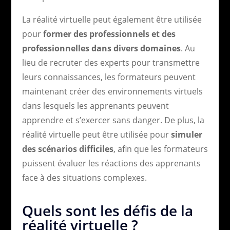
La réalité virtuelle peut également être utilisée
pour
former des professionnels et des
professionnelles dans divers domaines
. Au
lieu de recruter des experts pour transmettre
leurs connaissances, les formateurs peuvent
maintenant créer des environnements virtuels
dans lesquels les apprenants peuvent
apprendre et s’exercer sans danger. De plus, la
réalité virtuelle peut être utilisée pour
simuler
des scénarios difficiles
, afin que les formateurs
puissent évaluer les réactions des apprenants
face à des situations complexes.
Quels sont les défis de la
réalité virtuelle ?