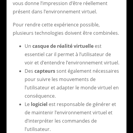
vous donne l’impression d’être réellement
présent dans l’environnement virtuel.
Pour rendre cette expérience possible,
plusieurs technologies doivent être combinées.
Un
casque de réalité virtuelle
est
essentiel car il permet à l’utilisateur de
voir et d’entendre l’environnement virtuel.
Des
capteurs
sont également nécessaires
pour suivre les mouvements de
l’utilisateur et adapter le monde virtuel en
conséquence.
Le
logiciel
est responsable de générer et
de maintenir l’environnement virtuel et
d’interpréter les commandes de
l’utilisateur.