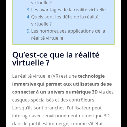
virtuelle ?
Les avantages de la réalité virtuelle
Quels sont les défis de la réalité
virtuelle ?
Les nombreuses applications de la
réalité virtuelle
Qu’est-ce que la réalité
virtuelle ?
La réalité virtuelle (VR) est une
technologie
immersive qui permet aux utilisateurs de se
connecter à un univers numérique 3D
via des
casques spécialisés et des contrôleurs.
Lorsqu’ils sont branchés, l’utilisateur peut
interagir avec l’environnement numérique 3D
dans lequel il est immergé, comme s’il était