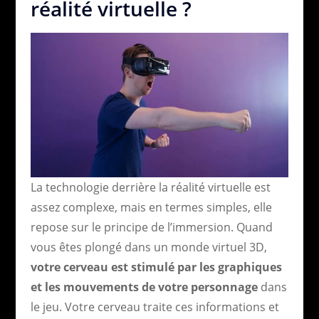
réalité virtuelle ?
La technologie derrière la réalité virtuelle est
assez complexe, mais en termes simples, elle
repose sur le principe de l’immersion. Quand
vous êtes plongé dans un monde virtuel 3D,
votre cerveau est stimulé par les graphiques
et les mouvements de votre personnage
dans
le jeu. Votre cerveau traite ces informations et