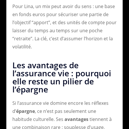
Pour Lina, un mix peut avoir du sens : une base
en fonds euros pour sécuriser une partie de
l’objectif “apport”, et des unités de compte pour
laisser du temps au temps sur une poche
“retraite”. La clé, c’est d’assumer l’horizon et la
volatilité.
Les avantages de
l’assurance vie : pourquoi
elle reste un pilier de
l’épargne
Si l’assurance vie domine encore les réflexes
d’
épargne
, ce n’est pas seulement une
habitude culturelle. Ses
avantages
tiennent à
une combinaison rare : souplesse d’usage,