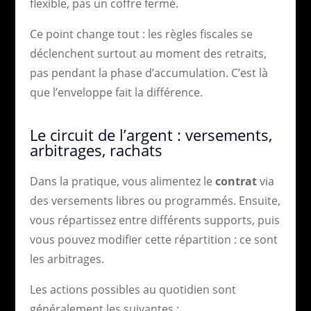
flexible, pas un coffre fermé.
Ce point change tout : les règles fiscales se
déclenchent surtout au moment des retraits,
pas pendant la phase d’accumulation. C’est là
que l’enveloppe fait la différence.
Le circuit de l’argent : versements,
arbitrages, rachats
Dans la pratique, vous alimentez le
contrat
via
des versements libres ou programmés. Ensuite,
vous répartissez entre différents supports, puis
vous pouvez modifier cette répartition : ce sont
les arbitrages.
Les actions possibles au quotidien sont
généralement les suivantes :