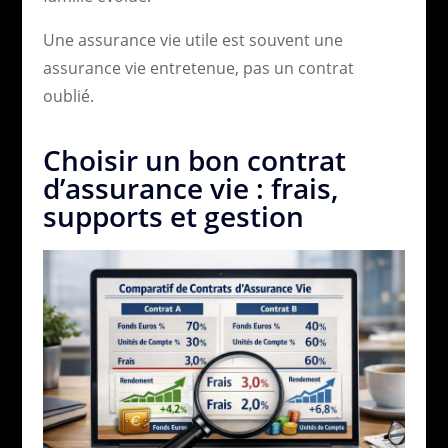
Une assurance vie utile est souvent une
assurance vie entretenue, pas un contrat
oublié.
Choisir un bon contrat
d’assurance vie : frais,
supports et gestion