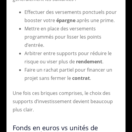
Effectuer des versements ponctuels pour
booster votre
épargne
après une prime.
Mettre en place des versements
programmés pour lisser les points
d’entrée.
Arbitrer entre supports pour réduire le
risque ou viser plus de
rendement
.
Faire un rachat partiel pour financer un
projet sans fermer le
contrat
.
Une fois ces briques comprises, le choix des
supports d’investissement devient beaucoup
plus clair.
Fonds en euros vs unités de