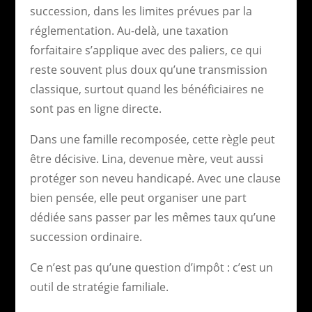
succession, dans les limites prévues par la
réglementation. Au-delà, une taxation
forfaitaire s’applique avec des paliers, ce qui
reste souvent plus doux qu’une transmission
classique, surtout quand les bénéficiaires ne
sont pas en ligne directe.
Dans une famille recomposée, cette règle peut
être décisive. Lina, devenue mère, veut aussi
protéger son neveu handicapé. Avec une clause
bien pensée, elle peut organiser une part
dédiée sans passer par les mêmes taux qu’une
succession ordinaire.
Ce n’est pas qu’une question d’impôt : c’est un
outil de stratégie familiale.