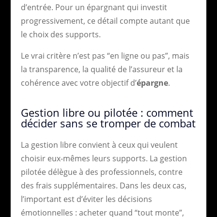
d’entrée. Pour un épargnant qui investit
progressivement, ce détail compte autant que
le choix des supports.
Le vrai critère n’est pas “en ligne ou pas”, mais
la transparence, la qualité de l’assureur et la
cohérence avec votre objectif d’
épargne
.
Gestion libre ou pilotée : comment
décider sans se tromper de combat
La gestion libre convient à ceux qui veulent
choisir eux-mêmes leurs supports. La gestion
pilotée délègue à des professionnels, contre
des frais supplémentaires. Dans les deux cas,
l’important est d’éviter les décisions
émotionnelles : acheter quand “tout monte”,