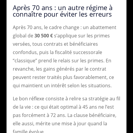
Après 70 ans : un autre régime à
connaître pour éviter les erreurs
Après 70 ans, le cadre change : un abattement
global de
30 500 €
s’applique sur les primes
versées, tous contrats et bénéficiaires
confondus, puis la fiscalité successorale
“classique” prend le relais sur les primes. En
revanche, les gains générés par le contrat
peuvent rester traités plus favorablement, ce
qui maintient un intérêt selon les situations.
Le bon réflexe consiste à relire sa stratégie au fil
de la vie : ce qui était optimal à 45 ans ne l’est
pas forcément à 72 ans. La clause bénéficiaire,
elle aussi, mérite une mise à jour quand la
famille évolue.