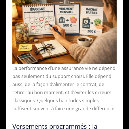
La performance d’une assurance vie ne dépend
pas seulement du support choisi. Elle dépend
aussi de la façon d’alimenter le contrat, de
retirer au bon moment, et d’éviter les erreurs
classiques. Quelques habitudes simples
suffisent souvent à faire une grande différence.
Versements programmés : la