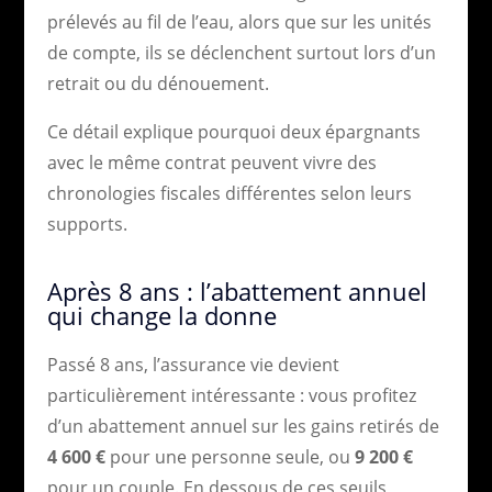
prélevés au fil de l’eau, alors que sur les unités
de compte, ils se déclenchent surtout lors d’un
retrait ou du dénouement.
Ce détail explique pourquoi deux épargnants
avec le même contrat peuvent vivre des
chronologies fiscales différentes selon leurs
supports.
Après 8 ans : l’abattement annuel
qui change la donne
Passé 8 ans, l’assurance vie devient
particulièrement intéressante : vous profitez
d’un abattement annuel sur les gains retirés de
4 600 €
pour une personne seule, ou
9 200 €
pour un couple. En dessous de ces seuils,