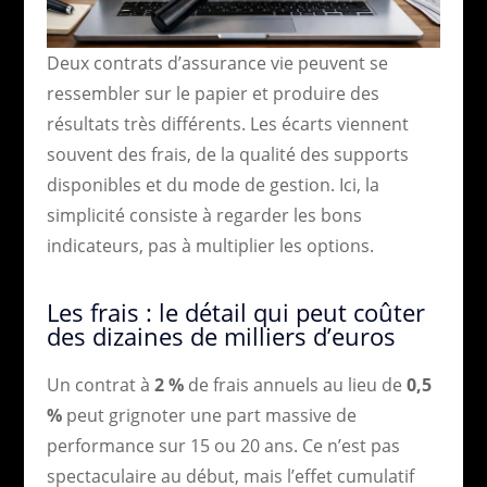
Deux contrats d’assurance vie peuvent se
ressembler sur le papier et produire des
résultats très différents. Les écarts viennent
souvent des frais, de la qualité des supports
disponibles et du mode de gestion. Ici, la
simplicité consiste à regarder les bons
indicateurs, pas à multiplier les options.
Les frais : le détail qui peut coûter
des dizaines de milliers d’euros
Un contrat à
2 %
de frais annuels au lieu de
0,5
%
peut grignoter une part massive de
performance sur 15 ou 20 ans. Ce n’est pas
spectaculaire au début, mais l’effet cumulatif