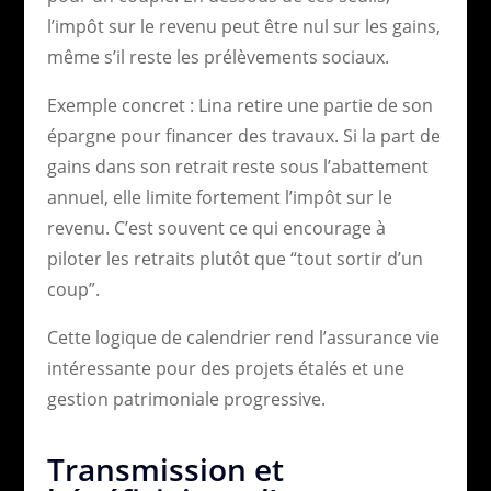
l’impôt sur le revenu peut être nul sur les gains,
même s’il reste les prélèvements sociaux.
Exemple concret : Lina retire une partie de son
épargne pour financer des travaux. Si la part de
gains dans son retrait reste sous l’abattement
annuel, elle limite fortement l’impôt sur le
revenu. C’est souvent ce qui encourage à
piloter les retraits plutôt que “tout sortir d’un
coup”.
Cette logique de calendrier rend l’assurance vie
intéressante pour des projets étalés et une
gestion patrimoniale progressive.
Transmission et