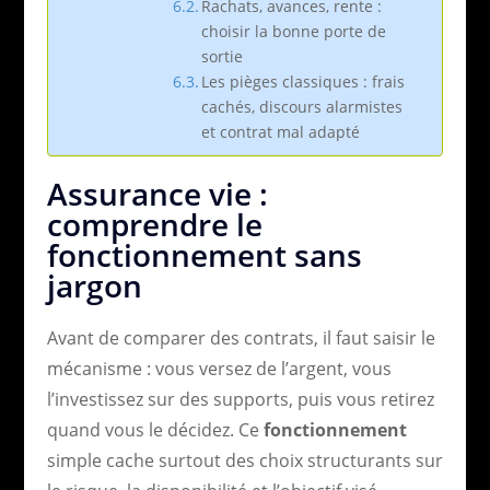
Rachats, avances, rente :
choisir la bonne porte de
sortie
Les pièges classiques : frais
cachés, discours alarmistes
et contrat mal adapté
Assurance vie :
comprendre le
fonctionnement sans
jargon
Avant de comparer des contrats, il faut saisir le
mécanisme : vous versez de l’argent, vous
l’investissez sur des supports, puis vous retirez
quand vous le décidez. Ce
fonctionnement
simple cache surtout des choix structurants sur