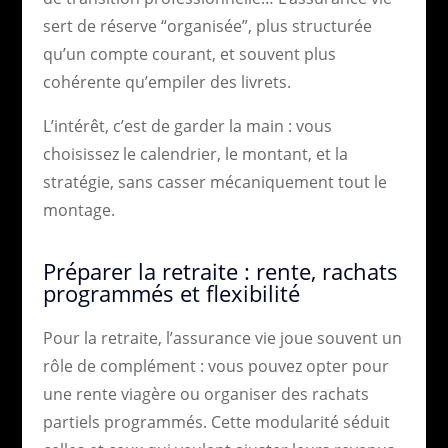
sert de réserve “organisée”, plus structurée
qu’un compte courant, et souvent plus
cohérente qu’empiler des livrets.
L’intérêt, c’est de garder la main : vous
choisissez le calendrier, le montant, et la
stratégie, sans casser mécaniquement tout le
montage.
Préparer la retraite : rente, rachats
programmés et flexibilité
Pour la retraite, l’assurance vie joue souvent un
rôle de complément : vous pouvez opter pour
une rente viagère ou organiser des rachats
partiels programmés. Cette modularité séduit