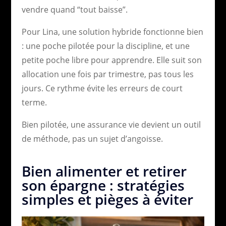
vendre quand “tout baisse”.
Pour Lina, une solution hybride fonctionne bien
: une poche pilotée pour la discipline, et une
petite poche libre pour apprendre. Elle suit son
allocation une fois par trimestre, pas tous les
jours. Ce rythme évite les erreurs de court
terme.
Bien pilotée, une assurance vie devient un outil
de méthode, pas un sujet d’angoisse.
Bien alimenter et retirer
son épargne : stratégies
simples et pièges à éviter