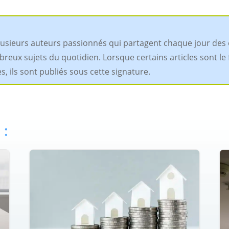
plusieurs auteurs passionnés qui partagent chaque jour des 
x sujets du quotidien. Lorsque certains articles sont le fru
 ils sont publiés sous cette signature.
 :