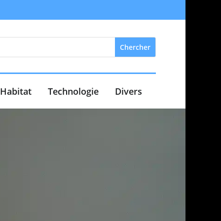
Habitat
Technologie
Divers