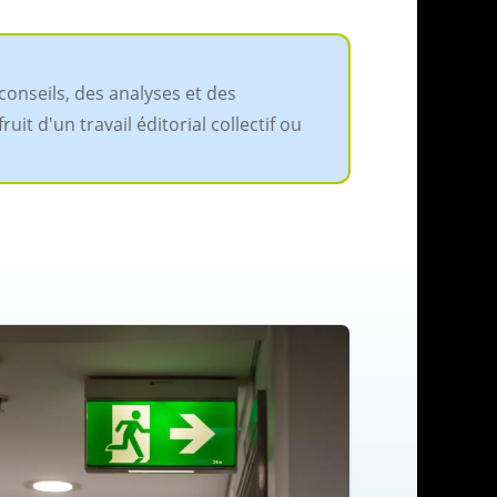
conseils, des analyses et des
it d'un travail éditorial collectif ou