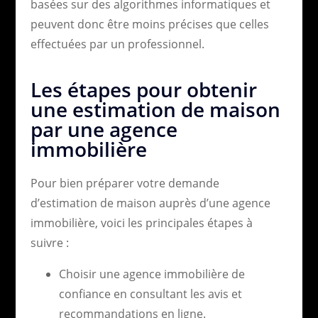
basées sur des algorithmes informatiques et
peuvent donc être moins précises que celles
effectuées par un professionnel.
Les étapes pour obtenir
une estimation de maison
par une agence
immobilière
Pour bien préparer votre demande
d’estimation de maison auprès d’une agence
immobilière, voici les principales étapes à
suivre :
Choisir une agence immobilière de
confiance en consultant les avis et
recommandations en ligne.