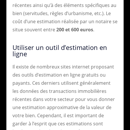
récentes ainsi qu’à des éléments spécifiques au
bien (servitudes, règles d’urbanisme, etc.). Le
coût d’une estimation réalisée par un notaire se
situe souvent entre
200 et 600 euros
.
Utiliser un outil d’estimation en
ligne
Il existe de nombreux sites internet proposant
des outils d’estimation en ligne gratuits ou
payants. Ces derniers utilisent généralement
les données des transactions immobilières
récentes dans votre secteur pour vous donner
une estimation approximative de la valeur de
votre bien. Cependant, il est important de
garder à l’esprit que ces estimations sont