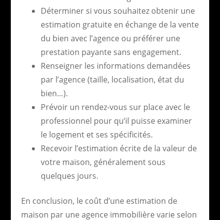
Déterminer si vous souhaitez obtenir une
estimation gratuite en échange de la vente
du bien avec l’agence ou préférer une
prestation payante sans engagement.
Renseigner les informations demandées
par l’agence (taille, localisation, état du
bien…).
Prévoir un rendez-vous sur place avec le
professionnel pour qu’il puisse examiner
le logement et ses spécificités.
Recevoir l’estimation écrite de la valeur de
votre maison, généralement sous
quelques jours.
En conclusion, le coût d’une estimation de
maison par une agence immobilière varie selon