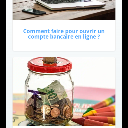
Comment faire pour ouvrir un
compte bancaire en ligne ?