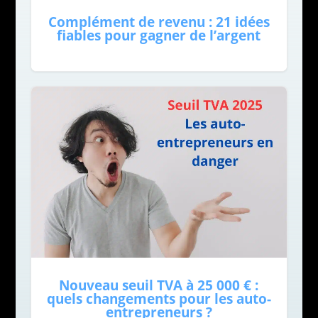
Complément de revenu : 21 idées
fiables pour gagner de l’argent
Nouveau seuil TVA à 25 000 € :
quels changements pour les auto-
entrepreneurs ?