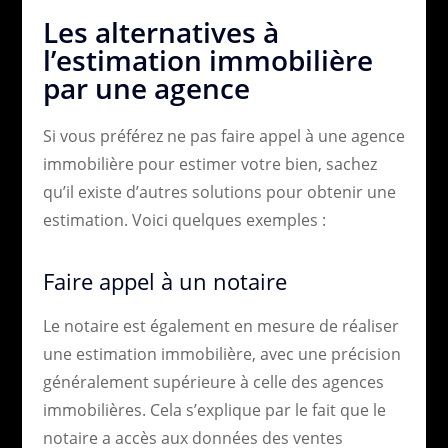
Les alternatives à
l’estimation immobilière
par une agence
Si vous préférez ne pas faire appel à une agence
immobilière pour estimer votre bien, sachez
qu’il existe d’autres solutions pour obtenir une
estimation. Voici quelques exemples :
Faire appel à un notaire
Le notaire est également en mesure de réaliser
une estimation immobilière, avec une précision
généralement supérieure à celle des agences
immobilières. Cela s’explique par le fait que le
notaire a accès aux données des ventes