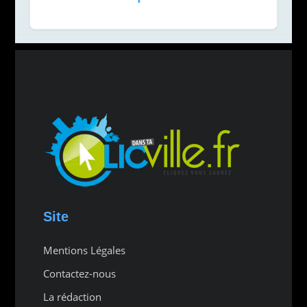
Site
Mentions Légales
Contactez-nous
La rédaction