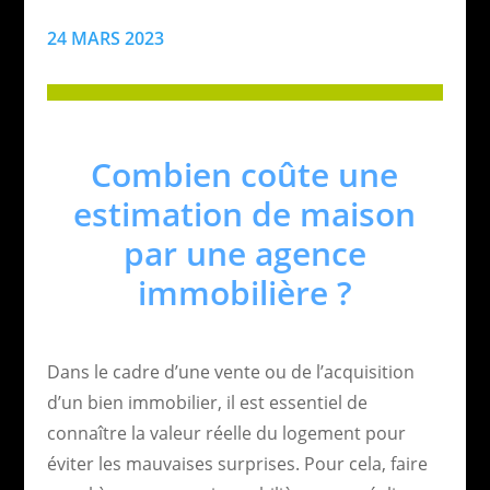
24 MARS 2023
Combien coûte une
estimation de maison
par une agence
immobilière ?
Dans le cadre d’une vente ou de l’acquisition
d’un bien immobilier, il est essentiel de
connaître la valeur réelle du logement pour
éviter les mauvaises surprises. Pour cela, faire