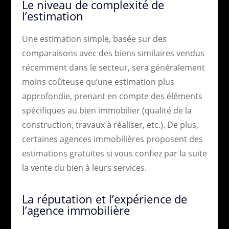
Le niveau de complexité de
l’estimation
Une estimation simple, basée sur des
comparaisons avec des biens similaires vendus
récemment dans le secteur, sera généralement
moins coûteuse qu’une estimation plus
approfondie, prenant en compte des éléments
spécifiques au bien immobilier (qualité de la
construction, travaux à réaliser, etc.). De plus,
certaines agences immobilières proposent des
estimations gratuites si vous confiez par la suite
la vente du bien à leurs services.
La réputation et l’expérience de
l’agence immobilière