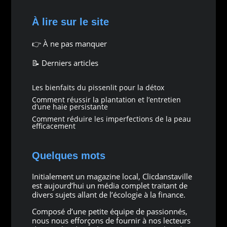
À lire sur le site
👉
À ne pas manquer
📝 Derniers articles
Les bienfaits du pissenlit pour la détox
Comment réussir la plantation et l’entretien
d’une haie persistante
Comment réduire les imperfections de la peau
efficacement
Quelques mots
Initialement un magazine local, Clicdanstaville
est aujourd’hui un média complet traitant de
divers sujets allant de l’écologie à la finance.
Composé d’une petite équipe de passionnés,
nous nous efforçons de fournir à nos lecteurs