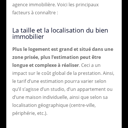
agence immobilière. Voici les principaux
facteurs à connaître :
La taille et la localisation du bien
immobilier
Plus le logement est grand et situé dans une
zone prisée, plus l’estimation peut être
longue et complexe à réaliser
. Ceci a un
impact sur le coût global de la prestation. Ainsi,
le tarif d’une estimation pourra varier selon
qu’il s’agisse d’un studio, d’un appartement ou
d’une maison individuelle, ainsi que selon sa
localisation géographique (centre-ville,
périphérie, etc.).