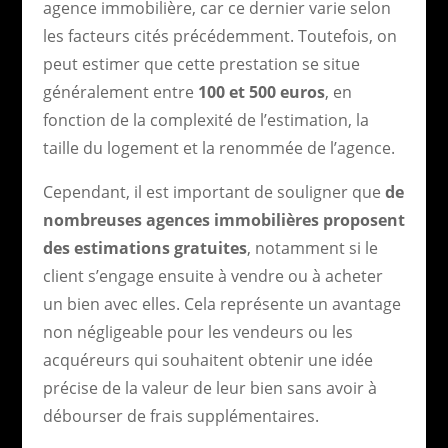
agence immobilière, car ce dernier varie selon
les facteurs cités précédemment. Toutefois, on
peut estimer que cette prestation se situe
généralement entre
100 et 500 euros
, en
fonction de la complexité de l’estimation, la
taille du logement et la renommée de l’agence.
Cependant, il est important de souligner que
de
nombreuses agences immobilières proposent
des estimations gratuites
, notamment si le
client s’engage ensuite à vendre ou à acheter
un bien avec elles. Cela représente un avantage
non négligeable pour les vendeurs ou les
acquéreurs qui souhaitent obtenir une idée
précise de la valeur de leur bien sans avoir à
débourser de frais supplémentaires.