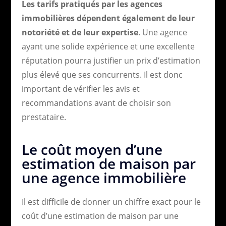
Les tarifs pratiqués par les agences
immobilières dépendent également de leur
notoriété et de leur expertise
. Une agence
ayant une solide expérience et une excellente
réputation pourra justifier un prix d’estimation
plus élevé que ses concurrents. Il est donc
important de vérifier les avis et
recommandations avant de choisir son
prestataire.
Le coût moyen d’une
estimation de maison par
une agence immobilière
Il est difficile de donner un chiffre exact pour le
coût d’une estimation de maison par une