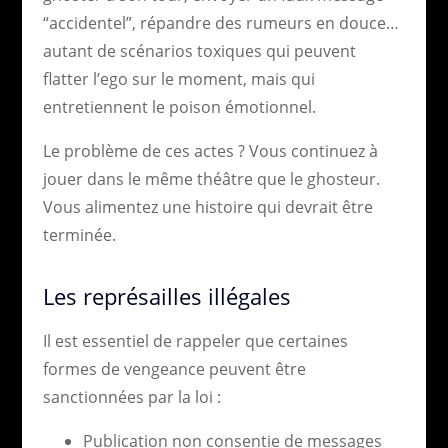
“accidentel”, répandre des rumeurs en douce…
autant de scénarios toxiques qui peuvent
flatter l’ego sur le moment, mais qui
entretiennent le poison émotionnel.
Le problème de ces actes ? Vous continuez à
jouer dans le même théâtre que le ghosteur.
Vous alimentez une histoire qui devrait être
terminée.
Les représailles illégales
Il est essentiel de rappeler que certaines
formes de vengeance peuvent être
sanctionnées par la loi :
Publication non consentie de messages