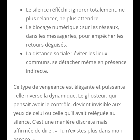
Le silence réfléchi : ignorer totalement, ne
plus relancer, ne plus attendre.
Le blocage numérique : sur les réseaux,
dans les messageries, pour empêcher les
retours déguisés.
La distance sociale : éviter les lieux
communs, se détacher même en présence
indirecte.
Ce type de vengeance est élégante et puissante
: elle inverse la dynamique. Le ghosteur, qui
pensait avoir le contrôle, devient invisible aux
yeux de celui ou celle qu’il avait reléguée au
silence. C’est une manière discrète mais
affirmée de dire : « Tu n’existes plus dans mon
espace. »