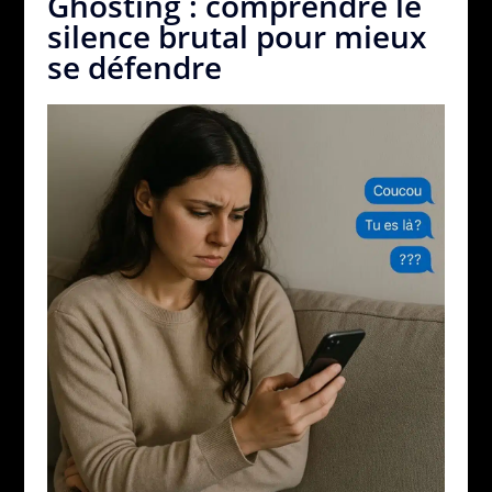
Ghosting : comprendre le
silence brutal pour mieux
se défendre