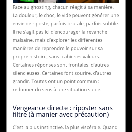
Face au ghosting, chacun réagit à sa manière.
La douleur, le choc, le vide peuvent générer une
envie de riposte, parfois brutale, parfois subtile.
Il ne s’agit pas ici d’encourager la revanche
malsaine, mais d’explorer les différentes
manières de reprendre le pouvoir sur sa
propre histoire, sans trahir ses valeurs.
Certaines réponses sont frontales, d’autres
silencieuses. Certaines font sourire, d’autres
grandir. Toutes ont un point commun :
redonner du sens à une situation subie.
Vengeance directe : riposter sans
filtre (à manier avec précaution)
C’est la plus instinctive, la plus viscérale. Quand