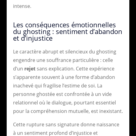
intense.
Les conséquences émotionnelles
du ghosting : sentiment d’abandon
et d’injustice
Le caractère abrupt et silencieux du ghosting
engendre une souffrance particulière : celle
d’un
rejet
sans explication. Cette expérience
s’apparente souvent à une forme d’abandon
inachevé qui fragilise l’estime de soi. La
personne ghostée est confrontée à un vide
relationnel où le dialogue, pourtant essentiel
pour la compréhension mutuelle, est inexistant.
Cette rupture sans signature donne naissance
à un sentiment profond d’injustice et