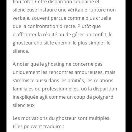
flou total. Cette disparition soudaine et
silencieuse instaure une véritable rupture non
verbale, souvent perçue comme plus cruelle
que la confrontation directe. Plutôt que
d’affronter la réalité ou de gérer un conflit, le
ghosteur choisit le chemin le plus simple : le
silence.
À noter que le ghosting ne concerne pas
uniquement les rencontres amoureuses, mais
s’immisce aussi dans les amitiés, les relations
familiales ou professionnelles, où la disparition
inexpliquée agit comme un coup de poignard
silencieux.
Les motivations du ghosteur sont multiples.
Elles peuvent traduire :