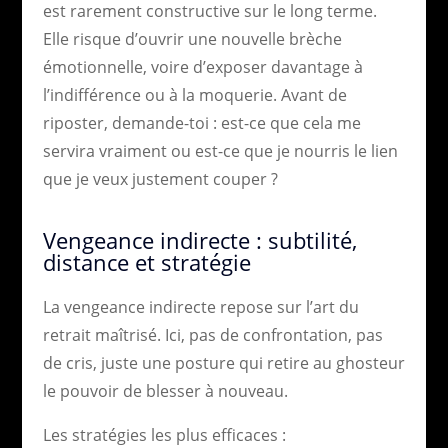
est rarement constructive sur le long terme.
Elle risque d’ouvrir une nouvelle brèche
émotionnelle, voire d’exposer davantage à
l’indifférence ou à la moquerie. Avant de
riposter, demande-toi : est-ce que cela me
servira vraiment ou est-ce que je nourris le lien
que je veux justement couper ?
Vengeance indirecte : subtilité,
distance et stratégie
La vengeance indirecte repose sur l’art du
retrait maîtrisé. Ici, pas de confrontation, pas
de cris, juste une posture qui retire au ghosteur
le pouvoir de blesser à nouveau.
Les stratégies les plus efficaces :