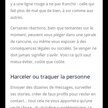
y a une ligne rouge à ne pas franchir : celle qui
fait plus de mal que de bien, à soi comme aux
autres.
Certaines réactions, bien que tentantes sur le
moment, peuvent vous piéger dans une spirale
de rancune, ou même vous exposer à des
conséquences légales ou sociales. Se venger ne
doit jamais signifier s’avilir. Voici ce qu’il vaut
mieux éviter, coûte que coûte.
Harceler ou traquer la personne
Envoyer des dizaines de messages, surveiller
ses stories, créer de faux profils pour rester en
contact… tout cela ne vous apportera qu’une
seule chose : du mal-être supplémentaire. Le