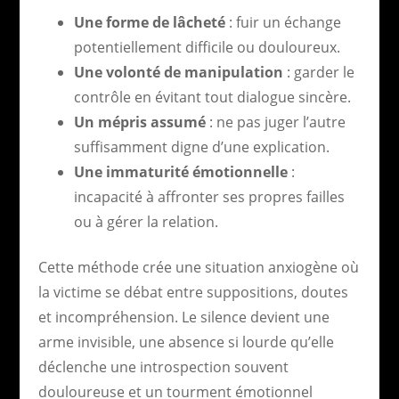
Une forme de lâcheté
: fuir un échange
potentiellement difficile ou douloureux.
Une volonté de manipulation
: garder le
contrôle en évitant tout dialogue sincère.
Un mépris assumé
: ne pas juger l’autre
suffisamment digne d’une explication.
Une immaturité émotionnelle
:
incapacité à affronter ses propres failles
ou à gérer la relation.
Cette méthode crée une situation anxiogène où
la victime se débat entre suppositions, doutes
et incompréhension. Le silence devient une
arme invisible, une absence si lourde qu’elle
déclenche une introspection souvent
douloureuse et un tourment émotionnel