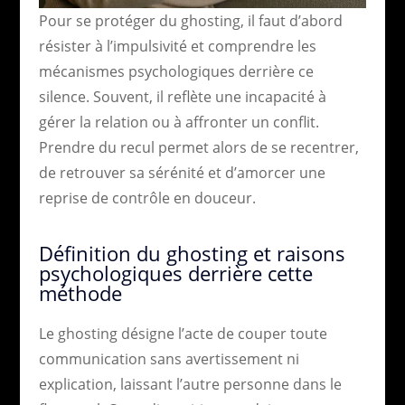
Pour se protéger du ghosting, il faut d’abord
résister à l’impulsivité et comprendre les
mécanismes psychologiques derrière ce
silence. Souvent, il reflète une incapacité à
gérer la relation ou à affronter un conflit.
Prendre du recul permet alors de se recentrer,
de retrouver sa sérénité et d’amorcer une
reprise de contrôle en douceur.
Définition du ghosting et raisons
psychologiques derrière cette
méthode
Le ghosting désigne l’acte de couper toute
communication sans avertissement ni
explication, laissant l’autre personne dans le