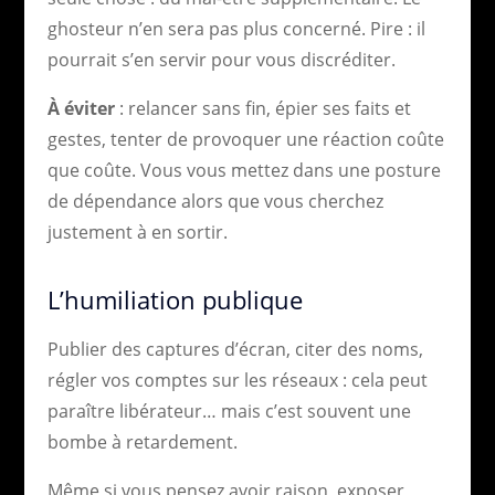
ghosteur n’en sera pas plus concerné. Pire : il
pourrait s’en servir pour vous discréditer.
À éviter
: relancer sans fin, épier ses faits et
gestes, tenter de provoquer une réaction coûte
que coûte. Vous vous mettez dans une posture
de dépendance alors que vous cherchez
justement à en sortir.
L’humiliation publique
Publier des captures d’écran, citer des noms,
régler vos comptes sur les réseaux : cela peut
paraître libérateur… mais c’est souvent une
bombe à retardement.
Même si vous pensez avoir raison, exposer