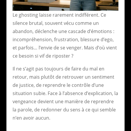
Le ghosting laisse rarement indifférent. Ce
silence brutal, souvent vécu comme un
abandon, déclenche une cascade d’émotions :
incompréhension, frustration, blessure d’ego,
et parfois… l’envie de se venger. Mais d’où vient
ce besoin si vif de riposter ?
Il ne s’agit pas toujours de faire du mal en
retour, mais plutôt de retrouver un sentiment
de justice, de reprendre le contrôle d’une
situation subie. Face à l’absence d’explication, la
vengeance devient une manière de reprendre
la parole, de redonner du sens à ce qui semble
n’en avoir aucun.