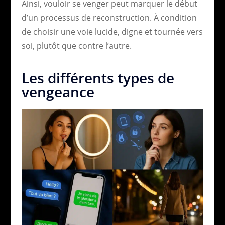
Ainsi, vouloir se venger peut marquer le début
d’un processus de reconstruction. À condition
de choisir une voie lucide, digne et tournée vers
soi, plutôt que contre l’autre.
Les différents types de
vengeance