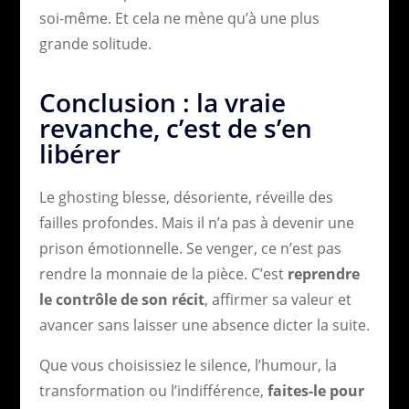
soi-même. Et cela ne mène qu’à une plus
grande solitude.
Conclusion : la vraie
revanche, c’est de s’en
libérer
Le ghosting blesse, désoriente, réveille des
failles profondes. Mais il n’a pas à devenir une
prison émotionnelle. Se venger, ce n’est pas
rendre la monnaie de la pièce. C’est
reprendre
le contrôle de son récit
, affirmer sa valeur et
avancer sans laisser une absence dicter la suite.
Que vous choisissiez le silence, l’humour, la
transformation ou l’indifférence,
faites-le pour