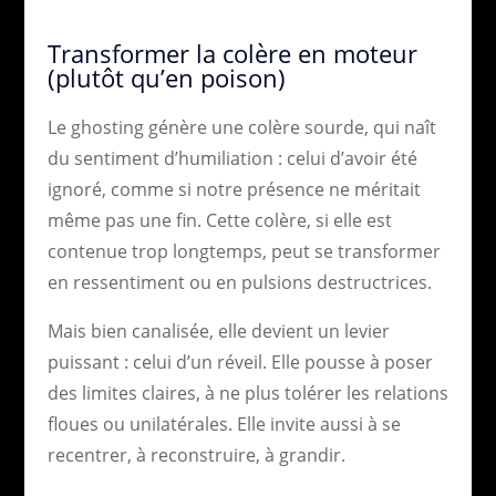
Transformer la colère en moteur
(plutôt qu’en poison)
Le ghosting génère une colère sourde, qui naît
du sentiment d’humiliation : celui d’avoir été
ignoré, comme si notre présence ne méritait
même pas une fin. Cette colère, si elle est
contenue trop longtemps, peut se transformer
en ressentiment ou en pulsions destructrices.
Mais bien canalisée, elle devient un levier
puissant : celui d’un réveil. Elle pousse à poser
des limites claires, à ne plus tolérer les relations
floues ou unilatérales. Elle invite aussi à se
recentrer, à reconstruire, à grandir.