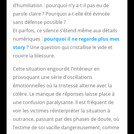
d’humiliation : pourquoi n’y a-t-il pas eu de
parole claire ? Pourquoi a-t-elle été évincée
sans défense possible ?
Et parfois, ce silence s’étend même aux détails
numériques :
pourquoi il ne regarde plus mes
story ?
Une question qui cristallise le vide et
rouvre la blessure.
Cette situation engourdit l’intérieur en
provoquant une série d’oscillations
émotionnelles où la tristesse alterne avec la
colère. Le manque de réponses laisse place à
une confusion paralysante. Il est fréquent de
voir les victimes réinterpréter la situation à
outrance, passant par des phases de doute, où
l’estime de soi vacille dangereusement, comme