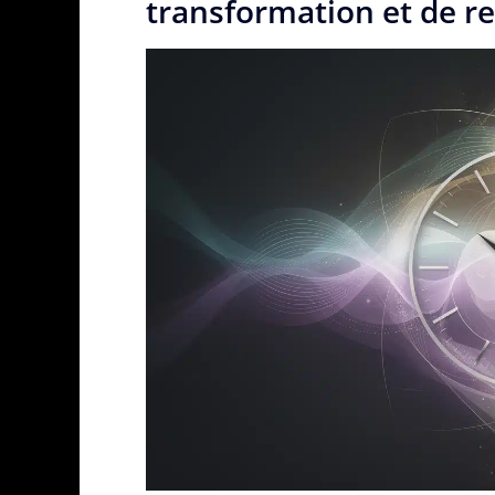
transformation et de 