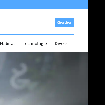
Habitat
Technologie
Divers