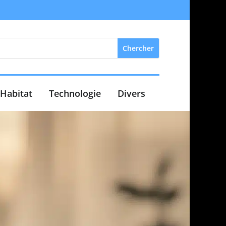
Habitat
Technologie
Divers