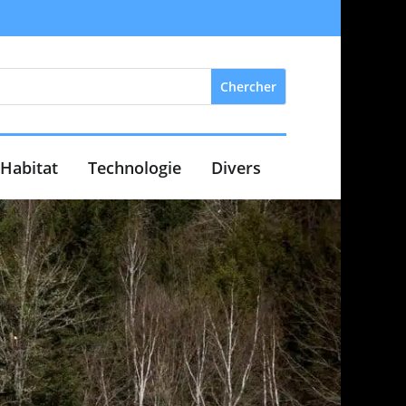
Habitat
Technologie
Divers