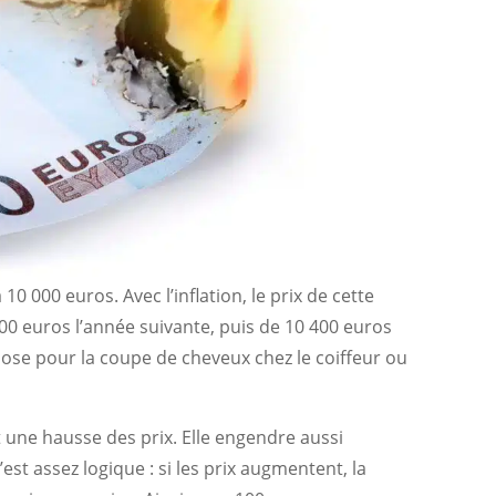
 000 euros. Avec l’inflation, le prix de cette
 euros l’année suivante, puis de 10 400 euros
hose pour la coupe de cheveux chez le coiffeur ou
t une hausse des prix. Elle engendre aussi
C’est assez logique : si les prix augmentent, la