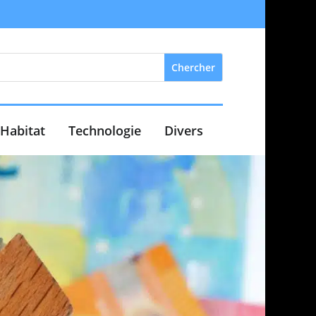
Habitat
Technologie
Divers