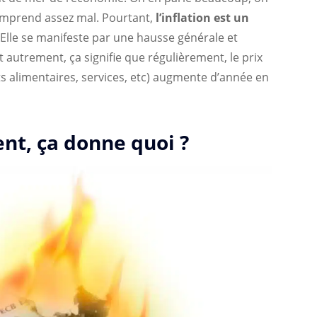
 comprend assez mal. Pourtant,
l’inflation est un
 Elle se manifeste par une hausse générale et
t autrement, ça signifie que régulièrement, le prix
s alimentaires, services, etc) augmente d’année en
ent, ça donne quoi ?