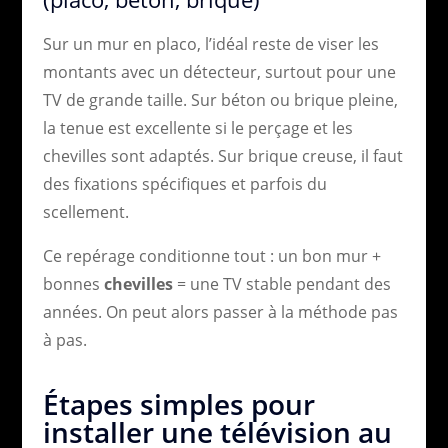
Sur un mur en placo, l’idéal reste de viser les
montants avec un détecteur, surtout pour une
TV de grande taille. Sur béton ou brique pleine,
la tenue est excellente si le perçage et les
chevilles sont adaptés. Sur brique creuse, il faut
des fixations spécifiques et parfois du
scellement.
Ce repérage conditionne tout : un bon mur +
bonnes
chevilles
= une TV stable pendant des
années. On peut alors passer à la méthode pas
à pas.
Étapes simples pour
installer une télévision au