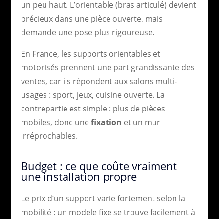
un peu haut. L’orientable (bras articulé) devient
précieux dans une pièce ouverte, mais
demande une pose plus rigoureuse.
En France, les supports orientables et
motorisés prennent une part grandissante des
ventes, car ils répondent aux salons multi-
usages : sport, jeux, cuisine ouverte. La
contrepartie est simple : plus de pièces
mobiles, donc une
fixation
et un mur
irréprochables.
Budget : ce que coûte vraiment
une installation propre
Le prix d’un support varie fortement selon la
mobilité : un modèle fixe se trouve facilement à