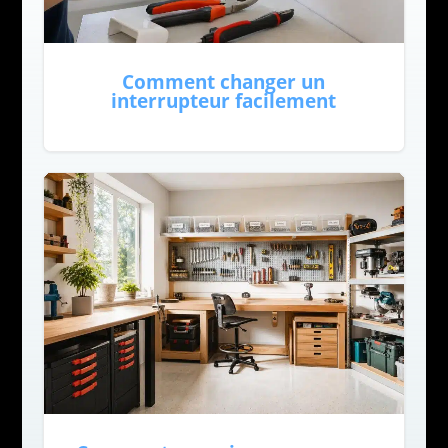
Comment changer un
interrupteur facilement