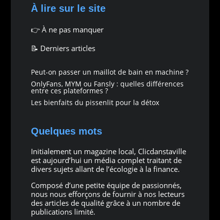
À lire sur le site
👉
À ne pas manquer
📝 Derniers articles
Peut-on passer un maillot de bain en machine ?
OnlyFans, MYM ou Fansly : quelles différences
entre ces plateformes ?
Les bienfaits du pissenlit pour la détox
Quelques mots
Initialement un magazine local, Clicdanstaville
est aujourd’hui un média complet traitant de
divers sujets allant de l’écologie à la finance.
Composé d’une petite équipe de passionnés,
nous nous efforçons de fournir à nos lecteurs
des articles de qualité grâce à un nombre de
publications limité.