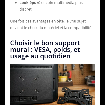
Look épuré
et coin multimédia plus
discret.
Une fois ces avantages en tête, le vrai sujet
devient le choix du matériel et la compatibilité.
Choisir le bon support
mural : VESA, poids, et
usage au quotidien