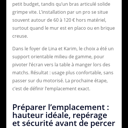
petit budget, tandis qu’un bras articulé solide
grimpe vite. L’installation par un pro se situe
souvent autour de 60 à 120 € hors matériel,
surtout quand le mur est en placo ou en brique
creuse.
Dans le foyer de Lina et Karim, le choix a été un
support orientable milieu de gamme, pour
pivoter l’écran vers la table à manger lors des
matchs. Résultat : usage plus confortable, sans
passer sur du motorisé. La prochaine étape,
c’est de définir l’emplacement exact.
Préparer l’emplacement :
hauteur idéale, repérage
et sécurité avant de percer