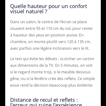
Quelle hauteur pour un confort
visuel naturel ?
Dans un salon, le centre de l’écran se place
souvent entre 95 et 110 cm du sol, pour rester
à hauteur des yeux en position assise. En
chambre, on monte plutôt vers 120 à 135 cm,
avec parfois une légère inclinaison vers le lit.
Le test qui évite les débats : scotcher un carton
aux dimensions de la TV. En 5 minutes, on voit
si le regard monte trop, si le meuble dessous
gêne, ou si la fenêtre crée des reflets. Ce simple
essai rend la décision beaucoup plus évidente.
Distance de recul et reflets :
l’erreur qui ruine l’expérience