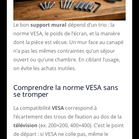
Le bon
support mural
dépend d’un trio : la
norme VESA, le poids de l’écran, et la manière
dont la pièce est vécue. Un mur face au canapé
n’a pas les mêmes contraintes qu’un séjour
ouvert ou qu’une chambre. En ciblant l’usage,
on évite les achats inutiles.
Comprendre la norme VESA sans
se tromper
La compatibilité
VESA
correspond à
l’écartement des trous de fixation au dos de la
télévision
(ex. 200×200, 400×400). C’est le point
de départ : si VESA ne colle pas, même le