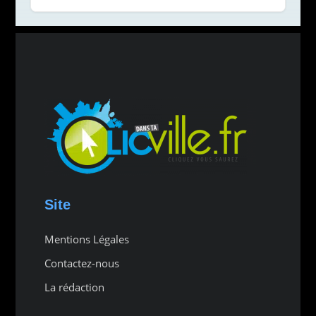
Site
Mentions Légales
Contactez-nous
La rédaction