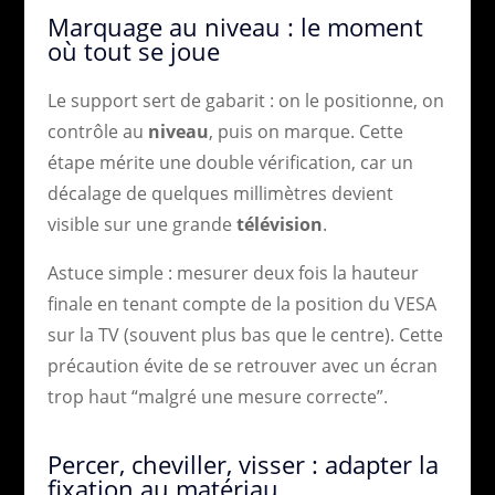
Marquage au niveau : le moment
où tout se joue
Le support sert de gabarit : on le positionne, on
contrôle au
niveau
, puis on marque. Cette
étape mérite une double vérification, car un
décalage de quelques millimètres devient
visible sur une grande
télévision
.
Astuce simple : mesurer deux fois la hauteur
finale en tenant compte de la position du VESA
sur la TV (souvent plus bas que le centre). Cette
précaution évite de se retrouver avec un écran
trop haut “malgré une mesure correcte”.
Percer, cheviller, visser : adapter la
fixation au matériau