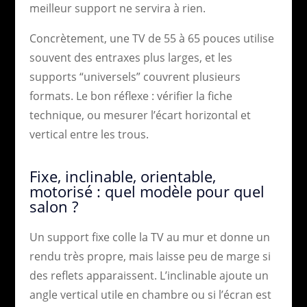
meilleur support ne servira à rien.
Concrètement, une TV de 55 à 65 pouces utilise
souvent des entraxes plus larges, et les
supports “universels” couvrent plusieurs
formats. Le bon réflexe : vérifier la fiche
technique, ou mesurer l’écart horizontal et
vertical entre les trous.
Fixe, inclinable, orientable,
motorisé : quel modèle pour quel
salon ?
Un support fixe colle la TV au mur et donne un
rendu très propre, mais laisse peu de marge si
des reflets apparaissent. L’inclinable ajoute un
angle vertical utile en chambre ou si l’écran est