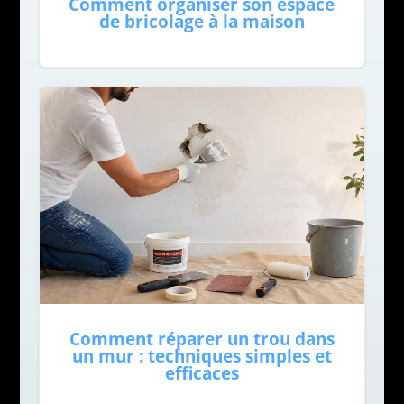
Comment organiser son espace
de bricolage à la maison
Comment réparer un trou dans
un mur : techniques simples et
efficaces