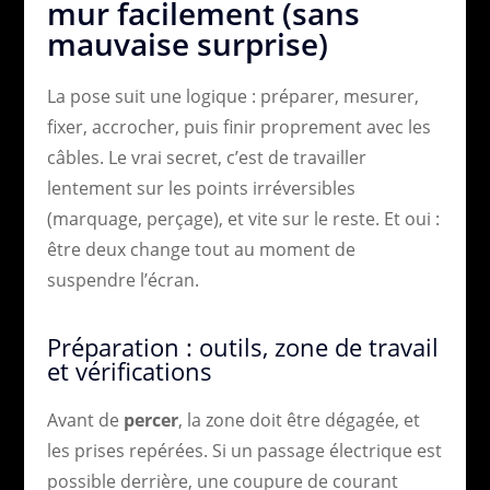
mur facilement (sans
mauvaise surprise)
La pose suit une logique : préparer, mesurer,
fixer, accrocher, puis finir proprement avec les
câbles. Le vrai secret, c’est de travailler
lentement sur les points irréversibles
(marquage, perçage), et vite sur le reste. Et oui :
être deux change tout au moment de
suspendre l’écran.
Préparation : outils, zone de travail
et vérifications
Avant de
percer
, la zone doit être dégagée, et
les prises repérées. Si un passage électrique est
possible derrière, une coupure de courant