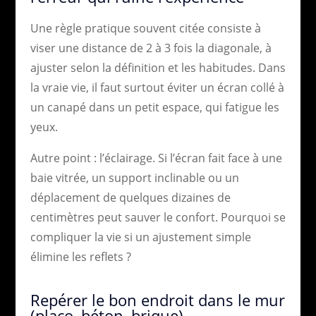
Une règle pratique souvent citée consiste à
viser une distance de 2 à 3 fois la diagonale, à
ajuster selon la définition et les habitudes. Dans
la vraie vie, il faut surtout éviter un écran collé à
un canapé dans un petit espace, qui fatigue les
yeux.
Autre point : l’éclairage. Si l’écran fait face à une
baie vitrée, un support inclinable ou un
déplacement de quelques dizaines de
centimètres peut sauver le confort. Pourquoi se
compliquer la vie si un ajustement simple
élimine les reflets ?
Repérer le bon endroit dans le mur
(placo, béton, brique)