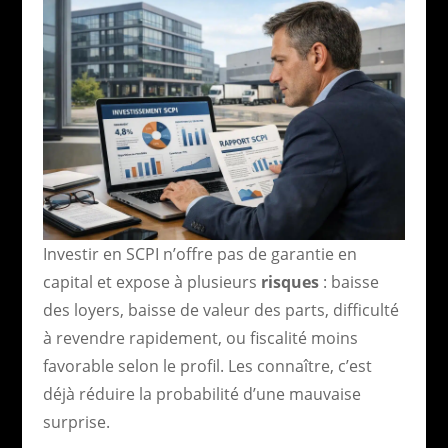
Investir en SCPI n’offre pas de garantie en
capital et expose à plusieurs
risques
: baisse
des loyers, baisse de valeur des parts, difficulté
à revendre rapidement, ou fiscalité moins
favorable selon le profil. Les connaître, c’est
déjà réduire la probabilité d’une mauvaise
surprise.