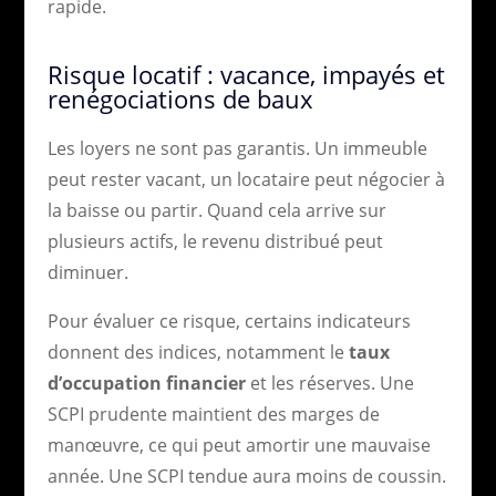
rapide.
Risque locatif : vacance, impayés et
renégociations de baux
Les loyers ne sont pas garantis. Un immeuble
peut rester vacant, un locataire peut négocier à
la baisse ou partir. Quand cela arrive sur
plusieurs actifs, le revenu distribué peut
diminuer.
Pour évaluer ce risque, certains indicateurs
donnent des indices, notamment le
taux
d’occupation financier
et les réserves. Une
SCPI prudente maintient des marges de
manœuvre, ce qui peut amortir une mauvaise
année. Une SCPI tendue aura moins de coussin.