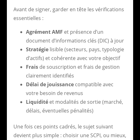
Avant de signer, garder en tête les vérifications
essentielles :
Agrément AMF
et présence d’un
document d’informations clés (DIC) à jour
Stratégie
lisible (secteurs, pays, typologie
d’actifs) et cohérente avec votre objectif
Frais
de souscription et frais de gestion
clairement identifiés
Délai de jouissance
compatible avec
votre besoin de revenus
Liquidité
et modalités de sortie (marché,
délais, éventuelles pénalités)
Une fois ces points cadrés, le sujet suivant
devient plus simple : choisir une SCPI, ou mieux,