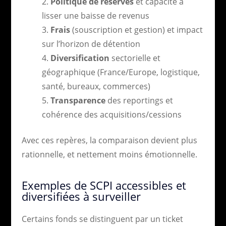
Politique de réserves
et capacité à
lisser une baisse de revenus
Frais
(souscription et gestion) et impact
sur l’horizon de détention
Diversification
sectorielle et
géographique (France/Europe, logistique,
santé, bureaux, commerces)
Transparence
des reportings et
cohérence des acquisitions/cessions
Avec ces repères, la comparaison devient plus
rationnelle, et nettement moins émotionnelle.
Exemples de SCPI accessibles et
diversifiées à surveiller
Certains fonds se distinguent par un ticket