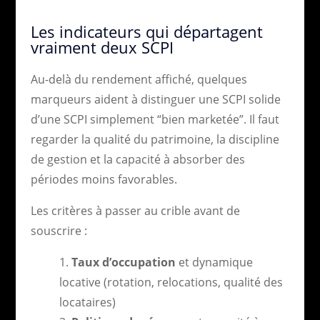
Les indicateurs qui départagent
vraiment deux SCPI
Au-delà du rendement affiché, quelques
marqueurs aident à distinguer une SCPI solide
d’une SCPI simplement “bien marketée”. Il faut
regarder la qualité du patrimoine, la discipline
de gestion et la capacité à absorber des
périodes moins favorables.
Les critères à passer au crible avant de
souscrire :
Taux d’occupation
et dynamique
locative (rotation, relocations, qualité des
locataires)