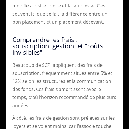
modifie aussi le risque et la souplesse. C’est
souvent ici que se fait la différence entre un
bon placement et un placement décevant.
Comprendre les frais :
souscription, gestion, et “coûts
invisibles”
Beaucoup de SCPI appliquent des frais de
souscription, fréquemment situés entre 5% et
12% selon les structures et la communication
des fonds. Ces frais s’amortissent avec le
temps, d’où l’horizon recommandé de plusieurs
années.
À côté, les frais de gestion sont prélevés sur les
loyers et se voient moins, car l’associé touche