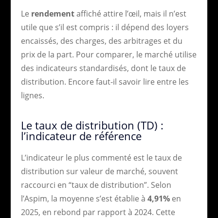
Le
rendement
affiché attire l’œil, mais il n’est
utile que s’il est compris : il dépend des loyers
encaissés, des charges, des arbitrages et du
prix de la part. Pour comparer, le marché utilise
des indicateurs standardisés, dont le taux de
distribution. Encore faut-il savoir lire entre les
lignes.
Le taux de distribution (TD) :
l’indicateur de référence
L’indicateur le plus commenté est le taux de
distribution sur valeur de marché, souvent
raccourci en “taux de distribution”. Selon
l’Aspim, la moyenne s’est établie à
4,91%
en
2025, en rebond par rapport à 2024. Cette