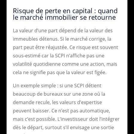
Risque de perte en capital : quand
le marché immobilier se retourne
La valeur d’une part dépend de la valeur des
immeubles détenus. Si le marché corrige, la
part peut être réajustée. Ce risque est souvent
sous-estimé car la SCPI n’affiche pas une
volatilité quotidienne comme une action, mais
cela ne signifie pas que la valeur est figée.
Un exemple simple : si une SCPI détient
beaucoup de bureaux sur une zone où la
demande recule, les valeurs d’expertise
peuvent baisser. Ce n’est pas automatique,
mais c’est possible. L’investisseur doit l’intégrer
dès le départ, surtout s’il envisage une sortie