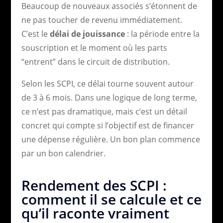
Beaucoup de nouveaux associés s’étonnent de
ne pas toucher de revenu immédiatement.
C’est le
délai de jouissance
: la période entre la
souscription et le moment où les parts
“entrent” dans le circuit de distribution.
Selon les SCPI, ce délai tourne souvent autour
de 3 à 6 mois. Dans une logique de long terme,
ce n’est pas dramatique, mais c’est un détail
concret qui compte si l’objectif est de financer
une dépense régulière. Un bon plan commence
par un bon calendrier.
Rendement des SCPI :
comment il se calcule et ce
qu’il raconte vraiment