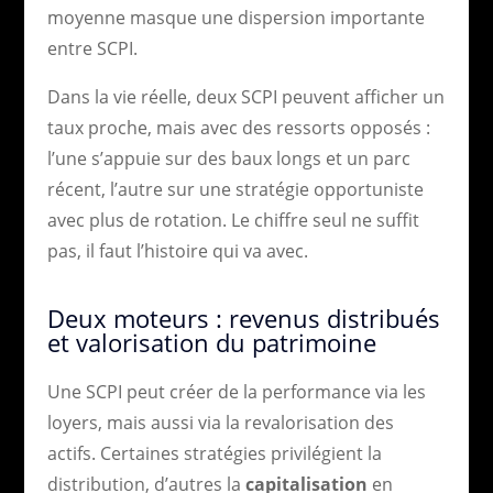
moyenne masque une dispersion importante
entre SCPI.
Dans la vie réelle, deux SCPI peuvent afficher un
taux proche, mais avec des ressorts opposés :
l’une s’appuie sur des baux longs et un parc
récent, l’autre sur une stratégie opportuniste
avec plus de rotation. Le chiffre seul ne suffit
pas, il faut l’histoire qui va avec.
Deux moteurs : revenus distribués
et valorisation du patrimoine
Une SCPI peut créer de la performance via les
loyers, mais aussi via la revalorisation des
actifs. Certaines stratégies privilégient la
distribution, d’autres la
capitalisation
en