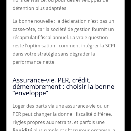
détention plus adaptées.
La bonne nouvelle : la déclaration n’est pas un
casse-tête, car la société de gestion fournit un
récapitulatif fiscal annuel. La vraie question
reste l’optimisation : comment intégrer la SCPI
dans votre stratégie sans dégrader la
performance nette.
Assurance-vie, PER, crédit,
démembrement : choisir la bonne
“enveloppe”
Loger des parts via une assurance-vie ou un
PER peut changer la donne : fiscalité différée,
règles propres aux retraits, et parfois une
liquidité
plus simple car l’assureur organise la