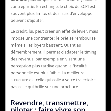
contrepartie. En échange, le choix de SCPI est
souvent plus limité, et des frais d’enveloppe
peuvent s’ajouter.
Le crédit, lui, peut créer un effet de levier, mais
impose une contrainte : le prêt se rembourse
même si les loyers baissent. Quant au
démembrement, il permet d’adapter le timing
des revenus, par exemple en visant une
perception plus tardive quand la fiscalité
personnelle est plus faible. La meilleure
structure est celle qui colle à votre trajectoire,
pas celle qui brille sur une brochure.
Revendre, transmettre,
piloter : faire vivre son