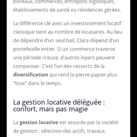
bureaux, commerces, entrepôts logistiques,
établissements de santé ou résidences gérées.
La différence clé avec un investissement locatif
classique tient au nombre de locataires. Au lieu
de dépendre d’un seul bail, Clara dépend d’un
portefeuille entier. Si un commerce traverse
une période creuse, d’autres loyers peuvent
compenser. C’est l’un des ressorts de la
diversification
qui rend la pierre-papier plus
“lisse” dans le temps.
La gestion locative déléguée :
confort, mais pas magie
La
gestion locative
est assurée par la société
de gestion : sélection des actifs, travaux,