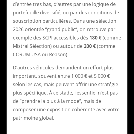
d’entrée très bas, d’autres par une logique de
portefeuille diversifié, ou par des conditions de
souscription particulières. Dans une sélection
2026 orientée “grand public”, on retrouve par
exemple des SCPI accessibles dès
180 €
(comme
Mistral Sélection) ou autour de
200 €
(comme
CORUM USA ou Reason).
D’autres véhicules demandent un effort plus
important, souvent entre 1 000 € et 5 000 €
selon les cas, mais peuvent offrir une stratégie
plus spécifique. À ce stade, l’essentiel n’est pas
de “prendre la plus à la mode”, mais de
composer une exposition cohérente avec votre
patrimoine global.