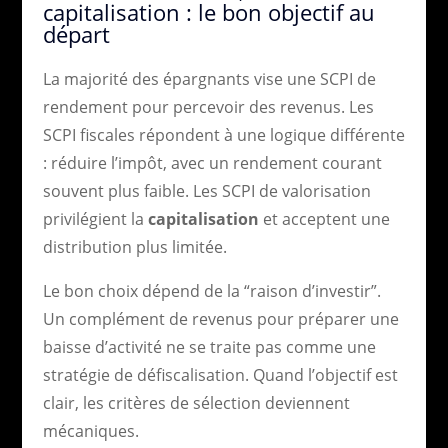
capitalisation : le bon objectif au
départ
La majorité des épargnants vise une SCPI de
rendement pour percevoir des revenus. Les
SCPI fiscales répondent à une logique différente
: réduire l’impôt, avec un rendement courant
souvent plus faible. Les SCPI de valorisation
privilégient la
capitalisation
et acceptent une
distribution plus limitée.
Le bon choix dépend de la “raison d’investir”.
Un complément de revenus pour préparer une
baisse d’activité ne se traite pas comme une
stratégie de défiscalisation. Quand l’objectif est
clair, les critères de sélection deviennent
mécaniques.