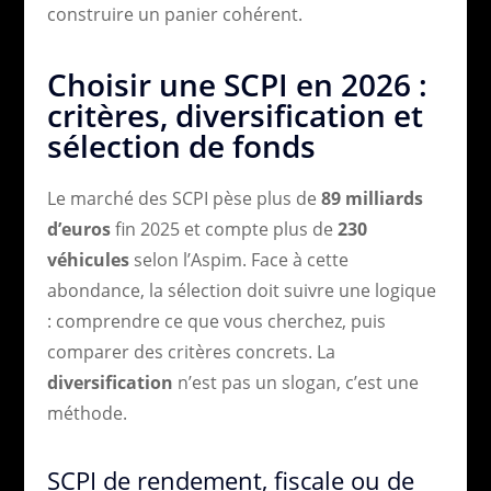
construire un panier cohérent.
Choisir une SCPI en 2026 :
critères, diversification et
sélection de fonds
Le marché des SCPI pèse plus de
89 milliards
d’euros
fin 2025 et compte plus de
230
véhicules
selon l’Aspim. Face à cette
abondance, la sélection doit suivre une logique
: comprendre ce que vous cherchez, puis
comparer des critères concrets. La
diversification
n’est pas un slogan, c’est une
méthode.
SCPI de rendement, fiscale ou de