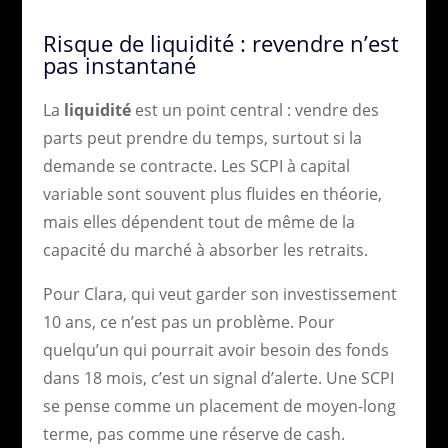
Risque de liquidité : revendre n’est
pas instantané
La
liquidité
est un point central : vendre des
parts peut prendre du temps, surtout si la
demande se contracte. Les SCPI à capital
variable sont souvent plus fluides en théorie,
mais elles dépendent tout de même de la
capacité du marché à absorber les retraits.
Pour Clara, qui veut garder son investissement
10 ans, ce n’est pas un problème. Pour
quelqu’un qui pourrait avoir besoin des fonds
dans 18 mois, c’est un signal d’alerte. Une SCPI
se pense comme un placement de moyen-long
terme, pas comme une réserve de cash.