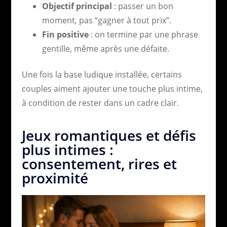
Objectif principal
: passer un bon
moment, pas “gagner à tout prix”.
Fin positive
: on termine par une phrase
gentille, même après une défaite.
Une fois la base ludique installée, certains
couples aiment ajouter une touche plus intime,
à condition de rester dans un cadre clair.
Jeux romantiques et défis
plus intimes :
consentement, rires et
proximité