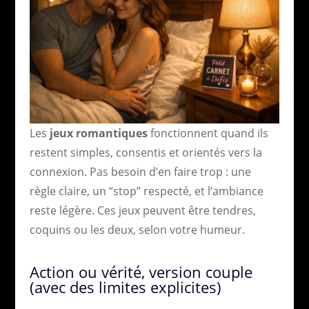
Les
jeux romantiques
fonctionnent quand ils
restent simples, consentis et orientés vers la
connexion. Pas besoin d’en faire trop : une
règle claire, un “stop” respecté, et l’ambiance
reste légère. Ces jeux peuvent être tendres,
coquins ou les deux, selon votre humeur.
Action ou vérité, version couple
(avec des limites explicites)