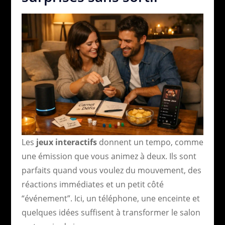
Les
jeux interactifs
donnent un tempo, comme
une émission que vous animez à deux. Ils sont
parfaits quand vous voulez du mouvement, des
réactions immédiates et un petit côté
“événement”. Ici, un téléphone, une enceinte et
quelques idées suffisent à transformer le salon