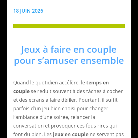
18 JUIN 2026
Jeux à faire en couple
pour s’amuser ensemble
Quand le quotidien accélère, le
temps en
couple
se réduit souvent à des tâches à cocher
et des écrans à faire défiler. Pourtant, il suffit
parfois d’un jeu bien choisi pour changer
l’ambiance d’une soirée, relancer la
conversation et provoquer ces fous rires qui
font du bien. Les
jeux en couple
ne servent pas