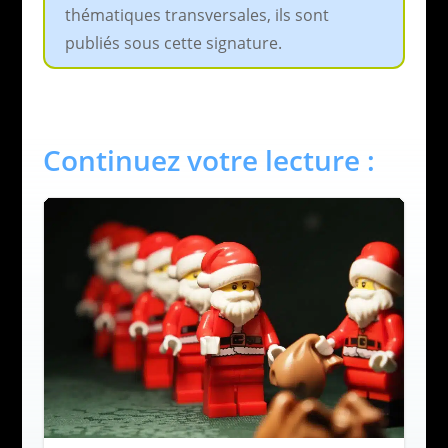
thématiques transversales, ils sont
publiés sous cette signature.
Continuez votre lecture :