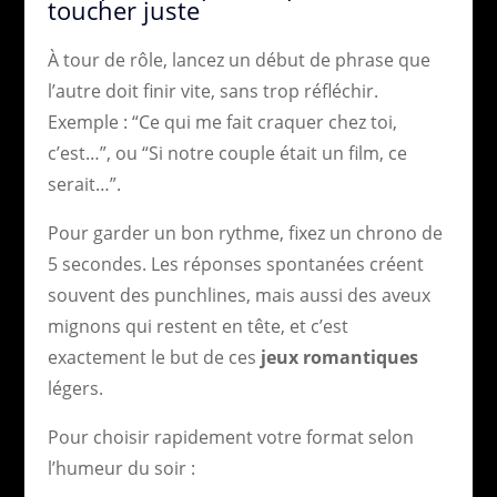
toucher juste
À tour de rôle, lancez un début de phrase que
l’autre doit finir vite, sans trop réfléchir.
Exemple : “Ce qui me fait craquer chez toi,
c’est…”, ou “Si notre couple était un film, ce
serait…”.
Pour garder un bon rythme, fixez un chrono de
5 secondes. Les réponses spontanées créent
souvent des punchlines, mais aussi des aveux
mignons qui restent en tête, et c’est
exactement le but de ces
jeux romantiques
légers.
Pour choisir rapidement votre format selon
l’humeur du soir :