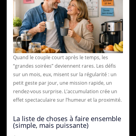
Quand le couple court après le temps, les
“grandes soirées” deviennent rares. Les défis
sur un mois, eux, misent sur la régularité : un
petit geste par jour, une mission rapide, un
rendez-vous surprise. L’accumulation crée un
effet spectaculaire sur l’humeur et la proximité.
La liste de choses à faire ensemble
(simple, mais puissante)