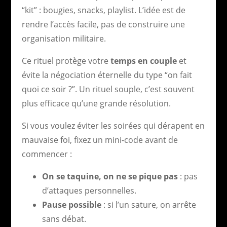
“kit” : bougies, snacks, playlist. L’idée est de
rendre l’accès facile, pas de construire une
organisation militaire.
Ce rituel protège votre
temps en couple
et
évite la négociation éternelle du type “on fait
quoi ce soir ?”. Un rituel souple, c’est souvent
plus efficace qu’une grande résolution.
Si vous voulez éviter les soirées qui dérapent en
mauvaise foi, fixez un mini-code avant de
commencer :
On se taquine, on ne se pique pas
: pas
d’attaques personnelles.
Pause possible
: si l’un sature, on arrête
sans débat.