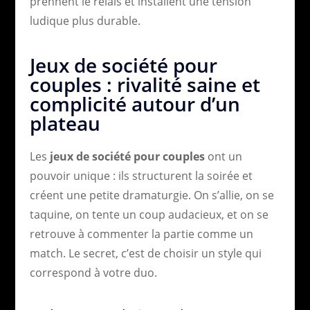
prennent le relais et installent une tension
ludique plus durable.
Jeux de société pour
couples : rivalité saine et
complicité autour d’un
plateau
Les
jeux de société pour couples
ont un
pouvoir unique : ils structurent la soirée et
créent une petite dramaturgie. On s’allie, on se
taquine, on tente un coup audacieux, et on se
retrouve à commenter la partie comme un
match. Le secret, c’est de choisir un style qui
correspond à votre duo.