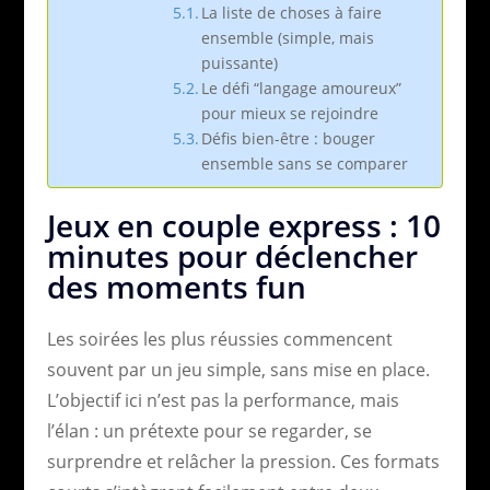
La liste de choses à faire
ensemble (simple, mais
puissante)
Le défi “langage amoureux”
pour mieux se rejoindre
Défis bien-être : bouger
ensemble sans se comparer
Jeux en couple express : 10
minutes pour déclencher
des moments fun
Les soirées les plus réussies commencent
souvent par un jeu simple, sans mise en place.
L’objectif ici n’est pas la performance, mais
l’élan : un prétexte pour se regarder, se
surprendre et relâcher la pression. Ces formats