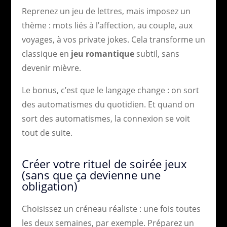
Reprenez un jeu de lettres, mais imposez un
thème : mots liés à l’affection, au couple, aux
voyages, à vos private jokes. Cela transforme un
classique en
jeu romantique
subtil, sans
devenir mièvre.
Le bonus, c’est que le langage change : on sort
des automatismes du quotidien. Et quand on
sort des automatismes, la connexion se voit
tout de suite.
Créer votre rituel de soirée jeux
(sans que ça devienne une
obligation)
Choisissez un créneau réaliste : une fois toutes
les deux semaines, par exemple. Préparez un