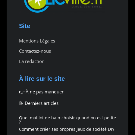
Site
Mentions Légales
Contactez-nous
La rédaction
À lire sur le site
👉
À ne pas manquer
📝 Derniers articles
Quel maillot de bain choisir quand on est petite
?
Comment créer ses propres jeux de société DIY