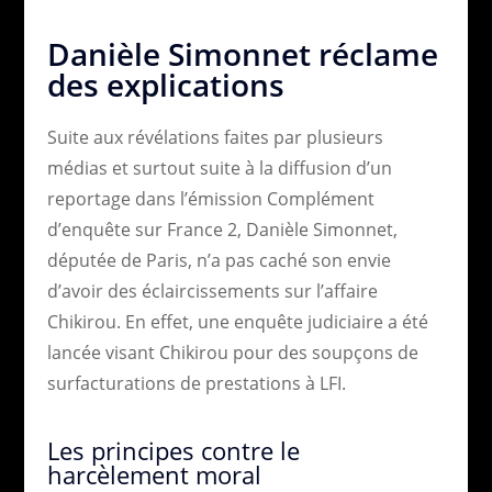
Danièle Simonnet réclame
des explications
Suite aux révélations faites par plusieurs
médias et surtout suite à la diffusion d’un
reportage dans l’émission Complément
d’enquête sur France 2, Danièle Simonnet,
députée de Paris, n’a pas caché son envie
d’avoir des éclaircissements sur l’affaire
Chikirou. En effet, une enquête judiciaire a été
lancée visant Chikirou pour des soupçons de
surfacturations de prestations à LFI.
Les principes contre le
harcèlement moral