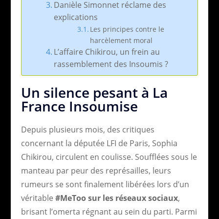
Danièle Simonnet réclame des
explications
Les principes contre le
harcèlement moral
L’affaire Chikirou, un frein au
rassemblement des Insoumis ?
Un silence pesant à La
France Insoumise
Depuis plusieurs mois, des critiques
concernant la députée LFI de Paris, Sophia
Chikirou, circulent en coulisse. Soufflées sous le
manteau par peur des représailles, leurs
rumeurs se sont finalement libérées lors d’un
véritable
#MeToo sur les réseaux sociaux
,
brisant l’omerta régnant au sein du parti. Parmi