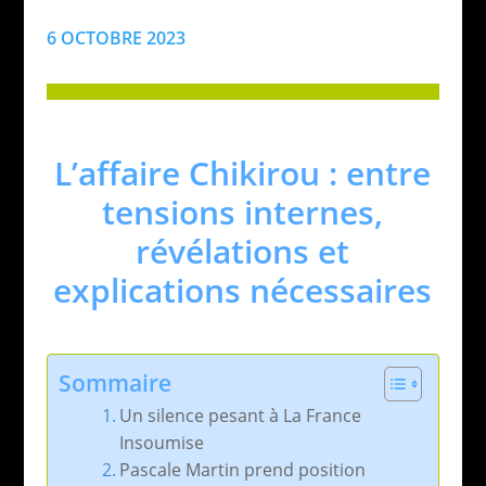
6 OCTOBRE 2023
L’affaire Chikirou : entre
tensions internes,
révélations et
explications nécessaires
Sommaire
Un silence pesant à La France
Insoumise
Pascale Martin prend position