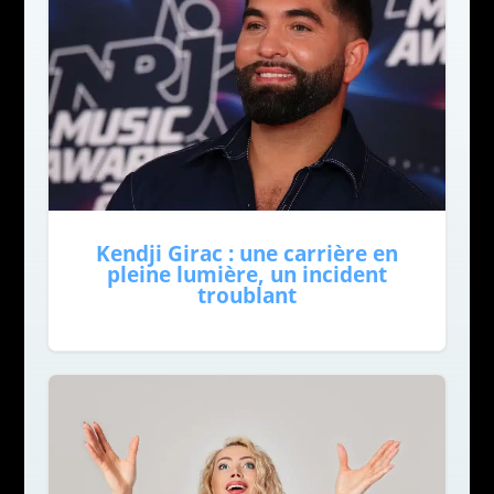
Kendji Girac : une carrière en
pleine lumière, un incident
troublant