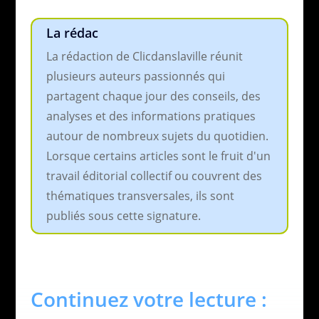
La rédac
La rédaction de Clicdanslaville réunit
plusieurs auteurs passionnés qui
partagent chaque jour des conseils, des
analyses et des informations pratiques
autour de nombreux sujets du quotidien.
Lorsque certains articles sont le fruit d'un
travail éditorial collectif ou couvrent des
thématiques transversales, ils sont
publiés sous cette signature.
Continuez votre lecture :