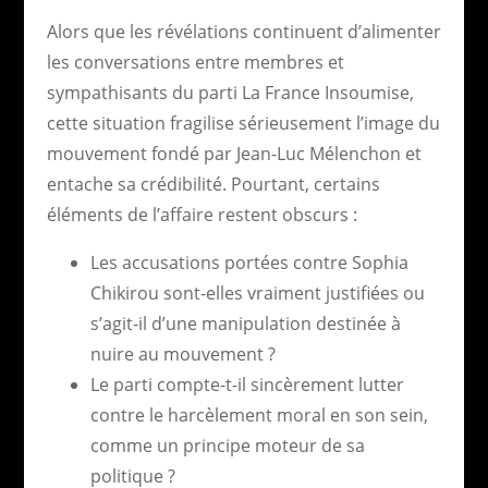
Alors que les révélations continuent d’alimenter
les conversations entre membres et
sympathisants du parti La France Insoumise,
cette situation fragilise sérieusement l’image du
mouvement fondé par Jean-Luc Mélenchon et
entache sa crédibilité. Pourtant, certains
éléments de l’affaire restent obscurs :
Les accusations portées contre Sophia
Chikirou sont-elles vraiment justifiées ou
s’agit-il d’une manipulation destinée à
nuire au mouvement ?
Le parti compte-t-il sincèrement lutter
contre le harcèlement moral en son sein,
comme un principe moteur de sa
politique ?