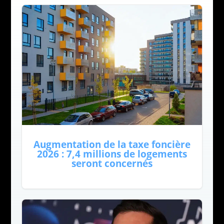
Augmentation de la taxe foncière
2026 : 7,4 millions de logements
seront concernés