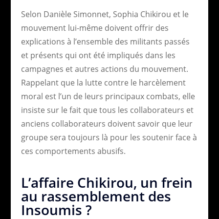
Selon Danièle Simonnet, Sophia Chikirou et le
mouvement lui-même doivent offrir des
explications à l’ensemble des militants passés
et présents qui ont été impliqués dans les
campagnes et autres actions du mouvement.
Rappelant que la lutte contre le harcèlement
moral est l’un de leurs principaux combats, elle
insiste sur le fait que tous les collaborateurs et
anciens collaborateurs doivent savoir que leur
groupe sera toujours là pour les soutenir face à
ces comportements abusifs.
L’affaire Chikirou, un frein
au rassemblement des
Insoumis ?