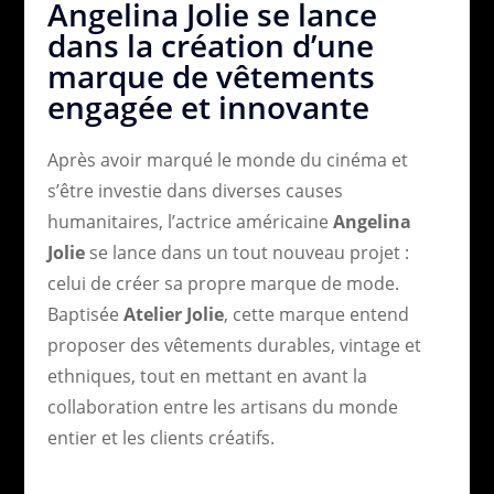
Angelina Jolie se lance
dans la création d’une
marque de vêtements
engagée et innovante
Après avoir marqué le monde du cinéma et
s’être investie dans diverses causes
humanitaires, l’actrice américaine
Angelina
Jolie
se lance dans un tout nouveau projet :
celui de créer sa propre marque de mode.
Baptisée
Atelier Jolie
, cette marque entend
proposer des vêtements durables, vintage et
ethniques, tout en mettant en avant la
collaboration entre les artisans du monde
entier et les clients créatifs.