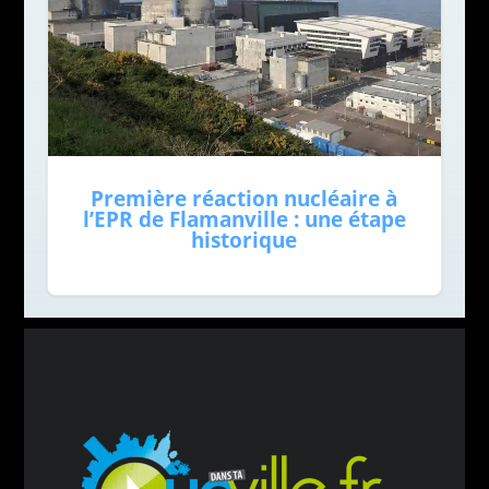
Première réaction nucléaire à
l’EPR de Flamanville : une étape
historique