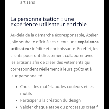
artisans
La personnalisation : une
expérience utilisateur enrichie
Au-delà de la démarche écoresponsable, Atelier
Jolie souhaite offrir à ses clients une
expérience
utilisateur
inédite et enrichissante. En effet, les
clients pourront directement collaborer avec
les artisans afin de créer des vêtements qui
correspondent réellement à leurs goûts et à
leur personnalité.
Choisir les matériaux, les couleurs et les
motifs
Participer à la création du design
Valider chaque étape du processus créatif