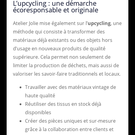
L’upcycling : une démarche
écoresponsable et originale
Atelier Jolie mise également sur l’
upcycling
, une
méthode qui consiste à transformer des
matériaux déjà existants ou des objets hors
d’usage en nouveaux produits de qualité
supérieure. Cela permet non seulement de
limiter la production de déchets, mais aussi de
valoriser les savoir-faire traditionnels et locaux.
Travailler avec des matériaux vintage de
haute qualité
Réutiliser des tissus en stock déjà
disponibles
Créer des pièces uniques et sur-mesure
grâce à la collaboration entre clients et