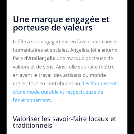
Une marque engagée et
porteuse de valeurs
Fidèle à son engagement en faveur des causes
humanitaires et sociales, Angelina Jolie entend
faire d’
Atelier Jolie
une marque porteuse de
valeurs et de sens. Ainsi, elle souhaite mettre
en avant le travail des artisans du monde
entier, tout en contribuant au
développement
d’une mode durable et respectueuse de
l’environnement
.
Valoriser les savoir-faire locaux et
traditionnels