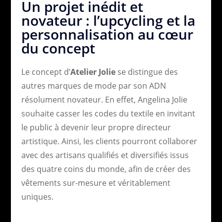
Un projet inédit et
novateur : l’upcycling et la
personnalisation au cœur
du concept
Le concept d’
Atelier Jolie
se distingue des
autres marques de mode par son ADN
résolument novateur. En effet, Angelina Jolie
souhaite casser les codes du textile en invitant
le public à devenir leur propre directeur
artistique. Ainsi, les clients pourront collaborer
avec des artisans qualifiés et diversifiés issus
des quatre coins du monde, afin de créer des
vêtements sur-mesure et véritablement
uniques.