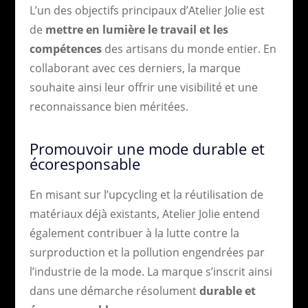
L’un des objectifs principaux d’Atelier Jolie est
de
mettre en lumière le travail et les
compétences
des artisans du monde entier. En
collaborant avec ces derniers, la marque
souhaite ainsi leur offrir une visibilité et une
reconnaissance bien méritées.
Promouvoir une mode durable et
écoresponsable
En misant sur l’upcycling et la réutilisation de
matériaux déjà existants, Atelier Jolie entend
également contribuer à la lutte contre la
surproduction et la pollution engendrées par
l’industrie de la mode. La marque s’inscrit ainsi
dans une démarche résolument
durable et