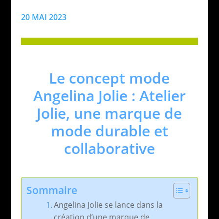
20 MAI 2023
Le concept mode
Angelina Jolie : Atelier
Jolie, une marque de
mode durable et
collaborative
Sommaire
Angelina Jolie se lance dans la
création d’une marque de