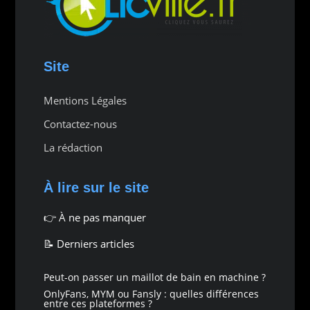
Site
Mentions Légales
Contactez-nous
La rédaction
À lire sur le site
👉
À ne pas manquer
📝 Derniers articles
Peut-on passer un maillot de bain en machine ?
OnlyFans, MYM ou Fansly : quelles différences
entre ces plateformes ?