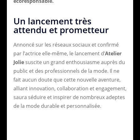
écoresponsable.
Un lancement très
attendu et prometteur
Annoncé sur les réseaux sociaux et confirmé
par l’actrice elle-même, le lancement d’
Atelier
Jolie
suscite un grand enthousiasme auprès du
public et des professionnels de la mode. Il ne
fait aucun doute que cette nouvelle aventure,
alliant innovation, collaboration et engagement,
saura séduire et inspirer de nombreux adeptes
de la mode durable et personnalisée.