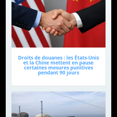
Droits de douanes : les États-Unis
et la Chine mettent en pause
certaines mesures punitives
pendant 90 jours