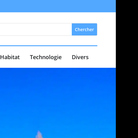
Habitat
Technologie
Divers