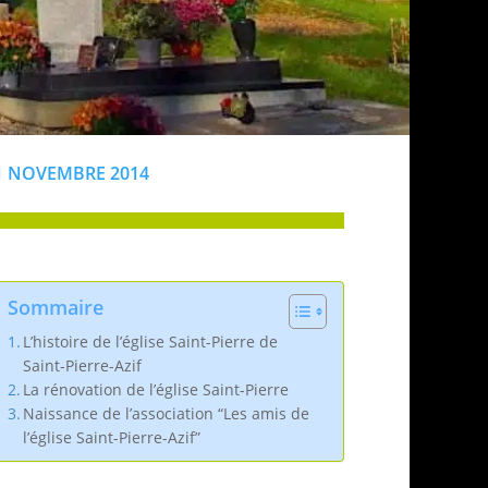
1 NOVEMBRE 2014
Sommaire
L’histoire de l’église Saint-Pierre de
Saint-Pierre-Azif
La rénovation de l’église Saint-Pierre
Naissance de l’association “Les amis de
l’église Saint-Pierre-Azif”