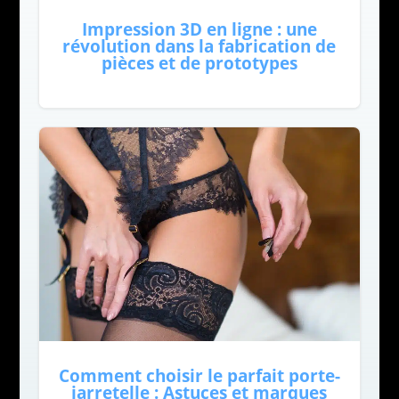
Impression 3D en ligne : une
révolution dans la fabrication de
pièces et de prototypes
Comment choisir le parfait porte-
jarretelle : Astuces et marques