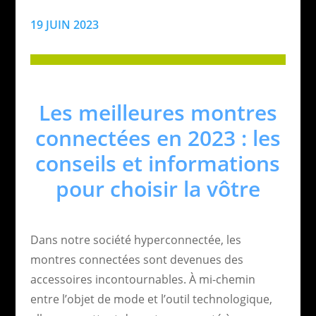
19 JUIN 2023
Les meilleures montres
connectées en 2023 : les
conseils et informations
pour choisir la vôtre
Dans notre société hyperconnectée, les
montres connectées sont devenues des
accessoires incontournables. À mi-chemin
entre l’objet de mode et l’outil technologique,