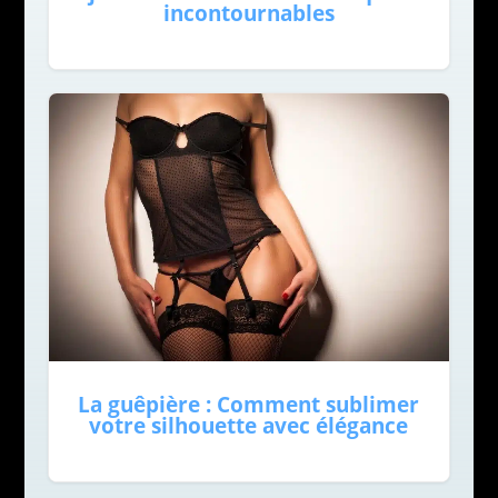
incontournables
La guêpière : Comment sublimer
votre silhouette avec élégance