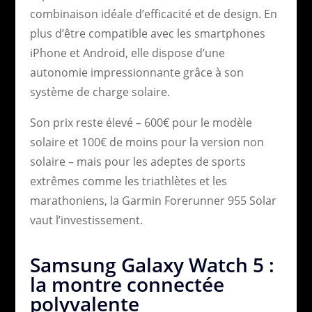
combinaison idéale d’efficacité et de design. En
plus d’être compatible avec les smartphones
iPhone et Android, elle dispose d’une
autonomie impressionnante grâce à son
système de charge solaire.
Son prix reste élevé – 600€ pour le modèle
solaire et 100€ de moins pour la version non
solaire – mais pour les adeptes de sports
extrêmes comme les triathlètes et les
marathoniens, la Garmin Forerunner 955 Solar
vaut l’investissement.
Samsung Galaxy Watch 5 :
la montre connectée
polyvalente