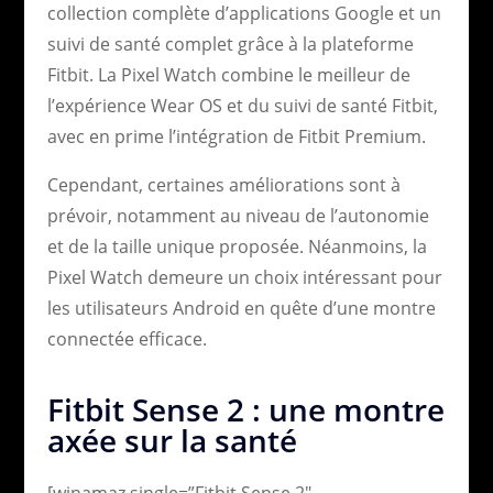
collection complète d’applications Google et un
suivi de santé complet grâce à la plateforme
Fitbit. La Pixel Watch combine le meilleur de
l’expérience Wear OS et du suivi de santé Fitbit,
avec en prime l’intégration de Fitbit Premium.
Cependant, certaines améliorations sont à
prévoir, notamment au niveau de l’autonomie
et de la taille unique proposée. Néanmoins, la
Pixel Watch demeure un choix intéressant pour
les utilisateurs Android en quête d’une montre
connectée efficace.
Fitbit Sense 2 : une montre
axée sur la santé
[winamaz single=”Fitbit Sense 2″