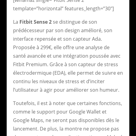
template=”horizontal” features_length=”30″]
La
Fitbit Sense 2
se distingue de son
prédécesseur par son design amélioré, son
interface repensée et son capteur Ada.
Proposée à 299€, elle offre une analyse de
santé avancée et une intégration poussée avec
Fitbit Premium. Grâce à son capteur de stress
électrodermique (EDA), elle permet de suivre en
continu les niveaux de stress et d’inciter
l’utilisateur à agir pour améliorer son humeur.
Toutefois, il est à noter que certaines fonctions,
comme le support pour Google Wallet et
Google Maps, ne seront pas disponibles dès le
lancement. De plus, la montre ne propose pas