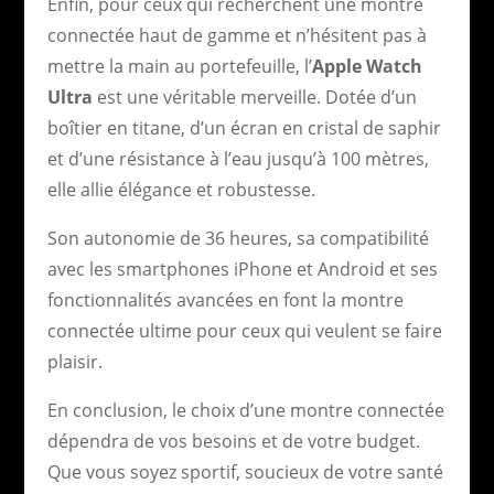
Enfin, pour ceux qui recherchent une montre
connectée haut de gamme et n’hésitent pas à
mettre la main au portefeuille, l’
Apple Watch
Ultra
est une véritable merveille. Dotée d’un
boîtier en titane, d’un écran en cristal de saphir
et d’une résistance à l’eau jusqu’à 100 mètres,
elle allie élégance et robustesse.
Son autonomie de 36 heures, sa compatibilité
avec les smartphones iPhone et Android et ses
fonctionnalités avancées en font la montre
connectée ultime pour ceux qui veulent se faire
plaisir.
En conclusion, le choix d’une montre connectée
dépendra de vos besoins et de votre budget.
Que vous soyez sportif, soucieux de votre santé