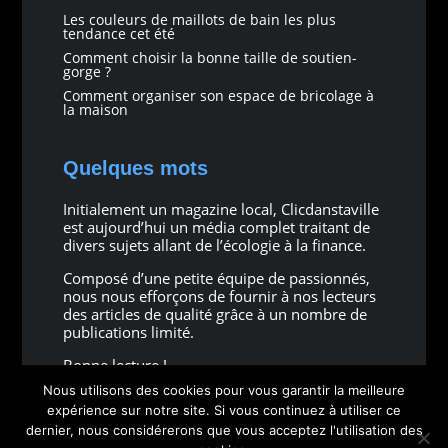
Les couleurs de maillots de bain les plus
tendance cet été
Comment choisir la bonne taille de soutien-
gorge ?
Comment organiser son espace de bricolage à
la maison
Quelques mots
Initialement un magazine local, Clicdanstaville
est aujourd’hui un média complet traitant de
divers sujets allant de l’écologie à la finance.
Composé d’une petite équipe de passionnés,
nous nous efforçons de fournir à nos lecteurs
des articles de qualité grâce à un nombre de
publications limité.
Bonne lecture !
Nous utilisons des cookies pour vous garantir la meilleure
expérience sur notre site. Si vous continuez à utiliser ce
dernier, nous considérerons que vous acceptez l'utilisation des