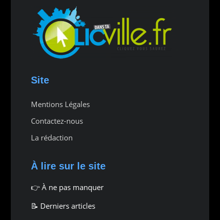
Site
Mentions Légales
Contactez-nous
La rédaction
À lire sur le site
👉
À ne pas manquer
📝 Derniers articles