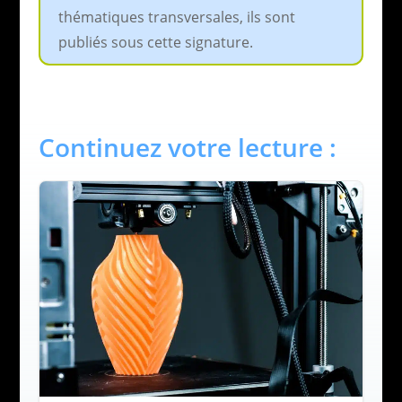
thématiques transversales, ils sont
publiés sous cette signature.
Continuez votre lecture :