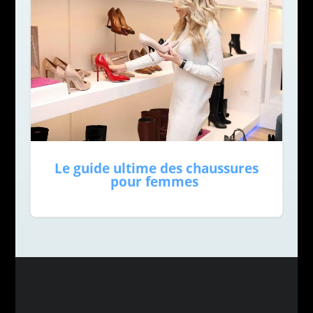
Le guide ultime des chaussures
pour femmes