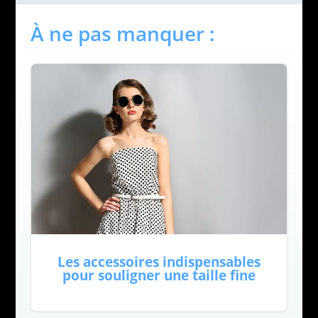
À ne pas manquer :
Les accessoires indispensables
pour souligner une taille fine