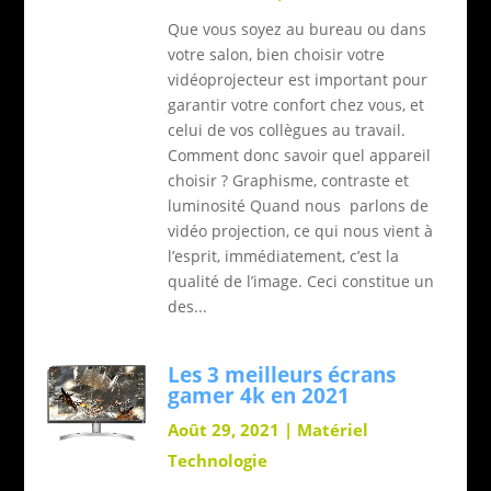
Que vous soyez au bureau ou dans
votre salon, bien choisir votre
vidéoprojecteur est important pour
garantir votre confort chez vous, et
celui de vos collègues au travail.
Comment donc savoir quel appareil
choisir ? Graphisme, contraste et
luminosité Quand nous parlons de
vidéo projection, ce qui nous vient à
l’esprit, immédiatement, c’est la
qualité de l’image. Ceci constitue un
des...
Les 3 meilleurs écrans
gamer 4k en 2021
Août 29, 2021
|
Matériel
Technologie