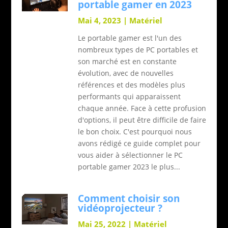
portable gamer en 2023
Mai 4, 2023
|
Matériel
Le portable gamer est l'un des
nombreux types de PC portables et
son marché est en constante
évolution, avec de nouvelles
références et des modèles plus
performants qui apparaissent
chaque année. Face à cette profusion
d'options, il peut être difficile de faire
le bon choix. C'est pourquoi nous
avons rédigé ce guide complet pour
vous aider à sélectionner le PC
portable gamer 2023 le plus...
Comment choisir son
vidéoprojecteur ?
Mai 25, 2022
|
Matériel