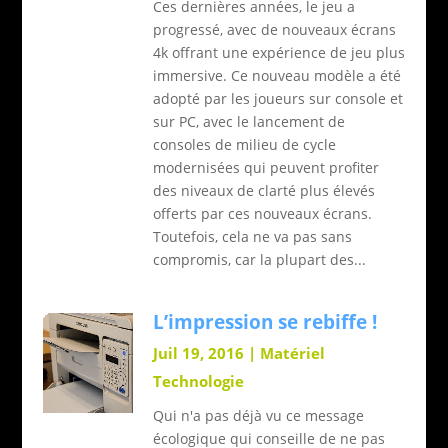
Ces dernières années, le jeu a
progressé, avec de nouveaux écrans
4k offrant une expérience de jeu plus
immersive. Ce nouveau modèle a été
adopté par les joueurs sur console et
sur PC, avec le lancement de
consoles de milieu de cycle
modernisées qui peuvent profiter
des niveaux de clarté plus élevés
offerts par ces nouveaux écrans.
Toutefois, cela ne va pas sans
compromis, car la plupart des...
L’impression se rebiffe !
Juil 19, 2016
|
Matériel
Technologie
Qui n'a pas déjà vu ce message
écologique qui conseille de ne pas