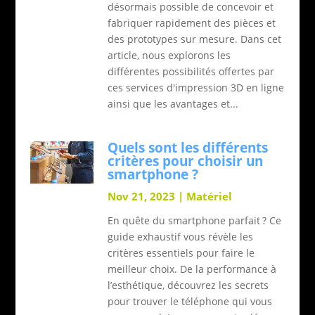
désormais possible de concevoir et
fabriquer rapidement des pièces et
des prototypes sur mesure. Dans cet
article, nous explorons les
différentes possibilités offertes par
ces services d'impression 3D en ligne
ainsi que les avantages et...
Quels sont les différents
critères pour choisir un
smartphone ?
Nov 21, 2023
|
Matériel
En quête du smartphone parfait ? Ce
guide exhaustif vous révèle les
critères essentiels pour faire le
meilleur choix. De la performance à
l’esthétique, découvrez les secrets
pour trouver le téléphone qui vous