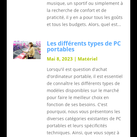
musique, un sportif ou simplement à
la recherche de confort et de
praticité, il y en a pour tous les goûts
et tous les budgets. Alors, quel est...
Les différents types de PC
portables
Mai 8, 2023
|
Matériel
Lorsqu'il est question d'achat
d'ordinateur portable, il est essentiel
de connaître les différents types de
modèles disponibles sur le marché
pour faire le meilleur choix en
fonction de ses besoins. C'est
pourquoi, nous vous présentons les
diverses catégories existantes de PC
portables et leurs spécificités
techniques. Ainsi, que vous soyez à