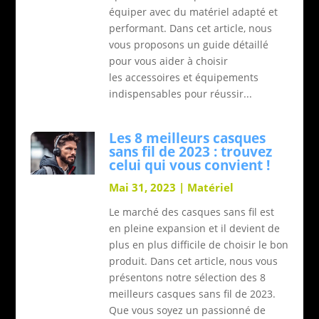
équiper avec du matériel adapté et
performant. Dans cet article, nous
vous proposons un guide détaillé
pour vous aider à choisir
les accessoires et équipements
indispensables pour réussir...
Les 8 meilleurs casques
sans fil de 2023 : trouvez
celui qui vous convient !
Mai 31, 2023
|
Matériel
Le marché des casques sans fil est
en pleine expansion et il devient de
plus en plus difficile de choisir le bon
produit. Dans cet article, nous vous
présentons notre sélection des 8
meilleurs casques sans fil de 2023.
Que vous soyez un passionné de