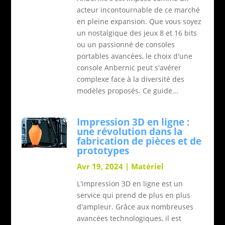
acteur incontournable de ce marché
en pleine expansion. Que vous soyez
un nostalgique des jeux 8 et 16 bits
ou un passionné de consoles
portables avancées, le choix d'une
console Anbernic peut s'avérer
complexe face à la diversité des
modèles proposés. Ce guide...
Impression 3D en ligne :
une révolution dans la
fabrication de pièces et de
prototypes
Avr 19, 2024
|
Matériel
L'impression 3D en ligne est un
service qui prend de plus en plus
d'ampleur. Grâce aux nombreuses
avancées technologiques, il est