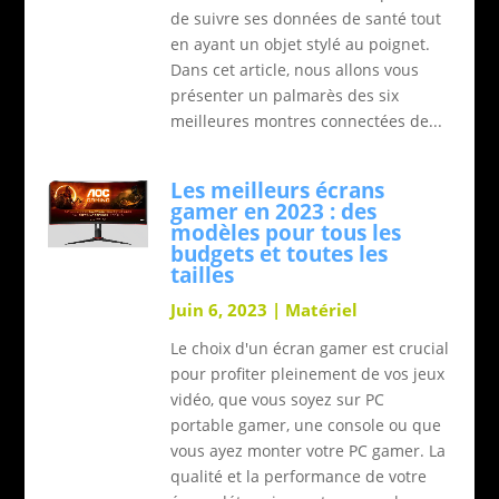
de suivre ses données de santé tout
en ayant un objet stylé au poignet.
Dans cet article, nous allons vous
présenter un palmarès des six
meilleures montres connectées de...
Les meilleurs écrans
gamer en 2023 : des
modèles pour tous les
budgets et toutes les
tailles
Juin 6, 2023
|
Matériel
Le choix d'un écran gamer est crucial
pour profiter pleinement de vos jeux
vidéo, que vous soyez sur PC
portable gamer, une console ou que
vous ayez monter votre PC gamer. La
qualité et la performance de votre