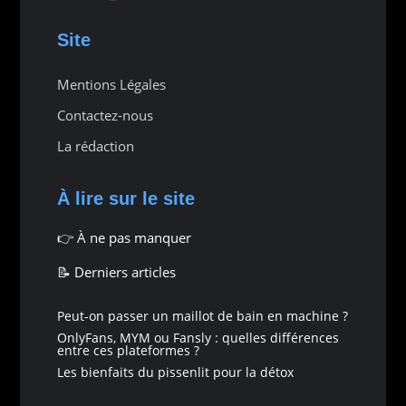
Site
Mentions Légales
Contactez-nous
La rédaction
À lire sur le site
👉
À ne pas manquer
📝 Derniers articles
Peut-on passer un maillot de bain en machine ?
OnlyFans, MYM ou Fansly : quelles différences
entre ces plateformes ?
Les bienfaits du pissenlit pour la détox