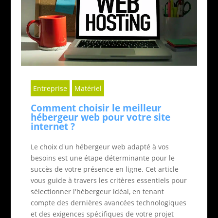
Entreprise
Matériel
Comment choisir le meilleur
hébergeur web pour votre site
internet ?
Le choix d'un hébergeur web adapté à vos
besoins est une étape déterminante pour le
succès de votre présence en ligne. Cet article
vous guide à travers les critères essentiels pour
sélectionner l'hébergeur idéal, en tenant
compte des dernières avancées technologiques
et des exigences spécifiques de votre projet