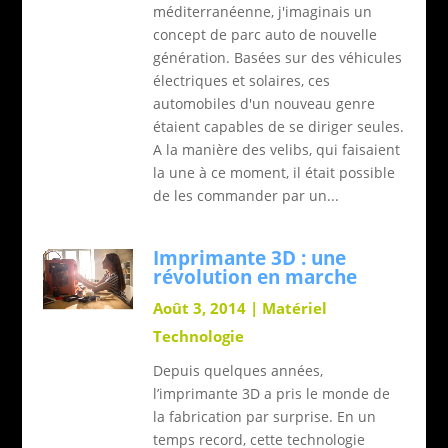
méditerranéenne, j'imaginais un
concept de parc auto de nouvelle
génération. Basées sur des véhicules
électriques et solaires, ces
automobiles d'un nouveau genre
étaient capables de se diriger seules.
A la manière des velibs, qui faisaient
la une à ce moment, il était possible
de les commander par un...
Imprimante 3D : une
révolution en marche
Août 3, 2014
|
Matériel
Technologie
Depuis quelques années,
l’imprimante 3D a pris le monde de
la fabrication par surprise. En un
temps record, cette technologie