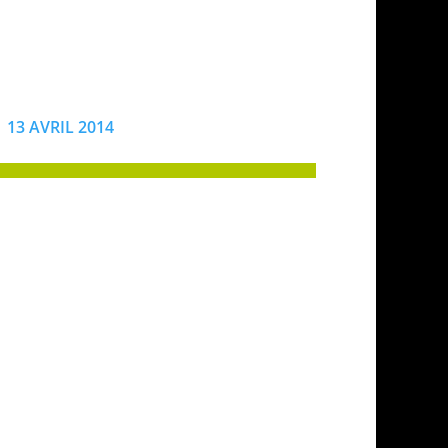
13 AVRIL 2014