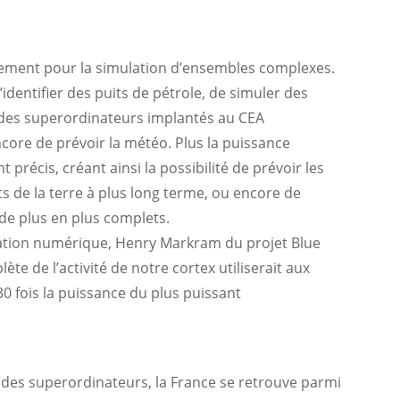
llement pour la simulation d’ensembles complexes.
identifier des puits de pétrole, de simuler des
des superordinateurs implantés au CEA
core de prévoir la météo. Plus la puissance
précis, créant ainsi la possibilité de prévoir les
de la terre à plus long terme, ou encore de
e plus en plus complets.
tation numérique, Henry Markram du projet Blue
te de l’activité de notre cortex utiliserait aux
0 fois la puissance du plus puissant
des superordinateurs, la France se retrouve parmi