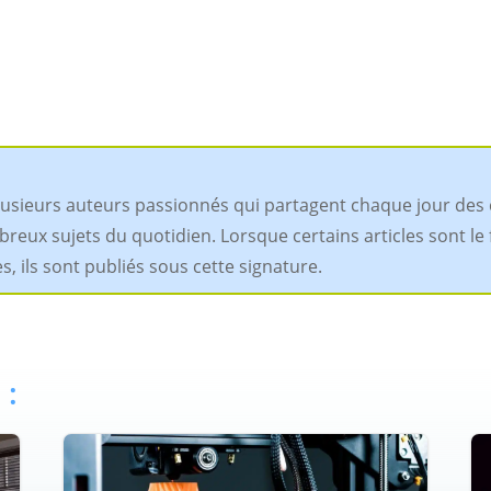
plusieurs auteurs passionnés qui partagent chaque jour des 
x sujets du quotidien. Lorsque certains articles sont le fru
 ils sont publiés sous cette signature.
 :