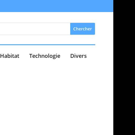
Habitat
Technologie
Divers