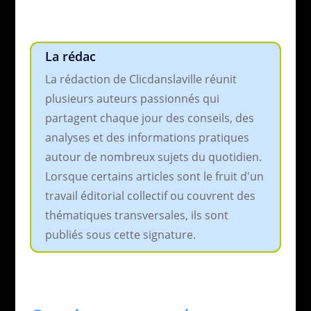
La rédac
La rédaction de Clicdanslaville réunit
plusieurs auteurs passionnés qui
partagent chaque jour des conseils, des
analyses et des informations pratiques
autour de nombreux sujets du quotidien.
Lorsque certains articles sont le fruit d'un
travail éditorial collectif ou couvrent des
thématiques transversales, ils sont
publiés sous cette signature.