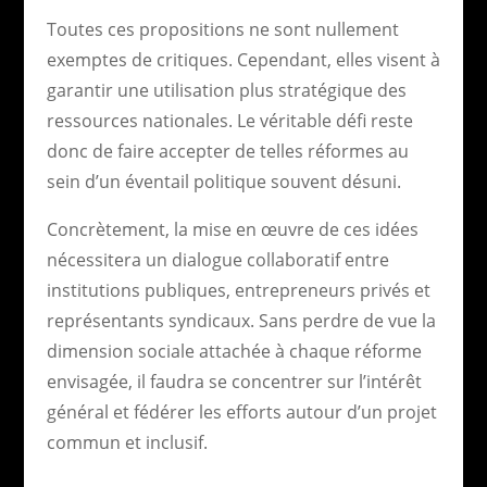
Toutes ces propositions ne sont nullement
exemptes de critiques. Cependant, elles visent à
garantir une utilisation plus stratégique des
ressources nationales. Le véritable défi reste
donc de faire accepter de telles réformes au
sein d’un éventail politique souvent désuni.
Concrètement, la mise en œuvre de ces idées
nécessitera un dialogue collaboratif entre
institutions publiques, entrepreneurs privés et
représentants syndicaux. Sans perdre de vue la
dimension sociale attachée à chaque réforme
envisagée, il faudra se concentrer sur l’intérêt
général et fédérer les efforts autour d’un projet
commun et inclusif.