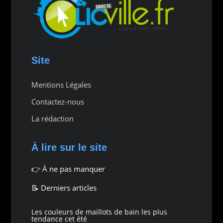
Site
Mentions Légales
Contactez-nous
La rédaction
À lire sur le site
👉
À ne pas manquer
📝 Derniers articles
Les couleurs de maillots de bain les plus
tendance cet été