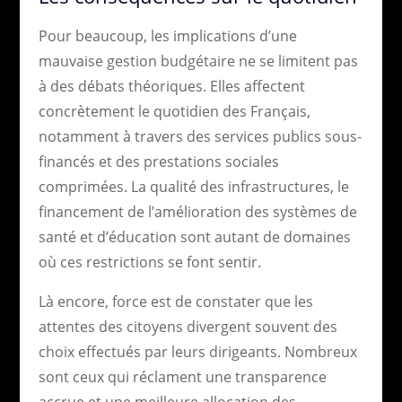
Pour beaucoup, les implications d’une
mauvaise gestion budgétaire ne se limitent pas
à des débats théoriques. Elles affectent
concrètement le quotidien des Français,
notamment à travers des services publics sous-
financés et des prestations sociales
comprimées. La qualité des infrastructures, le
financement de l’amélioration des systèmes de
santé et d’éducation sont autant de domaines
où ces restrictions se font sentir.
Là encore, force est de constater que les
attentes des citoyens divergent souvent des
choix effectués par leurs dirigeants. Nombreux
sont ceux qui réclament une transparence
accrue et une meilleure allocation des