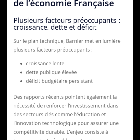
de l’économie Française
Plusieurs facteurs préoccupants :
croissance, dette et déficit
Sur le plan technique, Barnier met en lumière
plusieurs facteurs préoccupants :
croissance lente
dette publique élevée
déficit budgétaire persistant
Des rapports récents pointent également la
nécessité de renforcer l’investissement dans
des secteurs clés comme l’éducation et
l’innovation technologique pour assurer une
compétitivité durable. L’enjeu consiste à