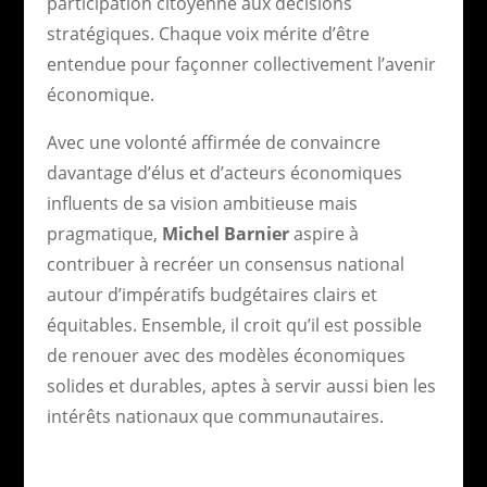
participation citoyenne aux décisions
stratégiques. Chaque voix mérite d’être
entendue pour façonner collectivement l’avenir
économique.
Avec une volonté affirmée de convaincre
davantage d’élus et d’acteurs économiques
influents de sa vision ambitieuse mais
pragmatique,
Michel Barnier
aspire à
contribuer à recréer un consensus national
autour d’impératifs budgétaires clairs et
équitables. Ensemble, il croit qu’il est possible
de renouer avec des modèles économiques
solides et durables, aptes à servir aussi bien les
intérêts nationaux que communautaires.