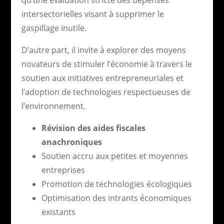
intersectorielles visant à supprimer le
gaspillage inutile.
D’autre part, il invite à explorer des moyens
novateurs de stimuler l’économie à travers le
soutien aux initiatives entrepreneuriales et
l’adoption de technologies respectueuses de
l’environnement.
Révision des aides fiscales
anachroniques
Soutien accru aux petites et moyennes
entreprises
Promotion de technologies écologiques
Optimisation des intrants économiques
existants