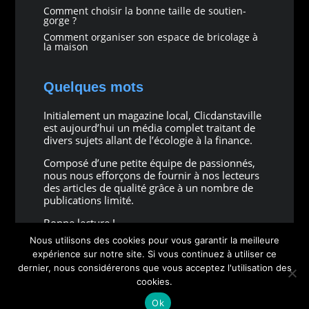
Comment choisir la bonne taille de soutien-
gorge ?
Comment organiser son espace de bricolage à
la maison
Quelques mots
Initialement un magazine local, Clicdanstaville
est aujourd’hui un média complet traitant de
divers sujets allant de l’écologie à la finance.
Composé d’une petite équipe de passionnés,
nous nous efforçons de fournir à nos lecteurs
des articles de qualité grâce à un nombre de
publications limité.
Bonne lecture !
Nous utilisons des cookies pour vous garantir la meilleure
expérience sur notre site. Si vous continuez à utiliser ce
dernier, nous considérerons que vous acceptez l'utilisation des
cookies.
Copyright © 2026 all rights reserved
Ok