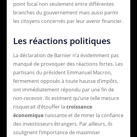
point focal non seulement entre différentes
branches du gouvernement mais aussi parmi
les citoyens concernés par leur avenir financier.
Les réactions politiques
La déclaration de Barnier n’a évidemment pas
manqué de provoquer des réactions fortes. Les
partisans du président Emmanuel Macron,
fermement opposés à toute hausse d’impôts,
ont immédiatement répondu par une fin de
non-recevoir. Ils estiment qu’une telle mesure
risquerait d’étouffer la
croissance
économique
naissante et de miner la confiance
des investisseurs étrangers. Par ailleurs, ils
soulignent l’importance de maximiser