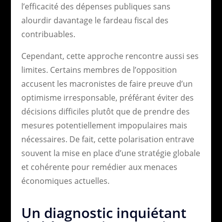
l’efficacité des dépenses publiques sans
alourdir davantage le fardeau fiscal des
contribuables.
Cependant, cette approche rencontre aussi ses
limites. Certains membres de l’opposition
accusent les macronistes de faire preuve d’un
optimisme irresponsable, préférant éviter des
décisions difficiles plutôt que de prendre des
mesures potentiellement impopulaires mais
nécessaires. De fait, cette polarisation entrave
souvent la mise en place d’une stratégie globale
et cohérente pour remédier aux menaces
économiques actuelles.
Un diagnostic inquiétant