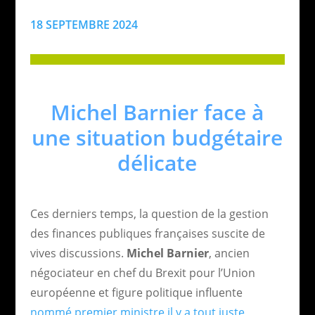
18 SEPTEMBRE 2024
Michel Barnier face à
une situation budgétaire
délicate
Ces derniers temps, la question de la gestion
des finances publiques françaises suscite de
vives discussions.
Michel Barnier
, ancien
négociateur en chef du Brexit pour l’Union
européenne et figure politique influente
nommé premier ministre il y a tout juste