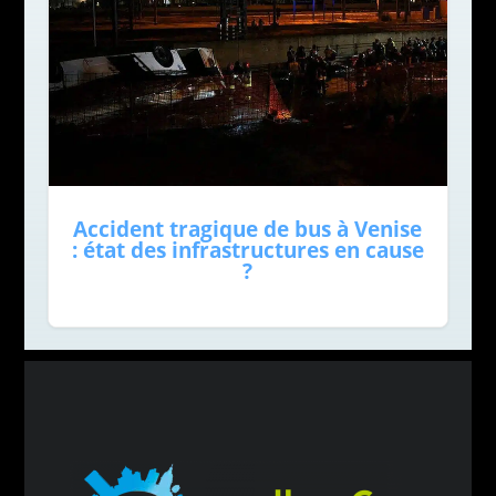
Accident tragique de bus à Venise
: état des infrastructures en cause
?