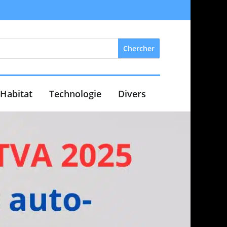
Habitat
Technologie
Divers