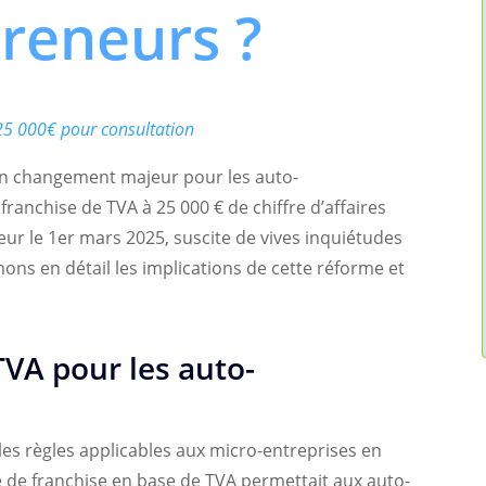
reneurs ?
25 000€ pour consultation
 un changement majeur pour les auto-
franchise de TVA à 25 000 € de chiffre d’affaires
eur le 1er mars 2025, suscite de vives inquiétudes
ons en détail les implications de cette réforme et
VA pour les auto-
es règles applicables aux micro-entreprises en
e de franchise en base de TVA permettait aux auto-