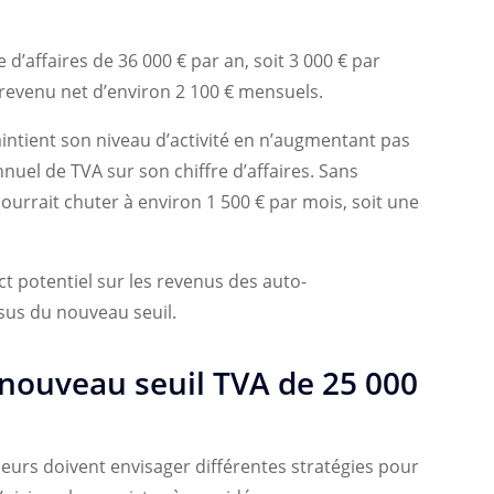
 d’affaires de 36 000 € par an, soit 3 000 € par
 revenu net d’environ 2 100 € mensuels.
maintient son niveau d’activité en n’augmentant pas
annuel de TVA sur son chiffre d’affaires. Sans
ourrait chuter à environ 1 500 € par mois, soit une
t potentiel sur les revenus des auto-
sus du nouveau seuil.
nouveau seuil TVA de 25 000
eurs doivent envisager différentes stratégies pour