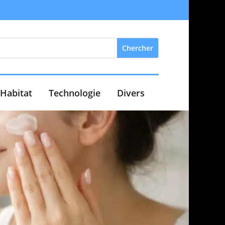
Habitat
Technologie
Divers