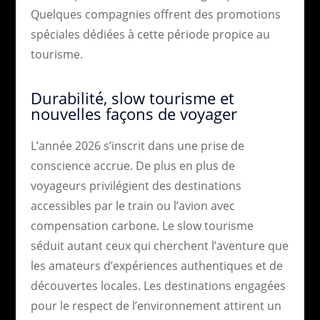
Quelques compagnies offrent des promotions
spéciales dédiées à cette période propice au
tourisme.
Durabilité, slow tourisme et
nouvelles façons de voyager
L’année 2026 s’inscrit dans une prise de
conscience accrue. De plus en plus de
voyageurs privilégient des destinations
accessibles par le train ou l’avion avec
compensation carbone. Le slow tourisme
séduit autant ceux qui cherchent l’aventure que
les amateurs d’expériences authentiques et de
découvertes locales. Les destinations engagées
pour le respect de l’environnement attirent un