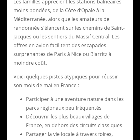
Les familles apprécient les stations balnéaires
moins bondées, de la Côte d’Opale à la
Méditerranée, alors que les amateurs de
randonnée s’élancent sur les chemins de Saint-
Jacques ou les sentiers du Massif Central. Les
offres en avion facilitent des escapades
surprenantes de Paris à Nice ou Biarritz à
moindre coût.
Voici quelques pistes atypiques pour réussir
son mois de mai en France :
Participer à une aventure nature dans les
parcs régionaux peu fréquentés
Découvrir les plus beaux villages de
France, en dehors des circuits classiques
Partager la vie locale à travers foires,