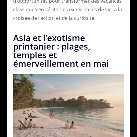
d’opportunités pour transformer des vacances
classiques en véritables expériences de vie, à la
croisée de l’action et de la curiosité.
Asia et l’exotisme
printanier : plages,
temples et
émerveillement en mai