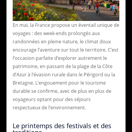
En mai, la France propose un éventail unique de
voyages : des week-ends prolongés aux
randonnées en pleine nature, le climat doux
encourage l’aventure sur tout le territoire. C’est
l’occasion parfaite d’explorer autrement le
patrimoine, en passant de la plage de la Côte
d’Azur à l’évasion rurale dans le Périgord ou la
Bretagne. L’engouement pour le tourisme
durable se confirme, avec de plus en plus de
voyageurs optant pour des séjours
respectueux de l’environnement.
Le printemps des festivals et des
traditions