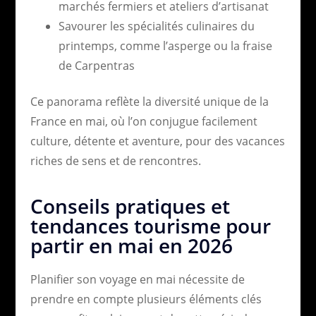
marchés fermiers et ateliers d’artisanat
Savourer les spécialités culinaires du
printemps, comme l’asperge ou la fraise
de Carpentras
Ce panorama reflète la diversité unique de la
France en mai, où l’on conjugue facilement
culture, détente et aventure, pour des vacances
riches de sens et de rencontres.
Conseils pratiques et
tendances tourisme pour
partir en mai en 2026
Planifier son voyage en mai nécessite de
prendre en compte plusieurs éléments clés