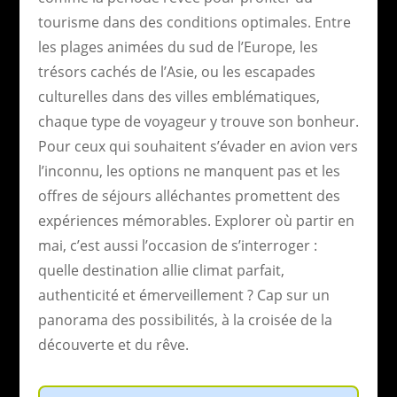
tourisme dans des conditions optimales. Entre
les plages animées du sud de l’Europe, les
trésors cachés de l’Asie, ou les escapades
culturelles dans des villes emblématiques,
chaque type de voyageur y trouve son bonheur.
Pour ceux qui souhaitent s’évader en avion vers
l’inconnu, les options ne manquent pas et les
offres de séjours alléchantes promettent des
expériences mémorables. Explorer où partir en
mai, c’est aussi l’occasion de s’interroger :
quelle destination allie climat parfait,
authenticité et émerveillement ? Cap sur un
panorama des possibilités, à la croisée de la
découverte et du rêve.