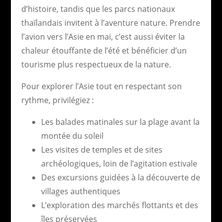
d’histoire, tandis que les parcs nationaux
thaïlandais invitent à l’aventure nature. Prendre
l’avion vers l’Asie en mai, c’est aussi éviter la
chaleur étouffante de l’été et bénéficier d’un
tourisme plus respectueux de la nature.
Pour explorer l’Asie tout en respectant son
rythme, privilégiez :
Les balades matinales sur la plage avant la
montée du soleil
Les visites de temples et de sites
archéologiques, loin de l’agitation estivale
Des excursions guidées à la découverte de
villages authentiques
L’exploration des marchés flottants et des
îles préservées