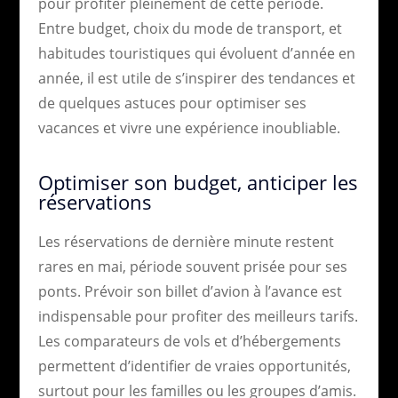
pour profiter pleinement de cette période.
Entre budget, choix du mode de transport, et
habitudes touristiques qui évoluent d’année en
année, il est utile de s’inspirer des tendances et
de quelques astuces pour optimiser ses
vacances et vivre une expérience inoubliable.
Optimiser son budget, anticiper les
réservations
Les réservations de dernière minute restent
rares en mai, période souvent prisée pour ses
ponts. Prévoir son billet d’avion à l’avance est
indispensable pour profiter des meilleurs tarifs.
Les comparateurs de vols et d’hébergements
permettent d’identifier de vraies opportunités,
surtout pour les familles ou les groupes d’amis.