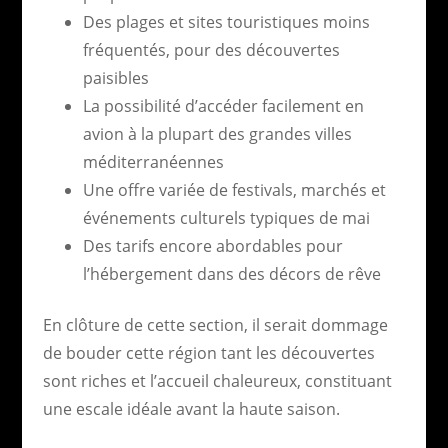
Des plages et sites touristiques moins
fréquentés, pour des découvertes
paisibles
La possibilité d’accéder facilement en
avion à la plupart des grandes villes
méditerranéennes
Une offre variée de festivals, marchés et
événements culturels typiques de mai
Des tarifs encore abordables pour
l’hébergement dans des décors de rêve
En clôture de cette section, il serait dommage
de bouder cette région tant les découvertes
sont riches et l’accueil chaleureux, constituant
une escale idéale avant la haute saison.