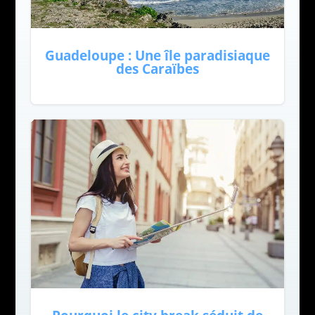
Guadeloupe : Une île paradisiaque
des Caraïbes