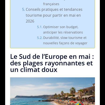
françaises
Conseils pratiques et tendances
tourisme pour partir en mai en
2026
Optimiser son budget,
anticiper les réservations
Durabilité, slow tourisme et
nouvelles façons de voyager
Le Sud de l’Europe en mai :
des plages rayonnantes et
un climat doux