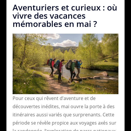
Aventuriers et curieux : où
vivre des vacances
mémorables en mai ?
Pour ceux qui rêvent d’aventure et de
découvertes inédites, mai ouvre la porte à des
itinéraires aussi variés que surprenants. Cette
période se révèle propice aux voyages axés sur