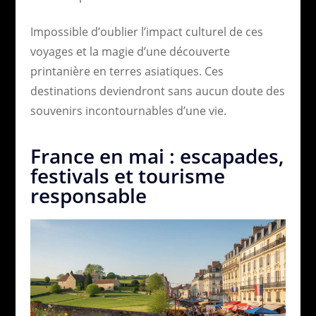
Impossible d’oublier l’impact culturel de ces
voyages et la magie d’une découverte
printanière en terres asiatiques. Ces
destinations deviendront sans aucun doute des
souvenirs incontournables d’une vie.
France en mai : escapades,
festivals et tourisme
responsable