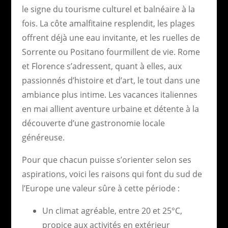
le signe du tourisme culturel et balnéaire à la
fois. La côte amalfitaine resplendit, les plages
offrent déjà une eau invitante, et les ruelles de
Sorrente ou Positano fourmillent de vie. Rome
et Florence s’adressent, quant à elles, aux
passionnés d’histoire et d’art, le tout dans une
ambiance plus intime. Les vacances italiennes
en mai allient aventure urbaine et détente à la
découverte d’une gastronomie locale
généreuse.
Pour que chacun puisse s’orienter selon ses
aspirations, voici les raisons qui font du sud de
l’Europe une valeur sûre à cette période :
Un climat agréable, entre 20 et 25°C,
propice aux activités en extérieur