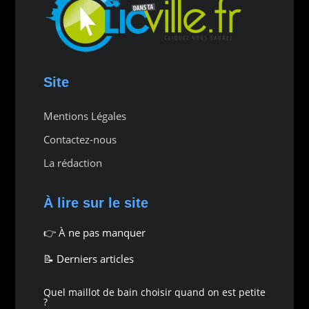
Site
Mentions Légales
Contactez-nous
La rédaction
À lire sur le site
👉
À ne pas manquer
📝 Derniers articles
Quel maillot de bain choisir quand on est petite
?