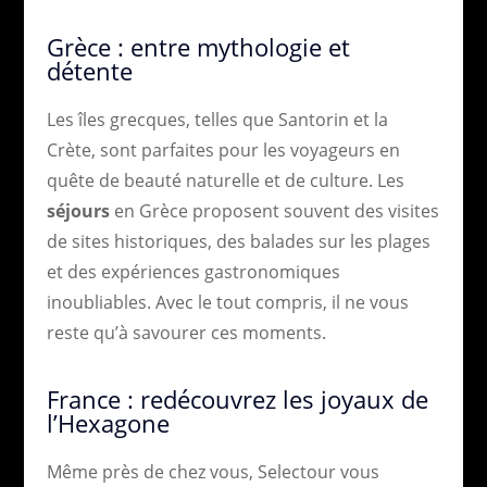
Grèce : entre mythologie et
détente
Les îles grecques, telles que Santorin et la
Crète, sont parfaites pour les voyageurs en
quête de beauté naturelle et de culture. Les
séjours
en Grèce proposent souvent des visites
de sites historiques, des balades sur les plages
et des expériences gastronomiques
inoubliables. Avec le tout compris, il ne vous
reste qu’à savourer ces moments.
France : redécouvrez les joyaux de
l’Hexagone
Même près de chez vous, Selectour vous