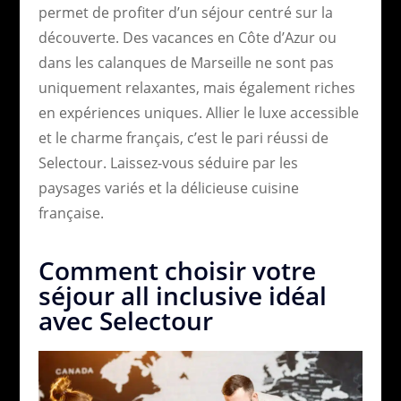
permet de profiter d’un séjour centré sur la
découverte. Des vacances en Côte d’Azur ou
dans les calanques de Marseille ne sont pas
uniquement relaxantes, mais également riches
en expériences uniques. Allier le luxe accessible
et le charme français, c’est le pari réussi de
Selectour. Laissez-vous séduire par les
paysages variés et la délicieuse cuisine
française.
Comment choisir votre
séjour all inclusive idéal
avec Selectour