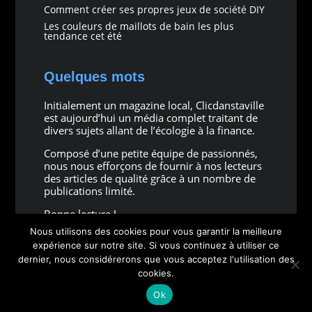
Comment créer ses propres jeux de société DIY
Les couleurs de maillots de bain les plus
tendance cet été
Quelques mots
Initialement un magazine local, Clicdanstaville
est aujourd’hui un média complet traitant de
divers sujets allant de l’écologie à la finance.
Composé d’une petite équipe de passionnés,
nous nous efforçons de fournir à nos lecteurs
des articles de qualité grâce à un nombre de
publications limité.
Bonne lecture !
Nous utilisons des cookies pour vous garantir la meilleure
expérience sur notre site. Si vous continuez à utiliser ce
dernier, nous considérerons que vous acceptez l'utilisation des
cookies.
Copyright © 2026 all rights reserved
Ok