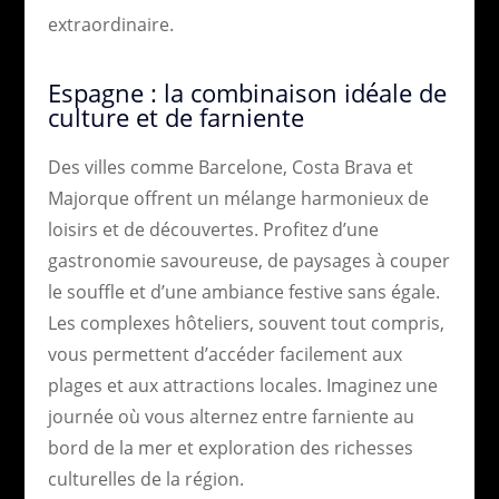
extraordinaire.
Espagne : la combinaison idéale de
culture et de farniente
Des villes comme Barcelone, Costa Brava et
Majorque offrent un mélange harmonieux de
loisirs et de découvertes. Profitez d’une
gastronomie savoureuse, de paysages à couper
le souffle et d’une ambiance festive sans égale.
Les complexes hôteliers, souvent tout compris,
vous permettent d’accéder facilement aux
plages et aux attractions locales. Imaginez une
journée où vous alternez entre farniente au
bord de la mer et exploration des richesses
culturelles de la région.