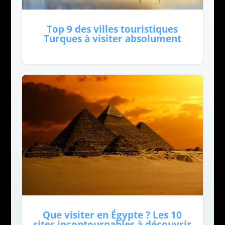
Top 9 des villes touristiques
Turques à visiter absolument
Que visiter en Égypte ? Les 10
sites incontournables à découvrir