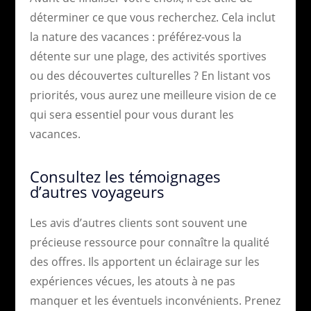
déterminer ce que vous recherchez. Cela inclut
la nature des vacances : préférez-vous la
détente sur une plage, des activités sportives
ou des découvertes culturelles ? En listant vos
priorités, vous aurez une meilleure vision de ce
qui sera essentiel pour vous durant les
vacances.
Consultez les témoignages
d’autres voyageurs
Les avis d’autres clients sont souvent une
précieuse ressource pour connaître la qualité
des offres. Ils apportent un éclairage sur les
expériences vécues, les atouts à ne pas
manquer et les éventuels inconvénients. Prenez