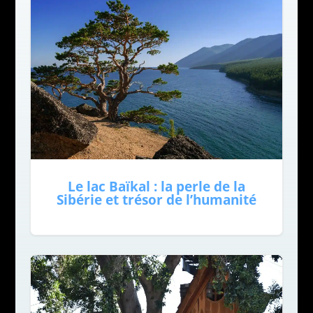
Le lac Baïkal : la perle de la
Sibérie et trésor de l’humanité