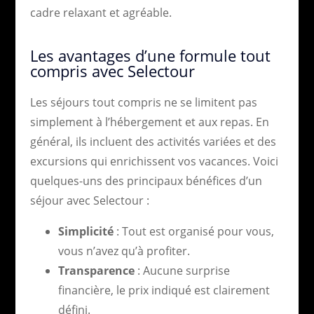
cadre relaxant et agréable.
Les avantages d’une formule tout
compris avec Selectour
Les séjours tout compris ne se limitent pas
simplement à l’hébergement et aux repas. En
général, ils incluent des activités variées et des
excursions qui enrichissent vos vacances. Voici
quelques-uns des principaux bénéfices d’un
séjour avec Selectour :
Simplicité
: Tout est organisé pour vous,
vous n’avez qu’à profiter.
Transparence
: Aucune surprise
financière, le prix indiqué est clairement
défini.