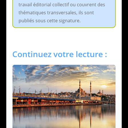
travail éditorial collectif ou couvrent des
thématiques transversales, ils sont
publiés sous cette signature.
Continuez votre lecture :