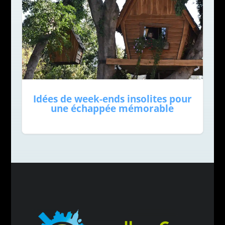
Idées de week-ends insolites pour
une échappée mémorable