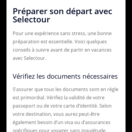
Préparer son départ avec
Selectour
Pour une expérience sans stress, une bonne
préparation est essentielle. Voici quelques
conseils à suivre avant de partir en vacances
avec Selectour.
Vérifiez les documents nécessaires
S’assurer que tous les documents sont en règle
est primordial. Vérifiez la validité de votre
passeport ou de votre carte d’identité. Selon
votre destination, vous aurez peut-être
également besoin d’un visa ou d’assurances
spécifiques pour voyager sans inquiétude.