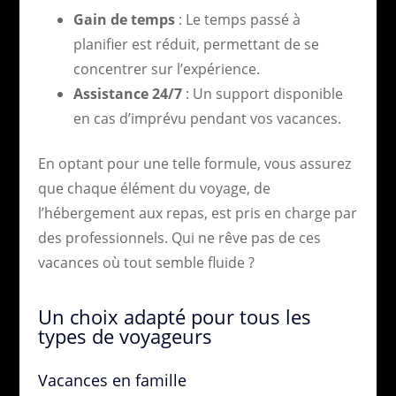
Gain de temps
: Le temps passé à
planifier est réduit, permettant de se
concentrer sur l’expérience.
Assistance 24/7
: Un support disponible
en cas d’imprévu pendant vos vacances.
En optant pour une telle formule, vous assurez
que chaque élément du voyage, de
l’hébergement aux repas, est pris en charge par
des professionnels. Qui ne rêve pas de ces
vacances où tout semble fluide ?
Un choix adapté pour tous les
types de voyageurs
Vacances en famille