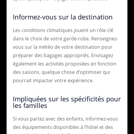
Informez-vous sur la destination
Les conditions climatiques jouent un rôle clé
dans le choix de votre garde-robe. Renseignez-
vous sur la météo de votre destination pour
préparer des bagages appropriés. Envisagez
également les activités proposées en fonction
des saisons, quelque chose d’optimiser qui
pourrait impacter votre expérience.
Impliquées sur les spécificités pour
les familles
Si vous partez avec des enfants, informez-vous
des équipements disponibles à l’hôtel et des