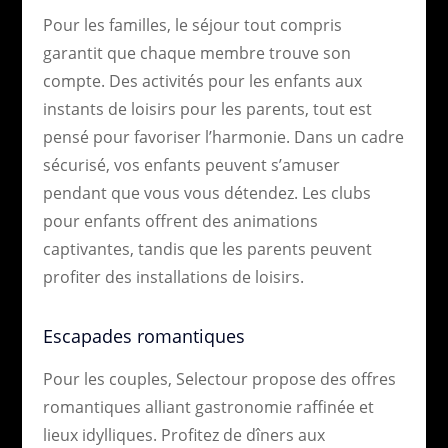
Pour les familles, le séjour tout compris
garantit que chaque membre trouve son
compte. Des activités pour les enfants aux
instants de loisirs pour les parents, tout est
pensé pour favoriser l’harmonie. Dans un cadre
sécurisé, vos enfants peuvent s’amuser
pendant que vous vous détendez. Les clubs
pour enfants offrent des animations
captivantes, tandis que les parents peuvent
profiter des installations de loisirs.
Escapades romantiques
Pour les couples, Selectour propose des offres
romantiques alliant gastronomie raffinée et
lieux idylliques. Profitez de dîners aux