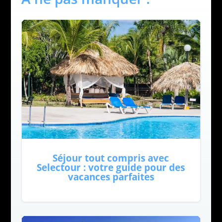
Séjour tout compris avec
Selectour : votre guide pour des
vacances parfaites