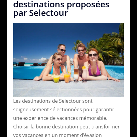
destinations proposées
par Selectour
Les destinations de Selectour sont
soigneusement sélectionnées pour garantir
une expérience de vacances mémorable.
Choisir la bonne destination peut transformer
vos vacances en un moment d’évasion