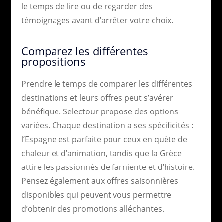
le temps de lire ou de regarder des
témoignages avant d’arrêter votre choix.
Comparez les différentes
propositions
Prendre le temps de comparer les différentes
destinations et leurs offres peut s’avérer
bénéfique. Selectour propose des options
variées. Chaque destination a ses spécificités :
l’Espagne est parfaite pour ceux en quête de
chaleur et d’animation, tandis que la Grèce
attire les passionnés de farniente et d’histoire.
Pensez également aux offres saisonnières
disponibles qui peuvent vous permettre
d’obtenir des promotions alléchantes.