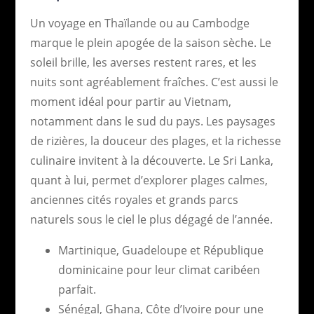
Un voyage en Thaïlande ou au Cambodge
marque le plein apogée de la saison sèche. Le
soleil brille, les averses restent rares, et les
nuits sont agréablement fraîches. C’est aussi le
moment idéal pour partir au Vietnam,
notamment dans le sud du pays. Les paysages
de rizières, la douceur des plages, et la richesse
culinaire invitent à la découverte. Le Sri Lanka,
quant à lui, permet d’explorer plages calmes,
anciennes cités royales et grands parcs
naturels sous le ciel le plus dégagé de l’année.
Martinique, Guadeloupe et République
dominicaine pour leur climat caribéen
parfait.
Sénégal, Ghana, Côte d’Ivoire pour une