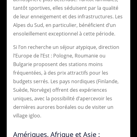
tantôt sportives, elles séduisent par la qualité
de leur enneigement et des infrastructures. Les
Alpes du Sud, en particulier, bénéficient d’un
ensoleillement exceptionnel à cette période.
Si l’on recherche un séjour atypique, direction
l’Europe de l’Est : Pologne, Roumanie ou
Bulgarie proposent des stations moins
fréquentées, à des prix attractifs pour les
budgets serrés. Les pays nordiques (Finlande,
Suède, Norvège) offrent des expériences
uniques, avec la possibilité d’apercevoir les
dernières aurores boréales ou de visiter un
village igloo.
Amériques, Afrique et Asie :