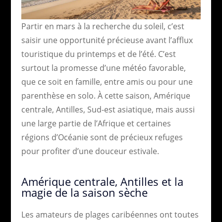
Partir en mars à la recherche du soleil, c’est
saisir une opportunité précieuse avant l’afflux
touristique du printemps et de l’été. C’est
surtout la promesse d’une météo favorable,
que ce soit en famille, entre amis ou pour une
parenthèse en solo. À cette saison, Amérique
centrale, Antilles, Sud-est asiatique, mais aussi
une large partie de l’Afrique et certaines
régions d’Océanie sont de précieux refuges
pour profiter d’une douceur estivale.
Amérique centrale, Antilles et la
magie de la saison sèche
Les amateurs de plages caribéennes ont toutes