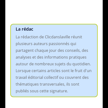
La rédac
La rédaction de Clicdanslaville réunit
plusieurs auteurs passionnés qui
partagent chaque jour des conseils, des
analyses et des informations pratiques
autour de nombreux sujets du quotidien.
Lorsque certains articles sont le fruit d'un
travail éditorial collectif ou couvrent des
thématiques transversales, ils sont
publiés sous cette signature.