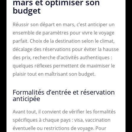
mars et optimiser son
budget
Réussir son départ en mars, c’est anticiper un
ensemble de paramètres pour vivre le voyage
parfait. Choix de la destination selon le climat,
décalage des réservations pour éviter la hausse
des prix, recherche d’activités authentiques :
quelques réflexes permettent de maximiser le
plaisir tout en maîtrisant son budget.
Formalités d’entrée et réservation
anticipée
Avant tout, il convient de vérifier les formalités
spécifiques à chaque pays : visa, vaccination
éventuelle ou restrictions de voyage. Pour