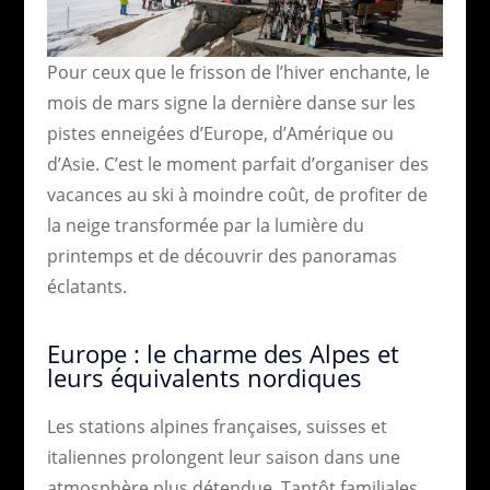
Pour ceux que le frisson de l’hiver enchante, le
mois de mars signe la dernière danse sur les
pistes enneigées d’Europe, d’Amérique ou
d’Asie. C’est le moment parfait d’organiser des
vacances au ski à moindre coût, de profiter de
la neige transformée par la lumière du
printemps et de découvrir des panoramas
éclatants.
Europe : le charme des Alpes et
leurs équivalents nordiques
Les stations alpines françaises, suisses et
italiennes prolongent leur saison dans une
atmosphère plus détendue. Tantôt familiales,