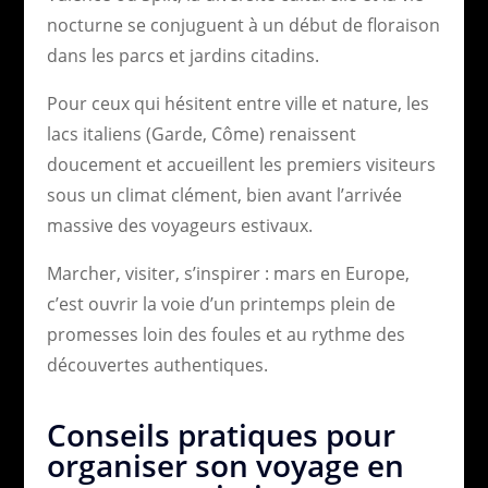
nocturne se conjuguent à un début de floraison
dans les parcs et jardins citadins.
Pour ceux qui hésitent entre ville et nature, les
lacs italiens (Garde, Côme) renaissent
doucement et accueillent les premiers visiteurs
sous un climat clément, bien avant l’arrivée
massive des voyageurs estivaux.
Marcher, visiter, s’inspirer : mars en Europe,
c’est ouvrir la voie d’un printemps plein de
promesses loin des foules et au rythme des
découvertes authentiques.
Conseils pratiques pour
organiser son voyage en