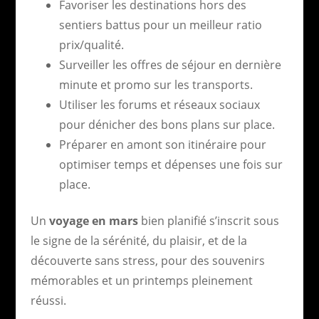
Favoriser les destinations hors des
sentiers battus pour un meilleur ratio
prix/qualité.
Surveiller les offres de séjour en dernière
minute et promo sur les transports.
Utiliser les forums et réseaux sociaux
pour dénicher des bons plans sur place.
Préparer en amont son itinéraire pour
optimiser temps et dépenses une fois sur
place.
Un
voyage en mars
bien planifié s’inscrit sous
le signe de la sérénité, du plaisir, et de la
découverte sans stress, pour des souvenirs
mémorables et un printemps pleinement
réussi.