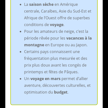
La
saison sèche
en Amérique
centrale, Caraïbes, Asie du Sud-Est et
Afrique de l’Ouest offre de superbes
conditions de
voyage
.
Pour les amateurs de neige, c’est la
période rêvée pour les
vacances à la
montagne
en Europe ou au Japon.
Certains pays connaissent une
fréquentation plus mesurée et des
prix plus doux avant les congés de
printemps et fêtes de Pâques.
Un
voyage en mars
permet d’allier
aventure, découvertes culturelles, et
optimisation du
budget
.