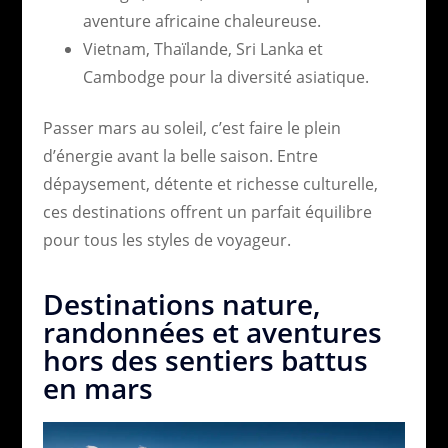
aventure africaine chaleureuse.
Vietnam, Thaïlande, Sri Lanka et
Cambodge pour la diversité asiatique.
Passer mars au soleil, c’est faire le plein
d’énergie avant la belle saison. Entre
dépaysement, détente et richesse culturelle,
ces destinations offrent un parfait équilibre
pour tous les styles de voyageur.
Destinations nature,
randonnées et aventures
hors des sentiers battus
en mars