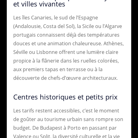
et villes vivantes
Les îles Canaries, le sud de l’Espagne
(Andalousie, Costa del Sol), la Sicile ou l’Algarve
portugais connaissent déjà des températures
douces et une animation chaleureuse. Athènes,
Séville ou Lisbonne offrent une lumière claire
propice à la flânerie dans les ruelles colorées,
aux premiers tapas en terrasse ou à la
découverte de chefs-d’œuvre architecturaux.
Centres historiques et petits prix
Les tarifs restent accessibles, c’est le moment
de goûter au tourisme urbain sans rompre son
budget. De Budapest à Porto en passant par
Valence ou Split, la diversité culturelle et la vie