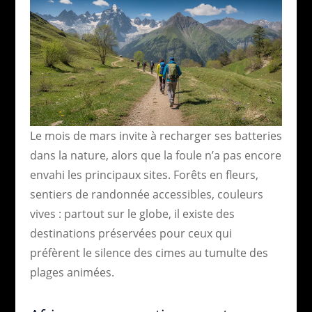
Le mois de mars invite à recharger ses batteries
dans la nature, alors que la foule n’a pas encore
envahi les principaux sites. Forêts en fleurs,
sentiers de randonnée accessibles, couleurs
vives : partout sur le globe, il existe des
destinations préservées pour ceux qui
préfèrent le silence des cimes au tumulte des
plages animées.