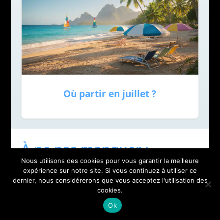
Où partir en juillet ?
À ne pas manquer :
Nous utilisons des cookies pour vous garantir la meilleure
expérience sur notre site. Si vous continuez à utiliser ce
dernier, nous considérerons que vous acceptez l'utilisation des
cookies.
Ok