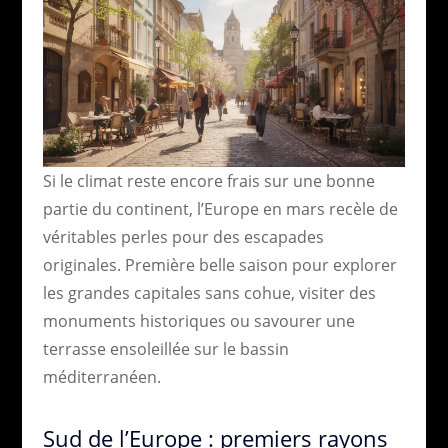
Si le climat reste encore frais sur une bonne
partie du continent, l’Europe en mars recèle de
véritables perles pour des escapades
originales. Première belle saison pour explorer
les grandes capitales sans cohue, visiter des
monuments historiques ou savourer une
terrasse ensoleillée sur le bassin
méditerranéen.
Sud de l’Europe : premiers rayons