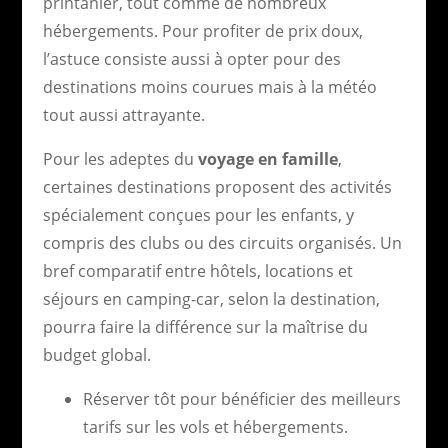
printanier, tout comme de nombreux
hébergements. Pour profiter de prix doux,
l’astuce consiste aussi à opter pour des
destinations moins courues mais à la météo
tout aussi attrayante.
Pour les adeptes du
voyage en famille
,
certaines destinations proposent des activités
spécialement conçues pour les enfants, y
compris des clubs ou des circuits organisés. Un
bref comparatif entre hôtels, locations et
séjours en camping-car, selon la destination,
pourra faire la différence sur la maîtrise du
budget global.
Réserver tôt pour bénéficier des meilleurs
tarifs sur les vols et hébergements.