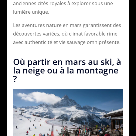
anciennes cités royales à explorer sous une
lumière unique.
Les aventures nature en mars garantissent des
découvertes variées, où climat favorable rime
avec authenticité et vie sauvage omniprésente.
Où partir en mars au ski, à
la neige ou à la montagne
?