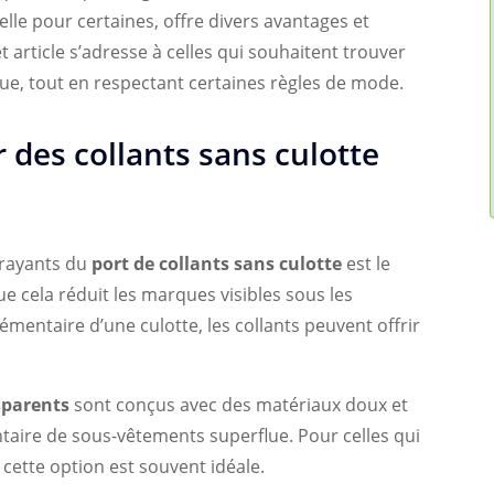
lle pour certaines, offre divers avantages et
t article s’adresse à celles qui souhaitent trouver
ique, tout en respectant certaines règles de mode.
 des collants sans culotte
trayants du
port de collants sans culotte
est le
 cela réduit les marques visibles sous les
mentaire d’une culotte, les collants peuvent offrir
sparents
sont conçus avec des matériaux doux et
taire de sous-vêtements superflue. Pour celles qui
, cette option est souvent idéale.