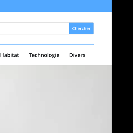
Habitat
Technologie
Divers