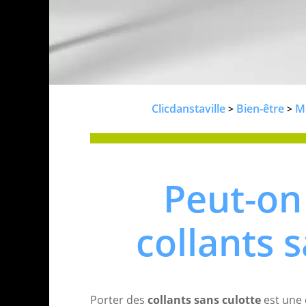
Clicdanstaville
Bien-être
M
>
>
Peut-on
collants s
Porter des
collants sans culotte
est une 