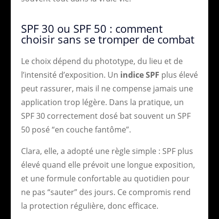
SPF 30 ou SPF 50 : comment
choisir sans se tromper de combat
Le choix dépend du phototype, du lieu et de
l’intensité d’exposition. Un
indice SPF
plus élevé
peut rassurer, mais il ne compense jamais une
application trop légère. Dans la pratique, un
SPF 30 correctement dosé bat souvent un SPF
50 posé “en couche fantôme”.
Clara, elle, a adopté une règle simple : SPF plus
élevé quand elle prévoit une longue exposition,
et une formule confortable au quotidien pour
ne pas “sauter” des jours. Ce compromis rend
la protection régulière, donc efficace.