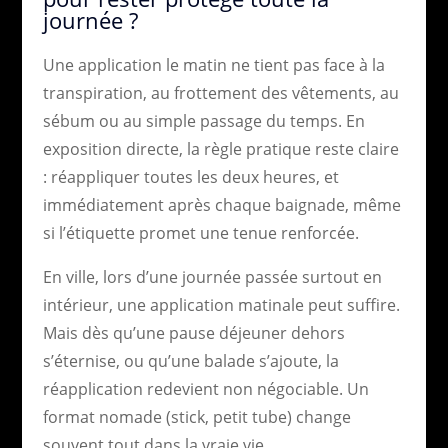
journée ?
Une application le matin ne tient pas face à la
transpiration, au frottement des vêtements, au
sébum ou au simple passage du temps. En
exposition directe, la règle pratique reste claire
: réappliquer toutes les deux heures, et
immédiatement après chaque baignade, même
si l’étiquette promet une tenue renforcée.
En ville, lors d’une journée passée surtout en
intérieur, une application matinale peut suffire.
Mais dès qu’une pause déjeuner dehors
s’éternise, ou qu’une balade s’ajoute, la
réapplication redevient non négociable. Un
format nomade (stick, petit tube) change
souvent tout dans la vraie vie.