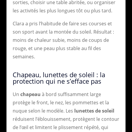
sorties, choisir une table abritée, ou organiser
les activités les plus longues tôt ou plus tard.
Clara a pris l’habitude de faire ses courses et
son sport avant la montée du soleil. Résultat :
moins de chaleur subie, moins de coups de
rouge, et une peau plus stable au fil des
semaines.
Chapeau, lunettes de soleil : la
protection qui ne s’efface pas
Un
chapeau
à bord suffisamment large
protège le front, le nez, les pommettes et la
nuque selon le modèle. Les
lunettes de soleil
réduisent l’éblouissement, protègent le contour
de l’œil et limitent le plissement répété, qui