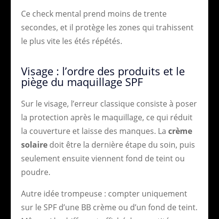
Ce check mental prend moins de trente
secondes, et il protège les zones qui trahissent
le plus vite les étés répétés.
Visage : l’ordre des produits et le
piège du maquillage SPF
Sur le visage, l’erreur classique consiste à poser
la protection après le maquillage, ce qui réduit
la couverture et laisse des manques. La
crème
solaire
doit être la dernière étape du soin, puis
seulement ensuite viennent fond de teint ou
poudre.
Autre idée trompeuse : compter uniquement
sur le SPF d’une BB crème ou d’un fond de teint.