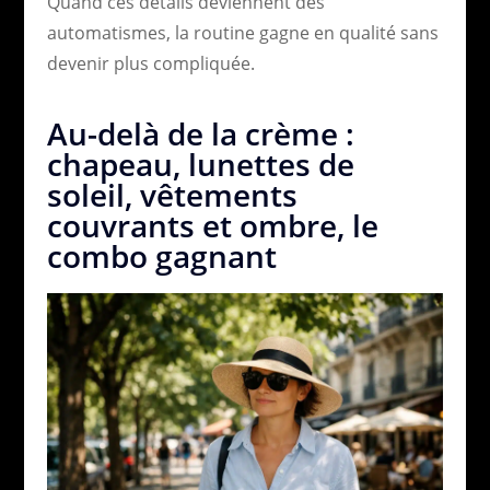
Quand ces détails deviennent des
automatismes, la routine gagne en qualité sans
devenir plus compliquée.
Au-delà de la crème :
chapeau, lunettes de
soleil, vêtements
couvrants et ombre, le
combo gagnant