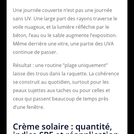
Une journée couverte n’est pas une journée
sans UV. Une large part des rayons traverse le
voile nuageux, et la lumière réfléchie par le
béton, l’eau ou le sable augmente l’exposition.
Même derrière une vitre, une partie des UVA
continue de passer.
Résultat : une routine “plage uniquement”
laisse des trous dans la raquette. La cohérence
se construit au quotidien, surtout pour les
peaux sujettes aux taches ou pour celles et
ceux qui passent beaucoup de temps près
d’une fenêtre.
Crème solaire : quantité,