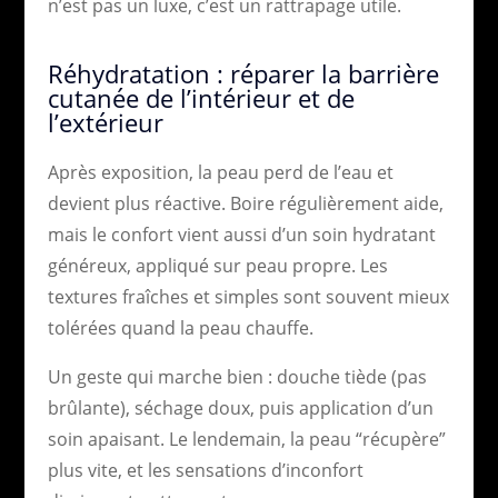
n’est pas un luxe, c’est un rattrapage utile.
Réhydratation : réparer la barrière
cutanée de l’intérieur et de
l’extérieur
Après exposition, la peau perd de l’eau et
devient plus réactive. Boire régulièrement aide,
mais le confort vient aussi d’un soin hydratant
généreux, appliqué sur peau propre. Les
textures fraîches et simples sont souvent mieux
tolérées quand la peau chauffe.
Un geste qui marche bien : douche tiède (pas
brûlante), séchage doux, puis application d’un
soin apaisant. Le lendemain, la peau “récupère”
plus vite, et les sensations d’inconfort