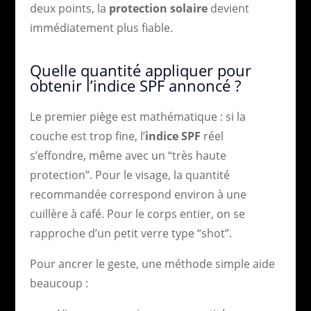
deux points, la
protection solaire
devient
immédiatement plus fiable.
Quelle quantité appliquer pour
obtenir l’indice SPF annoncé ?
Le premier piège est mathématique : si la
couche est trop fine, l’
indice SPF
réel
s’effondre, même avec un “très haute
protection”. Pour le visage, la quantité
recommandée correspond environ à une
cuillère à café. Pour le corps entier, on se
rapproche d’un petit verre type “shot”.
Pour ancrer le geste, une méthode simple aide
beaucoup :