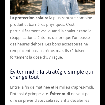
La
protection solaire
la plus robuste combine
produit et barrières physiques. C’est
particulièrement vrai quand la chaleur rend la
réapplication aléatoire, ou lorsque l’on passe
des heures dehors. Les bons accessoires ne
remplacent pas la crème, mais ils réduisent
fortement la dose d’UV reçue.
Éviter midi : la stratégie simple qui
change tout
Entre la fin de matinée et le milieu d’après-midi,
l’intensité grimpe vite.
Éviter midi
ne veut pas
dire se priver d’été : cela revient à décaler les