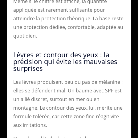
Même si le chiffre est affiché, la quantité
appliquée est rarement suffisante pour
atteindre la protection théorique. La base reste
une protection dédiée, confortable, adaptée au
quotidien.
Lèvres et contour des yeux : la
précision qui évite les mauvaises
surprises
Les lèvres produisent peu ou pas de mélanine :
elles se défendent mal. Un baume avec SPF est
un allié discret, surtout en mer ou en
montagne. Le contour des yeux, lui, mérite une
formule tolérée, car cette zone fine réagit vite
aux irritations.