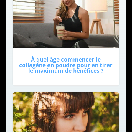
À quel âge commencer le
collagène en poudre pour en tirer
le maximum de bénéfices ?