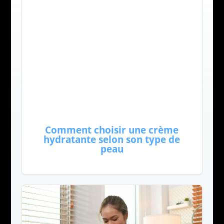
Comment choisir une crème
hydratante selon son type de
peau