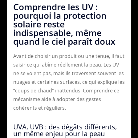
Comprendre les UV :
pourquoi la protection
solaire reste
indispensable, même
quand le ciel paraît doux
Avant de choisir un produit ou une tenue, il faut
saisir ce qui abîme réellement la peau. Les UV
ne se voient pas, mais ils traversent souvent les
nuages et certaines surfaces, ce qui explique les
“coups de chaud” inattendus. Comprendre ce
mécanisme aide à adopter des gestes
cohérents et réguliers.
UVA, UVB : des dégâts différents,
un même enjeu pour la peau