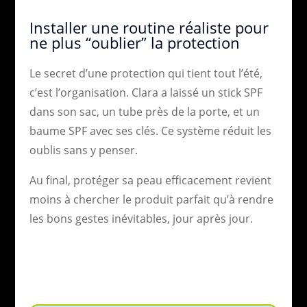
Installer une routine réaliste pour
ne plus “oublier” la protection
Le secret d’une protection qui tient tout l’été,
c’est l’organisation. Clara a laissé un stick SPF
dans son sac, un tube près de la porte, et un
baume SPF avec ses clés. Ce système réduit les
oublis sans y penser.
Au final, protéger sa peau efficacement revient
moins à chercher le produit parfait qu’à rendre
les bons gestes inévitables, jour après jour.