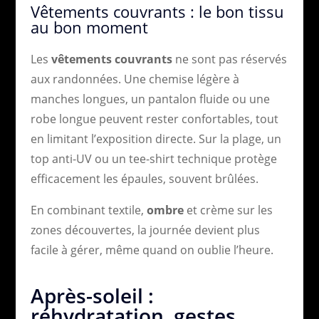
Vêtements couvrants : le bon tissu
au bon moment
Les
vêtements couvrants
ne sont pas réservés
aux randonnées. Une chemise légère à
manches longues, un pantalon fluide ou une
robe longue peuvent rester confortables, tout
en limitant l’exposition directe. Sur la plage, un
top anti-UV ou un tee-shirt technique protège
efficacement les épaules, souvent brûlées.
En combinant textile,
ombre
et crème sur les
zones découvertes, la journée devient plus
facile à gérer, même quand on oublie l’heure.
Après-soleil :
réhydratation, gestes