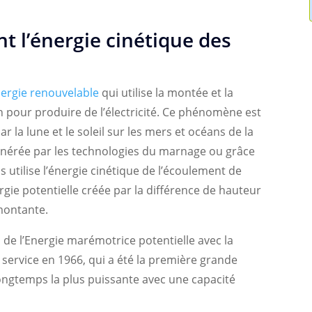
t l’énergie cinétique des
ergie renouvelable
qui utilise la montée et la
 pour produire de l’électricité. Ce phénomène est
r la lune et le soleil sur les mers et océans de la
énérée par les technologies du marnage ou grâce
 utilise l’énergie cinétique de l’écoulement de
ergie potentielle créée par la différence de hauteur
montante.
n de l’Energie marémotrice potentielle avec la
 service en 1966, qui a été la première grande
ngtemps la plus puissante avec une capacité