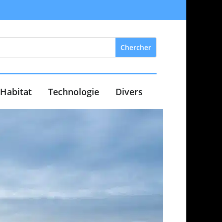
Habitat
Technologie
Divers