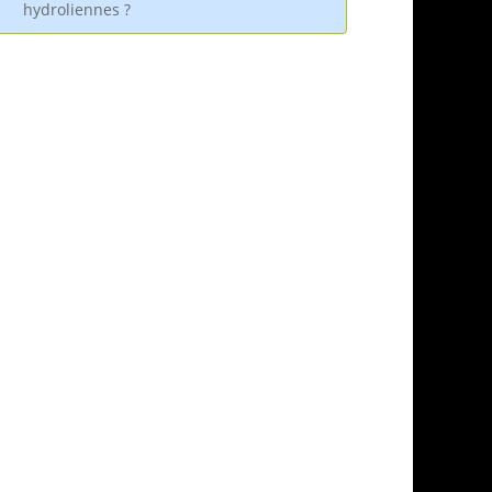
hydroliennes ?