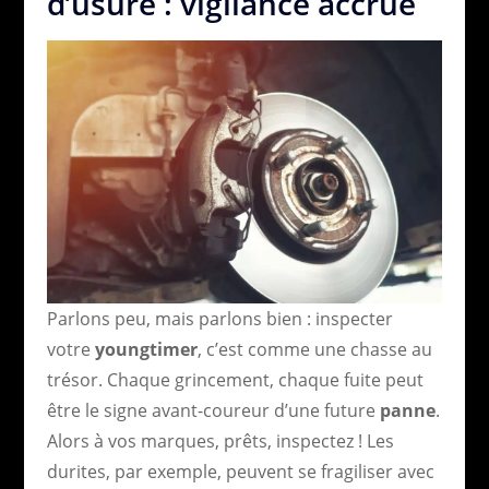
d’usure : vigilance accrue
Parlons peu, mais parlons bien : inspecter
votre
youngtimer
, c’est comme une chasse au
trésor. Chaque grincement, chaque fuite peut
être le signe avant-coureur d’une future
panne
.
Alors à vos marques, prêts, inspectez ! Les
durites, par exemple, peuvent se fragiliser avec