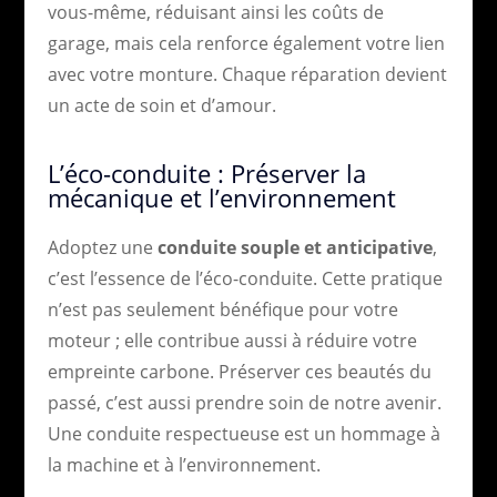
vous-même, réduisant ainsi les coûts de
garage, mais cela renforce également votre lien
avec votre monture. Chaque réparation devient
un acte de soin et d’amour.
L’éco-conduite : Préserver la
mécanique et l’environnement
Adoptez une
conduite souple et anticipative
,
c’est l’essence de l’éco-conduite. Cette pratique
n’est pas seulement bénéfique pour votre
moteur ; elle contribue aussi à réduire votre
empreinte carbone. Préserver ces beautés du
passé, c’est aussi prendre soin de notre avenir.
Une conduite respectueuse est un hommage à
la machine et à l’environnement.