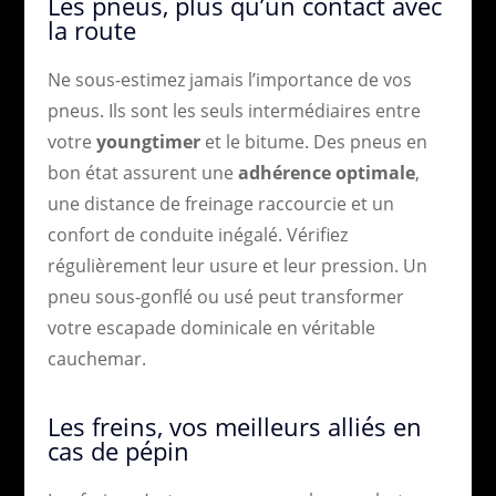
Les pneus, plus qu’un contact avec
la route
Ne sous-estimez jamais l’importance de vos
pneus. Ils sont les seuls intermédiaires entre
votre
youngtimer
et le bitume. Des pneus en
bon état assurent une
adhérence optimale
,
une distance de freinage raccourcie et un
confort de conduite inégalé. Vérifiez
régulièrement leur usure et leur pression. Un
pneu sous-gonflé ou usé peut transformer
votre escapade dominicale en véritable
cauchemar.
Les freins, vos meilleurs alliés en
cas de pépin