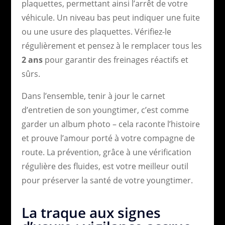
plaquettes, permettant ainsi l’arrêt de votre
véhicule. Un niveau bas peut indiquer une fuite
ou une usure des plaquettes. Vérifiez-le
régulièrement et pensez à le remplacer tous les
2 ans
pour garantir des freinages réactifs et
sûrs.
Dans l’ensemble, tenir à jour le carnet
d’entretien de son youngtimer, c’est comme
garder un album photo – cela raconte l’histoire
et prouve l’amour porté à votre compagne de
route. La prévention, grâce à une vérification
régulière des fluides, est votre meilleur outil
pour préserver la santé de votre youngtimer.
La traque aux signes