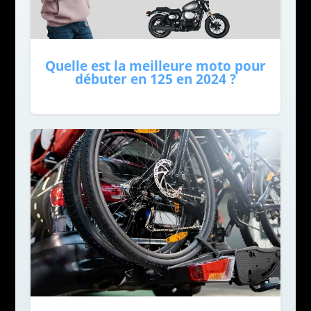
Quelle est la meilleure moto pour
débuter en 125 en 2024 ?