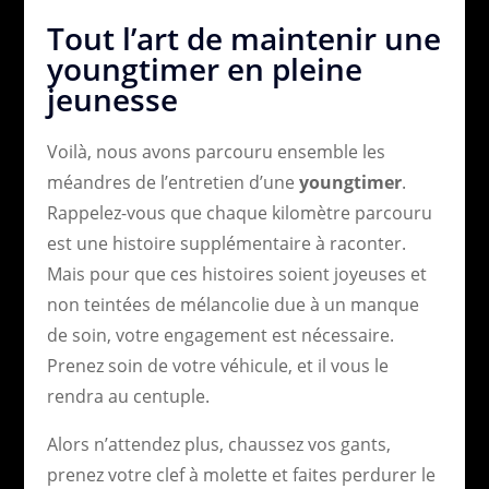
Tout l’art de maintenir une
youngtimer en pleine
jeunesse
Voilà, nous avons parcouru ensemble les
méandres de l’entretien d’une
youngtimer
.
Rappelez-vous que chaque kilomètre parcouru
est une histoire supplémentaire à raconter.
Mais pour que ces histoires soient joyeuses et
non teintées de mélancolie due à un manque
de soin, votre engagement est nécessaire.
Prenez soin de votre véhicule, et il vous le
rendra au centuple.
Alors n’attendez plus, chaussez vos gants,
prenez votre clef à molette et faites perdurer le