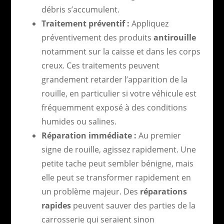
débris s’accumulent.
Traitement préventif :
Appliquez
préventivement des produits
antirouille
notamment sur la caisse et dans les corps
creux. Ces traitements peuvent
grandement retarder l’apparition de la
rouille, en particulier si votre véhicule est
fréquemment exposé à des conditions
humides ou salines.
Réparation immédiate :
Au premier
signe de rouille, agissez rapidement. Une
petite tache peut sembler bénigne, mais
elle peut se transformer rapidement en
un problème majeur. Des
réparations
rapides
peuvent sauver des parties de la
carrosserie qui seraient sinon