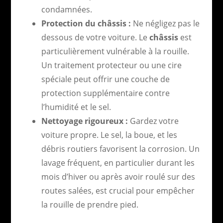
condamnées.
Protection du châssis :
Ne négligez pas le
dessous de votre voiture. Le
châssis
est
particulièrement vulnérable à la rouille.
Un traitement protecteur ou une cire
spéciale peut offrir une couche de
protection supplémentaire contre
l’humidité et le sel.
Nettoyage rigoureux :
Gardez votre
voiture propre. Le sel, la boue, et les
débris routiers favorisent la corrosion. Un
lavage fréquent, en particulier durant les
mois d’hiver ou après avoir roulé sur des
routes salées, est crucial pour empêcher
la rouille de prendre pied.