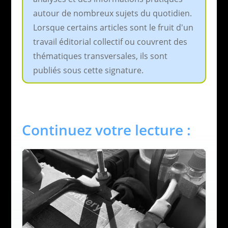
autour de nombreux sujets du quotidien.
Lorsque certains articles sont le fruit d'un
travail éditorial collectif ou couvrent des
thématiques transversales, ils sont
publiés sous cette signature.
Continuez votre lecture :