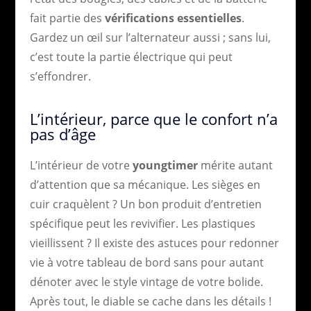
fait partie des
vérifications essentielles
.
Gardez un œil sur l’alternateur aussi ; sans lui,
c’est toute la partie électrique qui peut
s’effondrer.
L’intérieur, parce que le confort n’a
pas d’âge
L’intérieur de votre
youngtimer
mérite autant
d’attention que sa mécanique. Les sièges en
cuir craquèlent ? Un bon produit d’entretien
spécifique peut les revivifier. Les plastiques
vieillissent ? Il existe des astuces pour redonner
vie à votre tableau de bord sans pour autant
dénoter avec le style vintage de votre bolide.
Après tout, le diable se cache dans les détails !