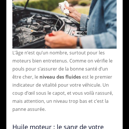
L’âge n’est qu’un nombre, surtout pour les
moteurs bien entretenus. Comme on vérifie le
pouls pour s’assurer de la bonne santé d’un
être cher, le
niveau des fluides
est le premier
indicateur de vitalité pour votre véhicule. Un
coup d’œil sous le capot, et vous voilà rassuré,
mais attention, un niveau trop bas et c’est la
panne assurée.
Huile moteur : le sang de votre