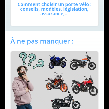
Comment choisir un porte-vélo :
conseils, modèles, législation,
assurance,…
À ne pas manquer :