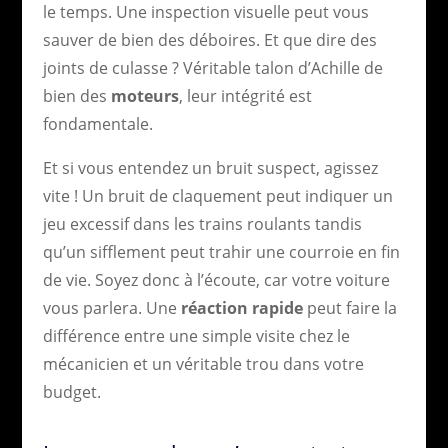
le temps. Une inspection visuelle peut vous
sauver de bien des déboires. Et que dire des
joints de culasse ? Véritable talon d’Achille de
bien des
moteurs
, leur intégrité est
fondamentale.
Et si vous entendez un bruit suspect, agissez
vite ! Un bruit de claquement peut indiquer un
jeu excessif dans les trains roulants tandis
qu’un sifflement peut trahir une courroie en fin
de vie. Soyez donc à l’écoute, car votre voiture
vous parlera. Une
réaction rapide
peut faire la
différence entre une simple visite chez le
mécanicien et un véritable trou dans votre
budget.