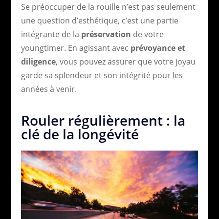
Se préoccuper de la rouille n’est pas seulement
une question d’esthétique, c’est une partie
intégrante de la
préservation
de votre
youngtimer. En agissant avec
prévoyance et
diligence
, vous pouvez assurer que votre joyau
garde sa splendeur et son intégrité pour les
années à venir.
Rouler régulièrement : la
clé de la longévité