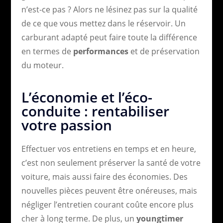
n’est-ce pas ? Alors ne lésinez pas sur la qualité
de ce que vous mettez dans le réservoir. Un
carburant adapté peut faire toute la différence
en termes de
performances
et de préservation
du moteur.
L’économie et l’éco-
conduite : rentabiliser
votre passion
Effectuer vos entretiens en temps et en heure,
c’est non seulement préserver la santé de votre
voiture, mais aussi faire des économies. Des
nouvelles pièces peuvent être onéreuses, mais
négliger l’entretien courant coûte encore plus
cher à long terme. De plus, un
youngtimer