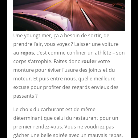
Une youngtimer, ça a besoin de sortir, de
prendre l’air, vous voyez ? Laisser une voiture
au
repos
, c’est comme confiner un athlète – son
corps s’atrophie. Faites donc
rouler
votre
monture pour éviter l’usure des joints et du
moteur. Et puis entre nous, quelle meilleure
excuse pour profiter des regards envieux des
passants ?
Le choix du carburant est de même
déterminant que celui du restaurant pour un
premier rendez-vous. Vous ne voudriez pas
gâcher une belle soirée avec un mauvais repas,