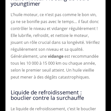
youngtimer
L’huile moteur, ce n’est pas comme le bon vin,
ça ne se bonifie pas avec le temps… il faut donc
contrôler le niveau et vidanger régulièrement !
Elle lubrifie, refroidit, et nettoie le moteur,
jouant un rôle crucial dans sa longévité. Vérifiez
régulièrement son niveau et sa qualité.
Généralement, une
vidange
est recommandée
tous les 10 000 à 15 000 km ou chaque année,
selon le premier seuil atteint. Un huile vieillie
peut mener à des dégâts catastrophiques.
Liquide de refroidissement :
bouclier contre la surchauffe
Le liquide de refroidissement, c’est le bouclier