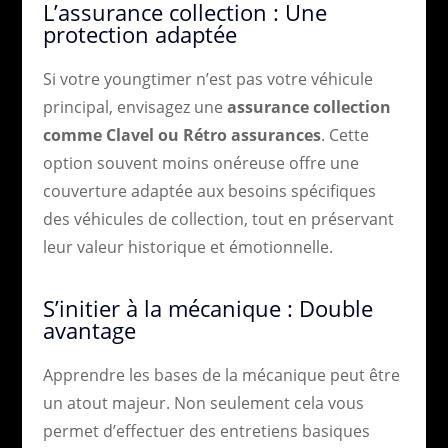
L’assurance collection : Une
protection adaptée
Si votre youngtimer n’est pas votre véhicule
principal, envisagez une
assurance collection
comme Clavel ou Rétro assurances
. Cette
option souvent moins onéreuse offre une
couverture adaptée aux besoins spécifiques
des véhicules de collection, tout en préservant
leur valeur historique et émotionnelle.
S’initier à la mécanique : Double
avantage
Apprendre les bases de la mécanique peut être
un atout majeur. Non seulement cela vous
permet d’effectuer des entretiens basiques