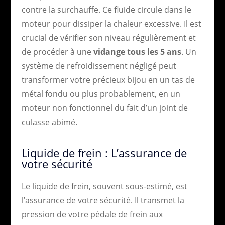
contre la surchauffe. Ce fluide circule dans le
moteur pour dissiper la chaleur excessive. Il est
crucial de vérifier son niveau régulièrement et
de procéder à une
vidange tous les 5 ans
. Un
système de refroidissement négligé peut
transformer votre précieux bijou en un tas de
métal fondu ou plus probablement, en un
moteur non fonctionnel du fait d’un joint de
culasse abimé.
Liquide de frein : L’assurance de
votre sécurité
Le liquide de frein, souvent sous-estimé, est
l’assurance de votre sécurité. Il transmet la
pression de votre pédale de frein aux