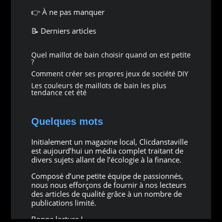
👉
À ne pas manquer
📝 Derniers articles
Quel maillot de bain choisir quand on est petite
?
Comment créer ses propres jeux de société DIY
Les couleurs de maillots de bain les plus
tendance cet été
Quelques mots
Initialement un magazine local, Clicdanstaville
est aujourd’hui un média complet traitant de
divers sujets allant de l’écologie à la finance.
Composé d’une petite équipe de passionnés,
nous nous efforçons de fournir à nos lecteurs
des articles de qualité grâce à un nombre de
publications limité.
Bonne lecture !