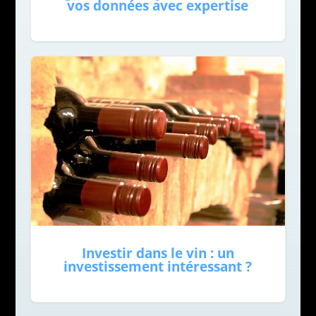
vos données avec expertise
Investir dans le vin : un
investissement intéressant ?