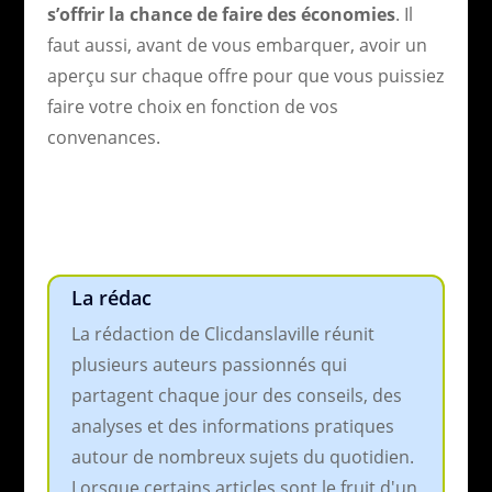
s’offrir la chance de faire des économies
. Il
faut aussi, avant de vous embarquer, avoir un
aperçu sur chaque offre pour que vous puissiez
faire votre choix en fonction de vos
convenances.
La rédac
La rédaction de Clicdanslaville réunit
plusieurs auteurs passionnés qui
partagent chaque jour des conseils, des
analyses et des informations pratiques
autour de nombreux sujets du quotidien.
Lorsque certains articles sont le fruit d'un