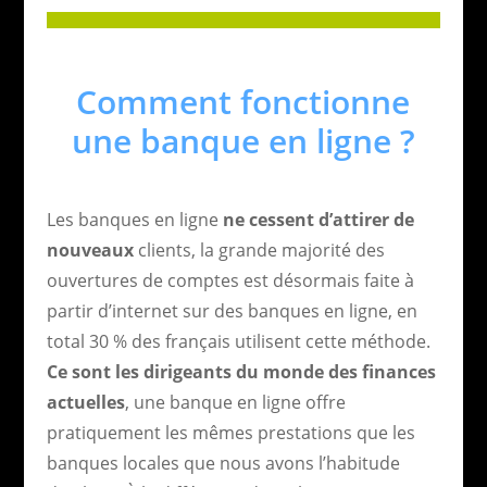
Comment fonctionne
une banque en ligne ?
Les banques en ligne
ne cessent d’attirer de
nouveaux
clients, la grande majorité des
ouvertures de comptes est désormais faite à
partir d’internet sur des banques en ligne, en
total 30 % des français utilisent cette méthode.
C
e sont les dirigeants du monde des finances
actuelles
, une banque en ligne offre
pratiquement les mêmes prestations que les
banques locales que nous avons l’habitude