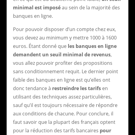
minimal est imposé
au sein de la majorité des
banques en ligne.
Pour pouvoir disposer d’un compte chez eux,
vous devez au minimum y mettre 1000 à 1600
euros. Étant donné que
les banques en ligne
demandent un seuil minimal de revenus
,
vous allez pouvoir profiter des propositions
sans conditionnement requit. Le dernier point
faible des banques en ligne est qu’elles ont
donc tendance à
restreindre les tarifs
en
utilisant des techniques assez particulières,
sauf qu’il est toujours nécessaire de répondre
aux conditions de chacune. Pour conclure, il
faut savoir que la plupart des français optent
pour la réduction des tarifs bancaires
pour