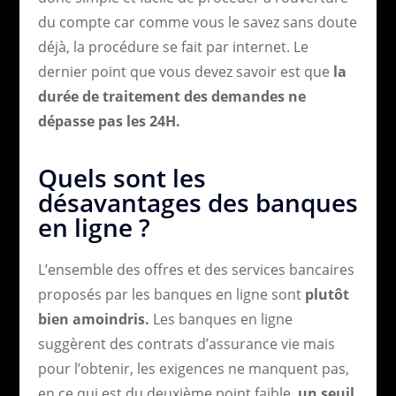
du compte car comme vous le savez sans doute
déjà, la procédure se fait par internet. Le
dernier point que vous devez savoir est que
la
durée de traitement des demandes ne
dépasse pas les 24H.
Quels sont les
désavantages des banques
en ligne ?
L’ensemble des offres et des services bancaires
proposés par les banques en ligne sont
plutôt
bien amoindris.
Les banques en ligne
suggèrent des contrats d’assurance vie mais
pour l’obtenir, les exigences ne manquent pas,
en ce qui est du deuxième point faible,
un seuil