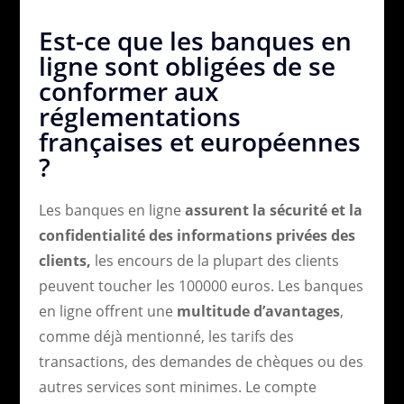
Est-ce que les banques en
ligne sont obligées de se
conformer aux
réglementations
françaises et européennes
?
Les banques en ligne
assurent la sécurité et la
confidentialité des informations privées des
clients,
les encours de la plupart des clients
peuvent toucher les 100000 euros. Les banques
en ligne offrent une
multitude d’avantages
,
comme déjà mentionné, les tarifs des
transactions, des demandes de chèques ou des
autres services sont minimes. Le compte