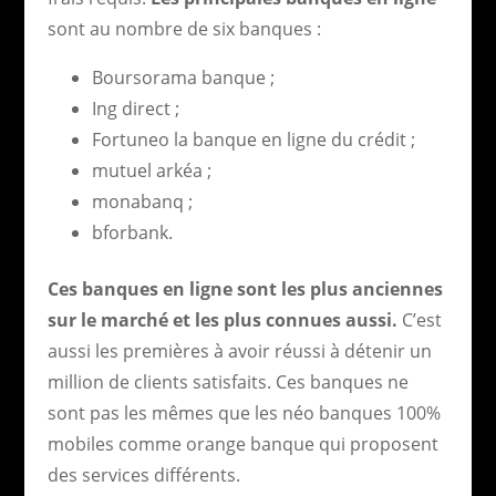
sont au nombre de six banques :
Boursorama banque ;
Ing direct ;
Fortuneo la banque en ligne du crédit ;
mutuel arkéa ;
monabanq ;
bforbank.
Ces banques en ligne sont les plus anciennes
sur le marché et les plus connues aussi.
C’est
aussi les premières à avoir réussi à détenir un
million de clients satisfaits. Ces banques ne
sont pas les mêmes que les néo banques 100%
mobiles comme orange banque qui proposent
des services différents.