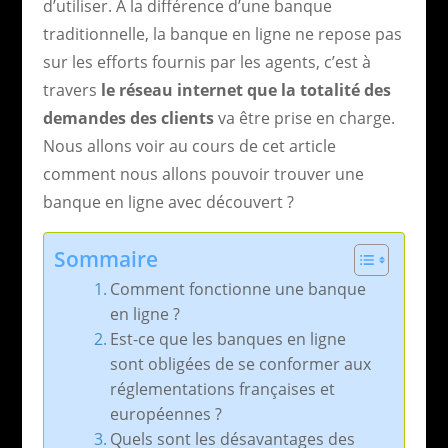
d’utiliser. À la différence d’une banque
traditionnelle, la banque en ligne ne repose pas
sur les efforts fournis par les agents, c’est à
travers
le réseau internet que la totalité des
demandes des clients
va être prise en charge.
Nous allons voir au cours de cet article
comment nous allons pouvoir trouver une
banque en ligne avec découvert ?
Sommaire
Comment fonctionne une banque
en ligne ?
Est-ce que les banques en ligne
sont obligées de se conformer aux
réglementations françaises et
européennes ?
Quels sont les désavantages des