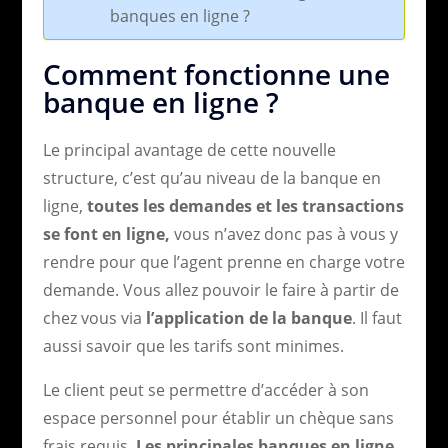
banques en ligne ?
Comment fonctionne une
banque en ligne ?
Le principal avantage de cette nouvelle
structure, c’est qu’au niveau de la banque en
ligne,
toutes les demandes et les transactions
se font en ligne,
vous n’avez donc pas à vous y
rendre pour que l’agent prenne en charge votre
demande. Vous allez pouvoir le faire à partir de
chez vous via
l’application de la banque
. Il faut
aussi savoir que les tarifs sont minimes.
Le client peut se permettre d’accéder à son
espace personnel pour établir un chèque sans
frais requis.
Les principales banques en ligne