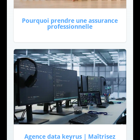
Pourquoi prendre une assurance
professionnelle
Agence data keyrus | Maîtrisez