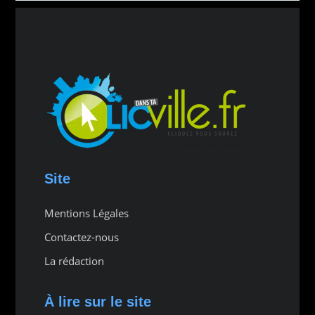
Site
Mentions Légales
Contactez-nous
La rédaction
À lire sur le site