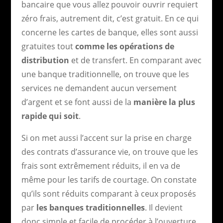
bancaire que vous allez pouvoir ouvrir requiert
zéro frais, autrement dit, c’est gratuit. En ce qui
concerne les cartes de banque, elles sont aussi
gratuites tout
comme les opérations de
distribution
et de transfert. En comparant avec
une banque traditionnelle, on trouve que les
services ne demandent aucun versement
d’argent et se font aussi de la
manière la plus
rapide qui soi
t
.
Si on met aussi l’accent sur la prise en charge
des contrats d’assurance vie, on trouve que les
frais sont extrêmement réduits, il en va de
même pour les tarifs de courtage. On constate
qu’ils sont réduits comparant à ceux proposés
par
les banques
traditionnelles
. Il devient
donc simple et facile de procéder à l’ouverture