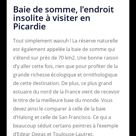
Baie de somme, l’endroit
insolite à visiter en
Picardie
Tout simplement waouh ! La réserve naturelle
est également appelée la baie de somme qui
s’étend sur près de 70 km2. Une bonne raison
d’y aller cette fois, rien que pour profiter de la
grande richesse écologique et ornithologique
de cette destination. De plus, ce plus grand
estuaire du nord de la France vient de recevoir
le titre de la meilleure baie du monde. Vous
devez ainsi le comparer à celle de la baie
d’Halong et celle de San Francisco. Ce qui a
beaucoup séduit certains peintres à l’exemple
d’Edgar Degas et Toulouse-Lautrec.