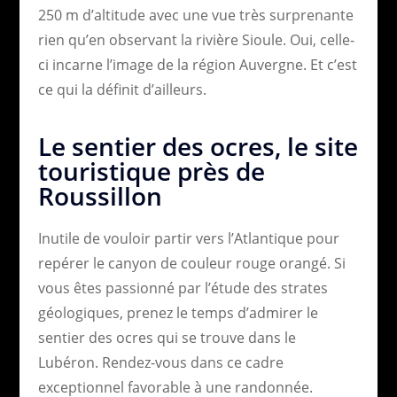
250 m d’altitude avec une vue très surprenante
rien qu’en observant la rivière Sioule. Oui, celle-
ci incarne l’image de la région Auvergne. Et c’est
ce qui la définit d’ailleurs.
Le sentier des ocres, le site
touristique près de
Roussillon
Inutile de vouloir partir vers l’Atlantique pour
repérer le canyon de couleur rouge orangé. Si
vous êtes passionné par l’étude des strates
géologiques, prenez le temps d’admirer le
sentier des ocres qui se trouve dans le
Lubéron. Rendez-vous dans ce cadre
exceptionnel favorable à une randonnée.