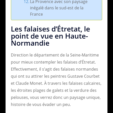
La Provence avec son paysage
inégalé dans le sud-est de la
France
Les falaises d’Étretat, le
point de vue en Haute-
Normandie
Direction le département de la Seine-Maritime
pour mieux contempler les falaises d’Étretat.
Effectivement, il s’agit des falaises normandes
qui ont su attirer les peintres Gustave Courbet
et Claude Monet. À travers les falaises calcaires,
les étroites plages de galets et la verdure des
pelouses, vous verrez donc un paysage unique,
histoire de vous évader un peu.