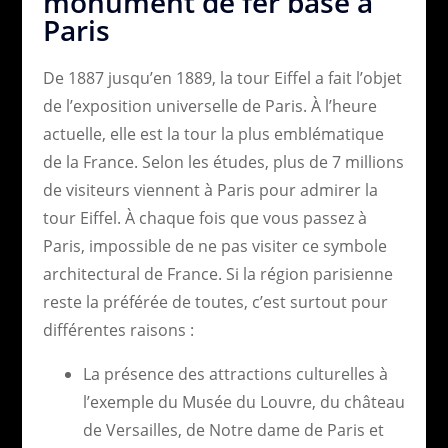
monument de fer basé à
Paris
De 1887 jusqu’en 1889, la tour Eiffel a fait l’objet
de l’exposition universelle de Paris. À l’heure
actuelle, elle est la tour la plus emblématique
de la France. Selon les études, plus de 7 millions
de visiteurs viennent à Paris pour admirer la
tour Eiffel. À chaque fois que vous passez à
Paris, impossible de ne pas visiter ce symbole
architectural de France. Si la région parisienne
reste la préférée de toutes, c’est surtout pour
différentes raisons :
La présence des attractions culturelles à
l’exemple du Musée du Louvre, du château
de Versailles, de Notre dame de Paris et