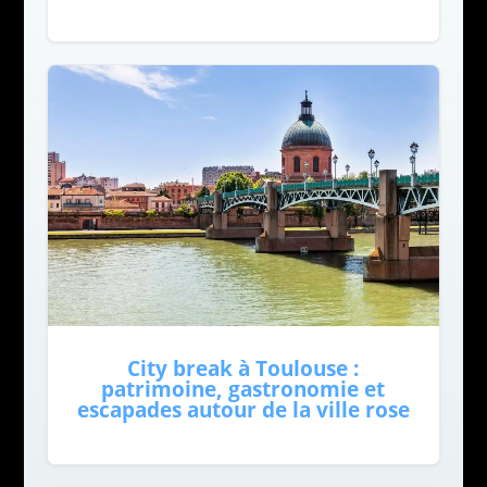
City break à Toulouse :
patrimoine, gastronomie et
escapades autour de la ville rose