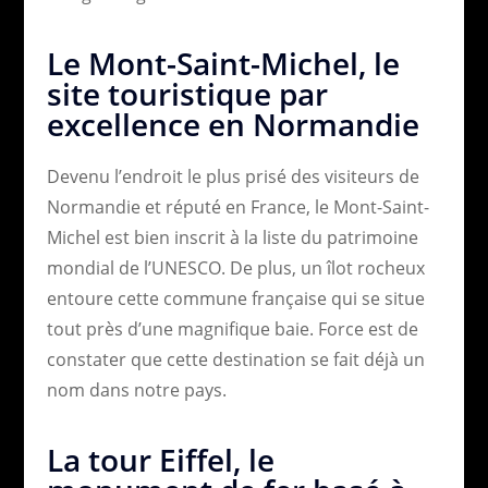
Le Mont-Saint-Michel, le
site touristique par
excellence en Normandie
Devenu l’endroit le plus prisé des visiteurs de
Normandie et réputé en France, le Mont-Saint-
Michel est bien inscrit à la liste du patrimoine
mondial de l’UNESCO. De plus, un îlot rocheux
entoure cette commune française qui se situe
tout près d’une magnifique baie. Force est de
constater que cette destination se fait déjà un
nom dans notre pays.
La tour Eiffel, le