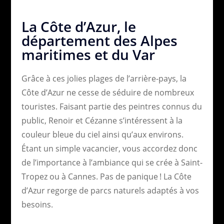
La Côte d’Azur, le
département des Alpes
maritimes et du Var
Grâce à ces jolies plages de l’arrière-pays, la
Côte d’Azur ne cesse de séduire de nombreux
touristes. Faisant partie des peintres connus du
public, Renoir et Cézanne s’intéressent à la
couleur bleue du ciel ainsi qu’aux environs.
Étant un simple vacancier, vous accordez donc
de l’importance à l’ambiance qui se crée à Saint-
Tropez ou à Cannes. Pas de panique ! La Côte
d’Azur regorge de parcs naturels adaptés à vos
besoins.