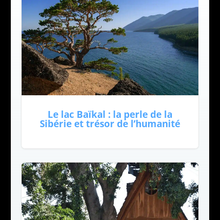
Le lac Baïkal : la perle de la
Sibérie et trésor de l’humanité