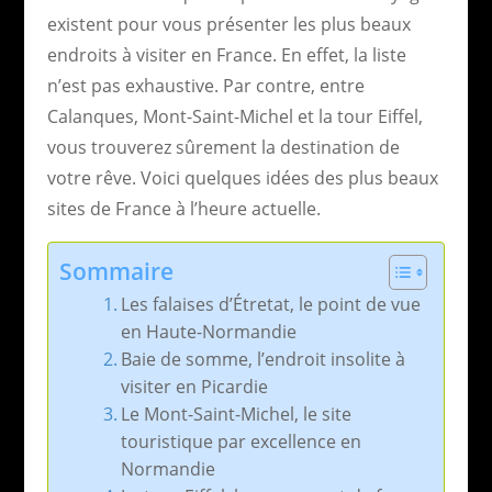
existent pour vous présenter les plus beaux
endroits à visiter en France. En effet, la liste
n’est pas exhaustive. Par contre, entre
Calanques, Mont-Saint-Michel et la tour Eiffel,
vous trouverez sûrement la destination de
votre rêve. Voici quelques idées des plus beaux
sites de France à l’heure actuelle.
Sommaire
Les falaises d’Étretat, le point de vue
en Haute-Normandie
Baie de somme, l’endroit insolite à
visiter en Picardie
Le Mont-Saint-Michel, le site
touristique par excellence en
Normandie