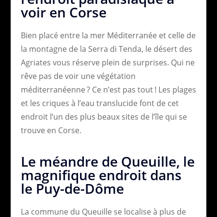
voir en Corse
Bien placé entre la mer Méditerranée et celle de
la montagne de la Serra di Tenda, le désert des
Agriates vous réserve plein de surprises. Qui ne
rêve pas de voir une végétation
méditerranéenne ? Ce n’est pas tout ! Les plages
et les criques à l’eau translucide font de cet
endroit l’un des plus beaux sites de l’île qui se
trouve en Corse.
Le méandre de Queuille, le
magnifique endroit dans
le Puy-de-Dôme
La commune du Queuille se localise à plus de