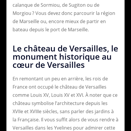
calanque de Sormiou, de Sugiton ou de
Morgiou ? Vous devez donc parcourir la région
de Marseille ou, encore mieux de partir en
bateau depuis le port de Marseille.
Le château de Versailles, le
monument historique au
cœur de Versailles
En remontant un peu en arrière, les rois de
France ont occupé le château de Versailles
comme Louis XV, Louis XV et XVI. À noter que ce
château symbolise l’architecture depuis les
XVIIe et XVIIIe siècles, sans parler des jardins à
la Française. Il vous suffit alors de vous rendre à
Versailles dans les Yvelines pour admirer cette