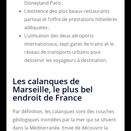
Disneyland Paris ;
L’existence des plus beaux restaurants
partout et l’offre de prestations hôtelières
adéquates ;
L’utilisation des deux aéroports
internationaux, sept gares de trains et le
réseau de transports urbains pour
desservir les voyageurs à destination.
Les calanques de
Marseille, le plus bel
endroit de France
Par définition, les calanques sont des couches
géologiques inondées par la mer qui se situent
dans la Méditerranée. Envie de découvrir la