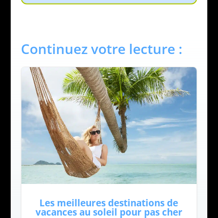
Continuez votre lecture :
Les meilleures destinations de
vacances au soleil pour pas cher