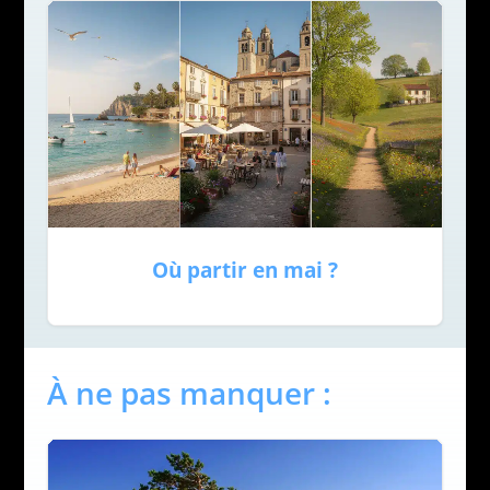
Où partir en mai ?
À ne pas manquer :