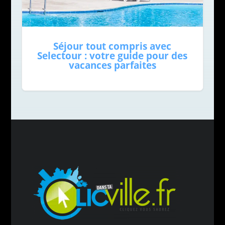
Séjour tout compris avec
Selectour : votre guide pour des
vacances parfaites