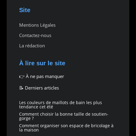
Site
Mentions Légales
Contactez-nous
La rédaction
À lire sur le site
👉
À ne pas manquer
📝 Derniers articles
Les couleurs de maillots de bain les plus
tendance cet été
Comment choisir la bonne taille de soutien-
gorge ?
Comment organiser son espace de bricolage à
la maison