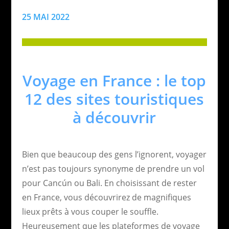
25 MAI 2022
Voyage en France : le top
12 des sites touristiques
à découvrir
Bien que beaucoup des gens l’ignorent, voyager
n’est pas toujours synonyme de prendre un vol
pour Cancún ou Bali. En choisissant de rester
en France, vous découvrirez de magnifiques
lieux prêts à vous couper le souffle.
Heureusement que les plateformes de voyage