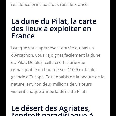
résidence principale des rois de France.
La dune du Pilat, la carte
des lieux à exploiter en
France
Lorsque vous apercevez l’entrée du bassin
d’Arcachon, vous rejoignez facilement la dune
du Pilat. De plus, celle-ci offre une vue
remarquable du haut de ses 110,9 m, la plus
grande d’Europe. Tout ébahis de la beauté de la
nature, environ deux millions de visiteurs
visitent chaque année la dune du Pilat.
Le désert des Agriates,
l’endroit paradisiaque à