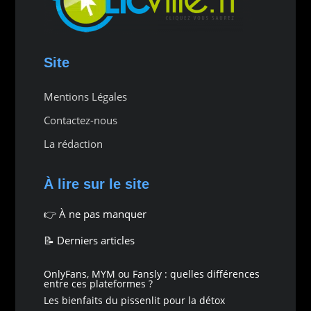
Site
Mentions Légales
Contactez-nous
La rédaction
À lire sur le site
👉
À ne pas manquer
📝 Derniers articles
OnlyFans, MYM ou Fansly : quelles différences
entre ces plateformes ?
Les bienfaits du pissenlit pour la détox