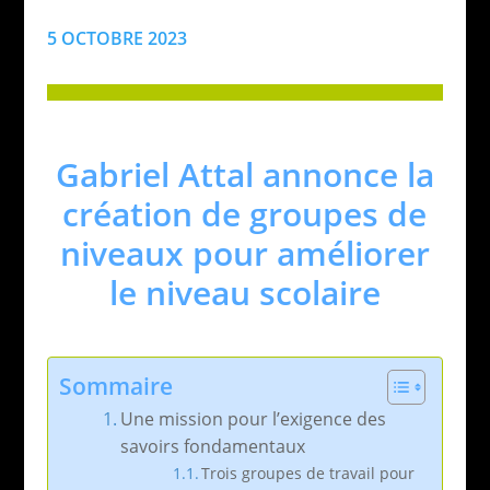
5 OCTOBRE 2023
Gabriel Attal annonce la
création de groupes de
niveaux pour améliorer
le niveau scolaire
Sommaire
Une mission pour l’exigence des
savoirs fondamentaux
Trois groupes de travail pour