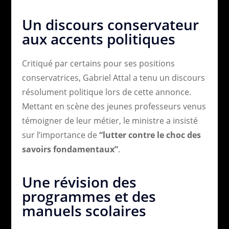
Un discours conservateur
aux accents politiques
Critiqué par certains pour ses positions
conservatrices, Gabriel Attal a tenu un discours
résolument politique lors de cette annonce.
Mettant en scène des jeunes professeurs venus
témoigner de leur métier, le ministre a insisté
sur l’importance de
“lutter contre le choc des
savoirs fondamentaux”
.
Une révision des
programmes et des
manuels scolaires