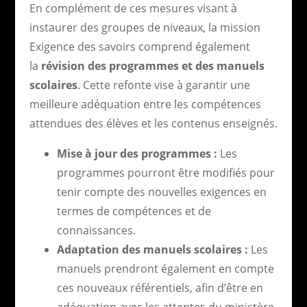
En complément de ces mesures visant à
instaurer des groupes de niveaux, la mission
Exigence des savoirs comprend également
la
révision des programmes et des manuels
scolaires
. Cette refonte vise à garantir une
meilleure adéquation entre les compétences
attendues des élèves et les contenus enseignés.
Mise à jour des programmes :
Les
programmes pourront être modifiés pour
tenir compte des nouvelles exigences en
termes de compétences et de
connaissances.
Adaptation des manuels scolaires :
Les
manuels prendront également en compte
ces nouveaux référentiels, afin d’être en
adéquation avec les attentes du ministère