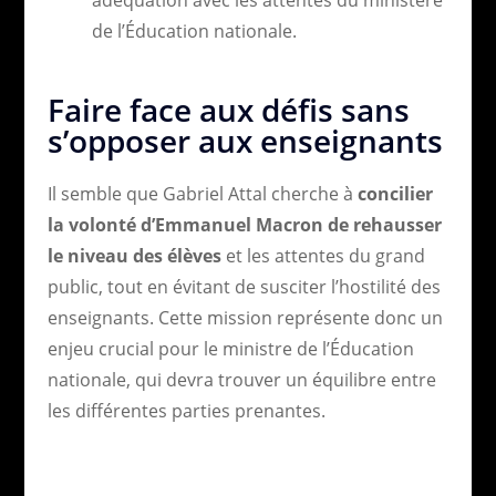
de l’Éducation nationale.
Faire face aux défis sans
s’opposer aux enseignants
Il semble que Gabriel Attal cherche à
concilier
la volonté d’Emmanuel Macron de rehausser
le niveau des élèves
et les attentes du grand
public, tout en évitant de susciter l’hostilité des
enseignants. Cette mission représente donc un
enjeu crucial pour le ministre de l’Éducation
nationale, qui devra trouver un équilibre entre
les différentes parties prenantes.