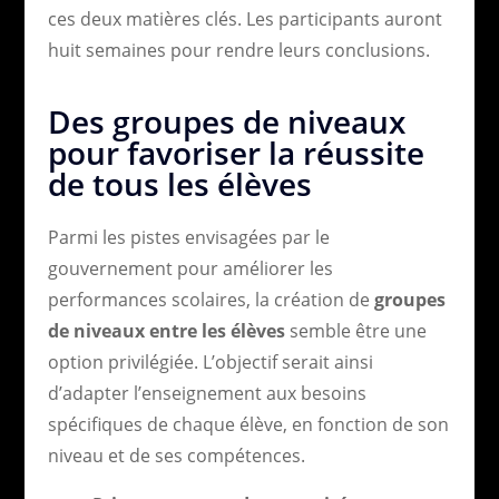
ces deux matières clés. Les participants auront
huit semaines pour rendre leurs conclusions.
Des groupes de niveaux
pour favoriser la réussite
de tous les élèves
Parmi les pistes envisagées par le
gouvernement pour améliorer les
performances scolaires, la création de
groupes
de niveaux entre les élèves
semble être une
option privilégiée. L’objectif serait ainsi
d’adapter l’enseignement aux besoins
spécifiques de chaque élève, en fonction de son
niveau et de ses compétences.