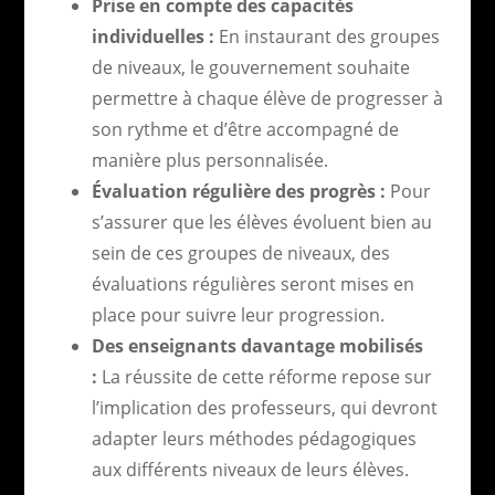
Prise en compte des capacités
individuelles :
En instaurant des groupes
de niveaux, le gouvernement souhaite
permettre à chaque élève de progresser à
son rythme et d’être accompagné de
manière plus personnalisée.
Évaluation régulière des progrès :
Pour
s’assurer que les élèves évoluent bien au
sein de ces groupes de niveaux, des
évaluations régulières seront mises en
place pour suivre leur progression.
Des enseignants davantage mobilisés
:
La réussite de cette réforme repose sur
l’implication des professeurs, qui devront
adapter leurs méthodes pédagogiques
aux différents niveaux de leurs élèves.