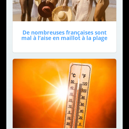
De nombreuses françaises sont
mal à l’aise en maillot à la plage