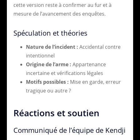
cette version reste à confirmer au fur et à
mesure de l’avancement des enquêtes.
Spéculation et théories
Nature de l’incident :
Accidental contre
intentionnel
Origine de l’arme :
Appartenance
incertaine et vérifications légales
Motifs possibles :
Mise en garde, erreur
tragique ou autre ?
Réactions et soutien
Communiqué de l’équipe de Kendji