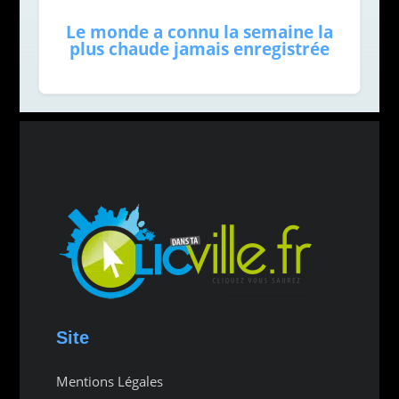
Le monde a connu la semaine la
plus chaude jamais enregistrée
Site
Mentions Légales