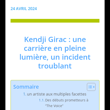
24 AVRIL 2024
Kendji Girac : une
carrière en pleine
lumière, un incident
troublant
Sommaire
un artiste aux multiples facettes
Des débuts prometteurs à
“The Voice”