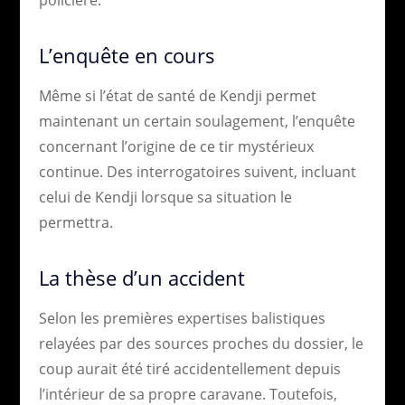
L’enquête en cours
Même si l’état de santé de Kendji permet
maintenant un certain soulagement, l’enquête
concernant l’origine de ce tir mystérieux
continue. Des interrogatoires suivent, incluant
celui de Kendji lorsque sa situation le
permettra.
La thèse d’un accident
Selon les premières expertises balistiques
relayées par des sources proches du dossier, le
coup aurait été tiré accidentellement depuis
l’intérieur de sa propre caravane. Toutefois,