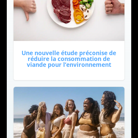
Une nouvelle étude préconise de
réduire la consommation de
viande pour l’environnement