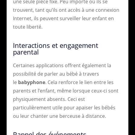
une seule pièce fixe. Peu importe où ils se
trouvent, tant qu’ils ont accès à une connexion
Internet, ils peuvent surveiller leur enfant en
toute liberté.
Interactions et engagement
parental
Certaines applications offrent également la
possibilité de parler au bébé à travers
le
babyphone
. Cela renforce le lien entre les
parents et l’enfant, même lorsque ceux-ci sont
physiquement absents. Ceci est
particulièrement utile pour apaiser les bébés
ou leur chanter une berceuse à distance.
Rappel des événements