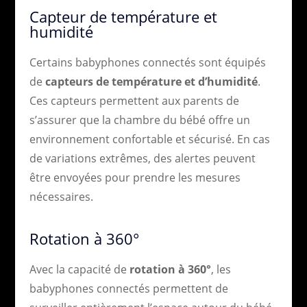
Capteur de température et
humidité
Certains babyphones connectés sont équipés
de
capteurs de température et d’humidité
.
Ces capteurs permettent aux parents de
s’assurer que la chambre du bébé offre un
environnement confortable et sécurisé. En cas
de variations extrêmes, des alertes peuvent
être envoyées pour prendre les mesures
nécessaires.
Rotation à 360°
Avec la capacité de
rotation à 360°
, les
babyphones connectés permettent de