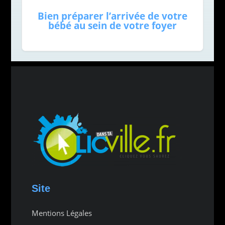
Bien préparer l’arrivée de votre
bébé au sein de votre foyer
Site
Mentions Légales