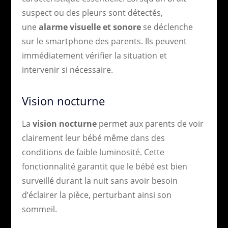
suspect ou des pleurs sont détectés,
une
alarme visuelle et sonore
se déclenche
sur le smartphone des parents. Ils peuvent
immédiatement vérifier la situation et
intervenir si nécessaire.
Vision nocturne
La
vision nocturne
permet aux parents de voir
clairement leur bébé même dans des
conditions de faible luminosité. Cette
fonctionnalité garantit que le bébé est bien
surveillé durant la nuit sans avoir besoin
d’éclairer la pièce, perturbant ainsi son
sommeil.