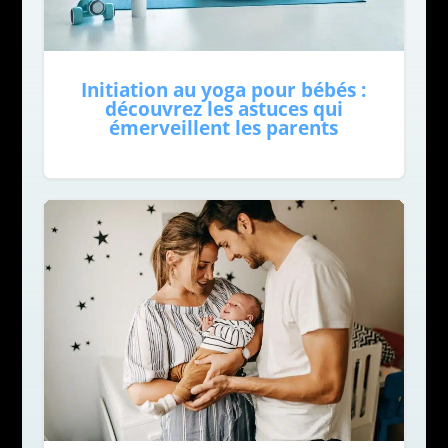
Initiation au yoga pour bébés :
découvrez les astuces qui
émerveillent les parents