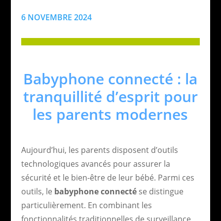
6 NOVEMBRE 2024
Babyphone connecté : la
tranquillité d’esprit pour
les parents modernes
Aujourd’hui, les parents disposent d’outils
technologiques avancés pour assurer la
sécurité et le bien-être de leur bébé. Parmi ces
outils, le
babyphone connecté
se distingue
particulièrement. En combinant les
fonctionnalités traditionnelles de surveillance