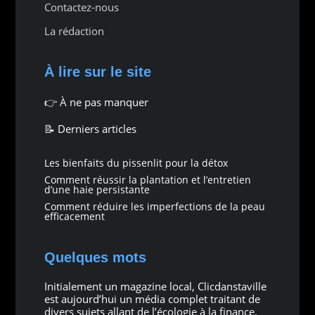
Contactez-nous
La rédaction
À lire sur le site
👉
À ne pas manquer
📝 Derniers articles
Les bienfaits du pissenlit pour la détox
Comment réussir la plantation et l’entretien
d’une haie persistante
Comment réduire les imperfections de la peau
efficacement
Quelques mots
Initialement un magazine local, Clicdanstaville
est aujourd’hui un média complet traitant de
divers sujets allant de l’écologie à la finance.