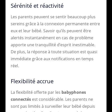
Sérénité et réactivité
Les parents peuvent se sentir beaucoup plus
sereins grâce à la connexion permanente entre
eux et leur bébé. Savoir qu’ils peuvent être
alertés instantanément en cas de problème
apporte une tranquillité d’esprit inestimable.
De plus, la réponse à toute situation est quasi
immédiate grâce aux notifications en temps
réel.
Flexibilité accrue
La flexibilité offerte par les
babyphones
connectés
est considérable. Les parents ne
sont pas limités à surveiller leur bébé depuis