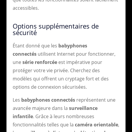
accessibles.
Options supplémentaires de
sécurité
Étant donné que les
babyphones
connectés
utilisent Internet pour fonctionner,
une
série renforcée
est impérative pour
protéger votre vie privée. Cherchez des
modèles qui offrent un cryptage fort et des
options de connexion sécurisées.
Les
babyphones connectés
représentent une
avancée majeure dans la
surveillance
infantile
. Grâce à leurs nombreuses
fonctionnalités telles que la
caméra orientable
,