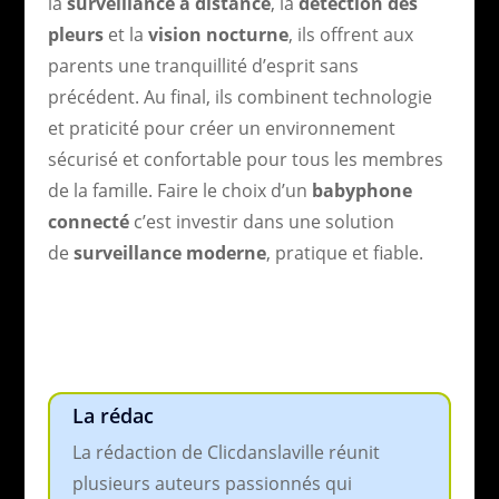
la
surveillance à distance
, la
détection des
pleurs
et la
vision nocturne
, ils offrent aux
parents une tranquillité d’esprit sans
précédent. Au final, ils combinent technologie
et praticité pour créer un environnement
sécurisé et confortable pour tous les membres
de la famille. Faire le choix d’un
babyphone
connecté
c’est investir dans une solution
de
surveillance moderne
, pratique et fiable.
La rédac
La rédaction de Clicdanslaville réunit
plusieurs auteurs passionnés qui