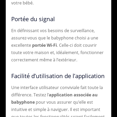
votre bébé.
Portée du signal
En définissant vos besoins de surveillance,
assurez-vous que le babyphone choisi a une
excellente
portée Wi-Fi
. Celle-ci doit couvrir
toute votre maison et, idéalement, fonctionner
correctement même à l’extérieur.
Facilité d’utilisation de l’application
Une interface utilisateur conviviale fait toute la
différence. Testez l’
application associée au
babyphone
pour vous assurer qu’elle est
intuitive et simple à naviguer. Il est important
que toutes les fonctionnalités soient facilement