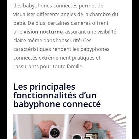
des babyphones connectés permet de
visualiser différents angles de la chambre du
bébé. De plus, certaines caméras offrent
une
vision nocturne
, assurant une visibilité
claire même dans l’obscurité. Ces
caractéristiques rendent les babyphones
connectés extrêmement pratiques et
rassurants pour toute famille.
Les principales
fonctionnalités d’un
babyphone connecté