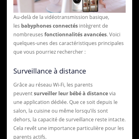
Au-delà de la vidéotransmission basique,
les
babyphones connectés
intègrent de
nombreuses
fonctionnalités avancées
. Voici
quelques-unes des caractéristiques principales
que vous pourriez rechercher :
Surveillance à distance
Grâce au réseau Wi-Fi, les parents
peuvent
surveiller leur bébé à distance
via
une application dédiée. Que ce soit depuis le
salon, la cuisine ou même lorsqu’ils sont
dehors, la capacité de surveillance reste intacte.
Cela revêt une importance particulière pour les
parents actifs.