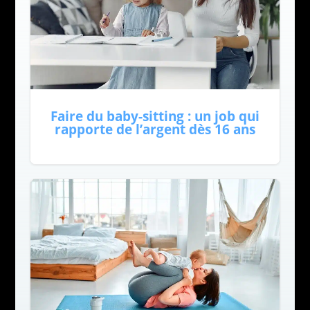
Faire du baby-sitting : un job qui
rapporte de l’argent dès 16 ans